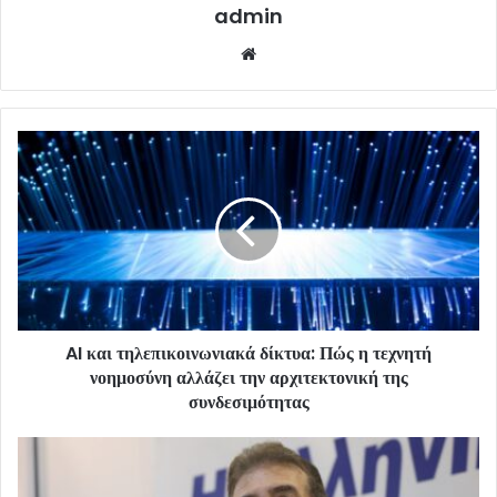
admin
Website
AI και τηλεπικοινωνιακά δίκτυα: Πώς η τεχνητή
νοημοσύνη αλλάζει την αρχιτεκτονική της
συνδεσιμότητας