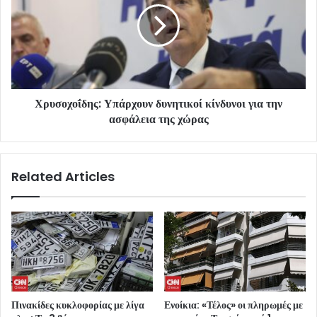
Χρυσοχοΐδης: Υπάρχουν δυνητικοί κίνδυνοι για την
ασφάλεια της χώρας
Related Articles
Πινακίδες κυκλοφορίας με λίγα
Ενοίκια: «Τέλος» οι πληρωμές με