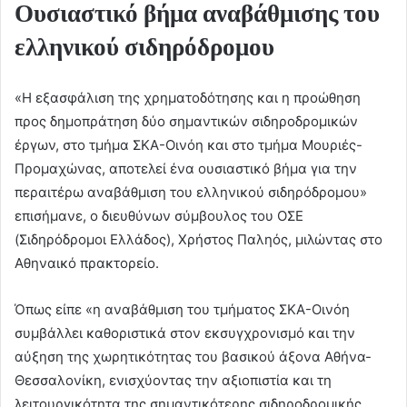
Ουσιαστικό βήμα αναβάθμισης του
ελληνικού σιδηρόδρομου
«Η εξασφάλιση της χρηματοδότησης και η προώθηση
προς δημοπράτηση δύο σημαντικών σιδηροδρομικών
έργων, στο τμήμα ΣΚΑ-Οινόη και στο τμήμα Μουριές-
Προμαχώνας, αποτελεί ένα ουσιαστικό βήμα για την
περαιτέρω αναβάθμιση του ελληνικού σιδηρόδρομου»
επισήμανε, ο διευθύνων σύμβουλος του ΟΣΕ
(Σιδηρόδρομοι Ελλάδος), Χρήστος Παληός, μιλώντας στο
Αθηναικό πρακτορείο.
Όπως είπε «η αναβάθμιση του τμήματος ΣΚΑ-Οινόη
συμβάλλει καθοριστικά στον εκσυγχρονισμό και την
αύξηση της χωρητικότητας του βασικού άξονα Αθήνα-
Θεσσαλονίκη, ενισχύοντας την αξιοπιστία και τη
λειτουργικότητα της σημαντικότερης σιδηροδρομικής