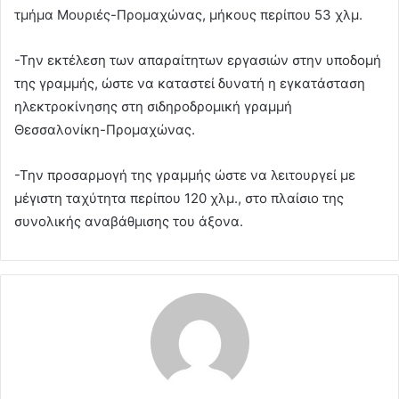
τμήμα Μουριές-Προμαχώνας, μήκους περίπου 53 χλμ.
-Την εκτέλεση των απαραίτητων εργασιών στην υποδομή
της γραμμής, ώστε να καταστεί δυνατή η εγκατάσταση
ηλεκτροκίνησης στη σιδηροδρομική γραμμή
Θεσσαλονίκη-Προμαχώνας.
-Την προσαρμογή της γραμμής ώστε να λειτουργεί με
μέγιστη ταχύτητα περίπου 120 χλμ., στο πλαίσιο της
συνολικής αναβάθμισης του άξονα.