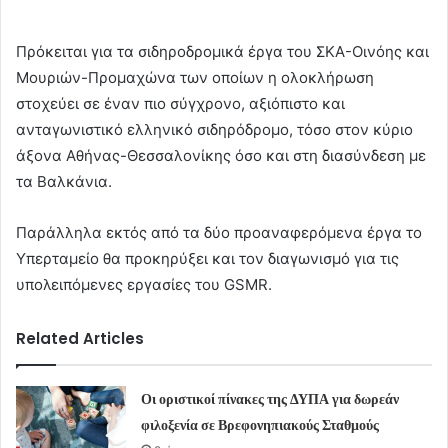
Πρόκειται για τα σιδηροδρομικά έργα του ΣΚΑ-Οινόης και
Μουριών-Προμαχώνα των οποίων η ολοκλήρωση
στοχεύει σε έναν πιο σύγχρονο, αξιόπιστο και
ανταγωνιστικό ελληνικό σιδηρόδρομο, τόσο στον κύριο
άξονα Αθήνας-Θεσσαλονίκης όσο και στη διασύνδεση με
τα Βαλκάνια.
Παράλληλα εκτός από τα δύο προαναφερόμενα έργα το
Υπερταμείο θα προκηρύξει και τον διαγωνισμό για τις
υπολειπόμενες εργασίες του GSMR.
Related Articles
Οι οριστικοί πίνακες της ΔΥΠΑ για δωρεάν
φιλοξενία σε Βρεφονηπιακούς Σταθμούς