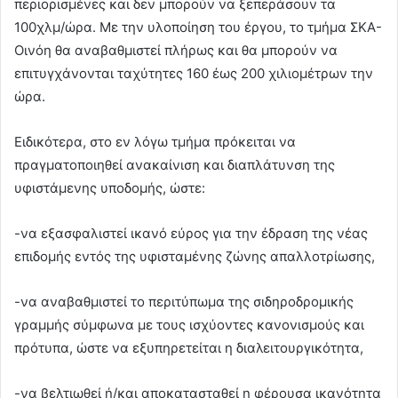
περιορισμένες και δεν μπορούν να ξεπεράσουν τα
100χλμ/ώρα. Με την υλοποίηση του έργου, το τμήμα ΣΚΑ-
Οινόη θα αναβαθμιστεί πλήρως και θα μπορούν να
επιτυγχάνονται ταχύτητες 160 έως 200 χιλιομέτρων την
ώρα.
Ειδικότερα, στο εν λόγω τμήμα πρόκειται να
πραγματοποιηθεί ανακαίνιση και διαπλάτυνση της
υφιστάμενης υποδομής, ώστε:
-να εξασφαλιστεί ικανό εύρος για την έδραση της νέας
επιδομής εντός της υφισταμένης ζώνης απαλλοτρίωσης,
-να αναβαθμιστεί το περιτύπωμα της σιδηροδρομικής
γραμμής σύμφωνα με τους ισχύοντες κανονισμούς και
πρότυπα, ώστε να εξυπηρετείται η διαλειτουργικότητα,
-να βελτιωθεί ή/και αποκατασταθεί η φέρουσα ικανότητα