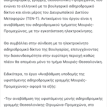
ενώνει το ελληνικό με το βουλγαρικό σιδηροδρομικό
δίκτυο και είναι μέρος του Διευρωπαϊκού Δικτύου
Μεταφορών (ΤΕΝ-Τ). Αντικείμενο του έργου είναι η
αναβάθμιση του σιδηροδρομικού τμήματος Μουριές-
Προμαχώνας, με την εγκατάσταση ηλεκτροκίνησης.
Θα συμβάλλει στην σύνδεση με το ηλεκτροκίνητο
σιδηροδρομικό δίκτυο της Βουλγαρίας, επιτυγχάνοντας
την διασυνδεσιμότητα στην ευρύτερη περιοχή καθώς
πλέον θα απομένει μόνο το τμήμα Μουριές-Θεσσαλονίκη.
Ειδικότερα, το έργο «Αναβάθμιση υποδομής της
υφιστάμενης σιδηροδρομικής γραμμής Μουριές-
Προμαχώνας» αφορά τα εξής:
-Την αναβάθμιση της υφιστάμενης μονής σιδηροδρομικής
γραμμής Θεσσαλονίκης-Στρυμώνα-Προμαχώνα, στο