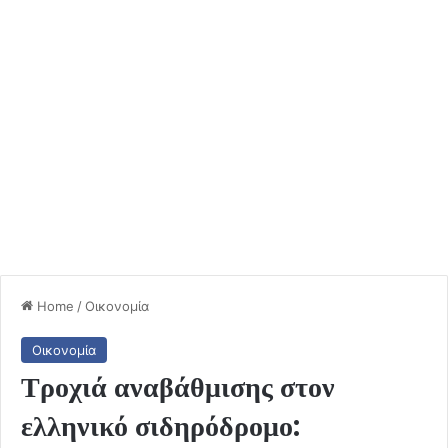
Home
/
Οικονομία
Οικονομία
Τροχιά αναβάθμισης στον
ελληνικό σιδηρόδρομο: