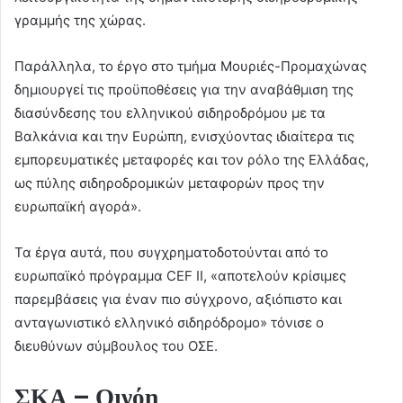
γραμμής της χώρας.
Παράλληλα, το έργο στο τμήμα Μουριές-Προμαχώνας
δημιουργεί τις προϋποθέσεις για την αναβάθμιση της
διασύνδεσης του ελληνικού σιδηροδρόμου με τα
Βαλκάνια και την Ευρώπη, ενισχύοντας ιδιαίτερα τις
εμπορευματικές μεταφορές και τον ρόλο της Ελλάδας,
ως πύλης σιδηροδρομικών μεταφορών προς την
ευρωπαϊκή αγορά».
Τα έργα αυτά, που συγχρηματοδοτούνται από το
ευρωπαϊκό πρόγραμμα CEF II, «αποτελούν κρίσιμες
παρεμβάσεις για έναν πιο σύγχρονο, αξιόπιστο και
ανταγωνιστικό ελληνικό σιδηρόδρομο» τόνισε ο
διευθύνων σύμβουλος του ΟΣΕ.
ΣΚΑ – Οινόη