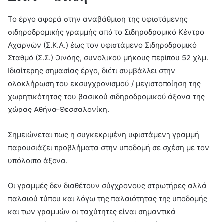
Το έργο αφορά στην αναβάθμιση της υφιστάμενης
σιδηροδρομικής γραμμής από το Σιδηροδρομικό Κέντρο
Αχαρνών (Σ.Κ.Α.) έως τον υφιστάμενο Σιδηροδρομικό
Σταθμό (Σ.Σ.) Οινόης, συνολικού μήκους περίπου 52 χλμ.
Ιδιαίτερης σημασίας έργο, διότι συμβάλλει στην
ολοκλήρωση του εκσυγχρονισμού / μεγιστοποίηση της
χωρητικότητας του βασικού σιδηροδρομικού άξονα της
χώρας Αθήνα-Θεσσαλονίκη.
Σημειώνεται πως η συγκεκριμένη υφιστάμενη γραμμή
παρουσιάζει προβλήματα στην υποδομή σε σχέση με τον
υπόλοιπο άξονα.
Οι γραμμές δεν διαθέτουν σύγχρονους στρωτήρες αλλά
παλαιού τύπου και λόγω της παλαιότητας της υποδομής
και των γραμμών οι ταχύτητες είναι σημαντικά