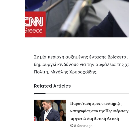
Σε μία περιοχή αυξημένης έντασης βρίσκεται
δημιουργεί κινδύνους για την ασφάλεια της 
Πολίτη, Μιχάλης Χρυσοχοΐδης.
Related Articles
Παράσταση προς υποστήριξη
κατηγορίας από την Περιφέρεια γ
τη φωτιά στη Δυτική Αττική
8 ώρες ago