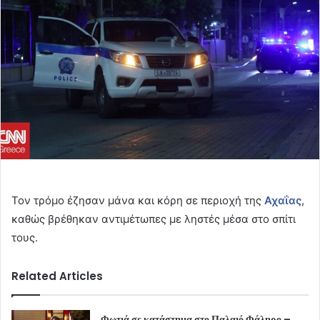
Τον τρόμο έζησαν μάνα και κόρη σε περιοχή της
Αχαΐας
,
καθώς βρέθηκαν αντιμέτωπες με ληστές μέσα στο σπίτι
τους.
Related Articles
Φωτιά σε κατάστημα στο Παλαιό Φάληρο –