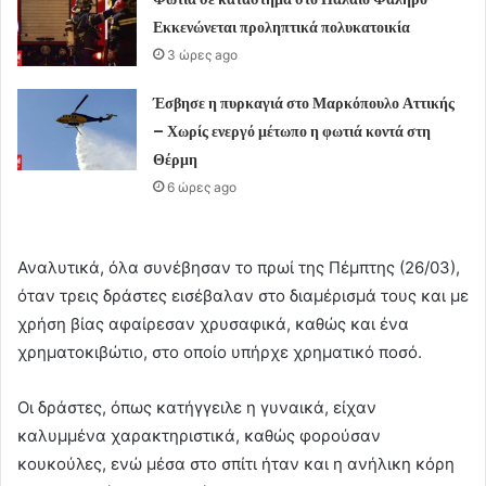
Εκκενώνεται προληπτικά πολυκατοικία
3 ώρες ago
Έσβησε η πυρκαγιά στο Μαρκόπουλο Αττικής
– Χωρίς ενεργό μέτωπο η φωτιά κοντά στη
Θέρμη
6 ώρες ago
Αναλυτικά, όλα συνέβησαν το πρωί της Πέμπτης (26/03),
όταν τρεις δράστες εισέβαλαν στο διαμέρισμά τους και με
χρήση βίας αφαίρεσαν χρυσαφικά, καθώς και ένα
χρηματοκιβώτιο, στο οποίο υπήρχε χρηματικό ποσό.
Οι δράστες, όπως κατήγγειλε η γυναικά, είχαν
καλυμμένα χαρακτηριστικά, καθώς φορούσαν
κουκούλες, ενώ μέσα στο σπίτι ήταν και η ανήλικη κόρη