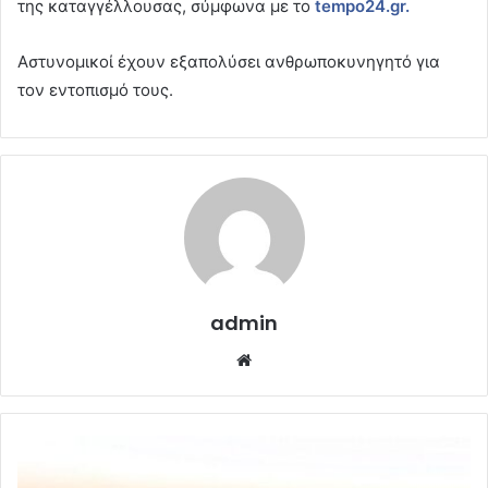
της καταγγέλλουσας, σύμφωνα με το
tempo24.gr.
Αστυνομικοί έχουν εξαπολύσει ανθρωποκυνηγητό για
τον εντοπισμό τους.
admin
Website