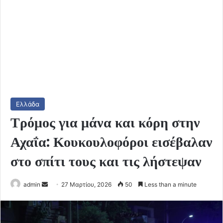
Ελλάδα
Τρόμος για μάνα και κόρη στην
Αχαΐα: Κουκουλοφόροι εισέβαλαν
στο σπίτι τους και τις λήστεψαν
Send
admin
27 Μαρτίου, 2026
50
Less than a minute
an
email