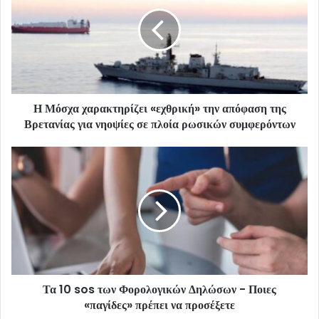
Η Μόσχα χαρακτηρίζει «εχθρική» την απόφαση της
Βρετανίας για νηοψίες σε πλοία ρωσικών συμφερόντων
Τα 10 sos των Φορολογικών Δηλώσων - Ποιες
«παγίδες» πρέπει να προσέξετε