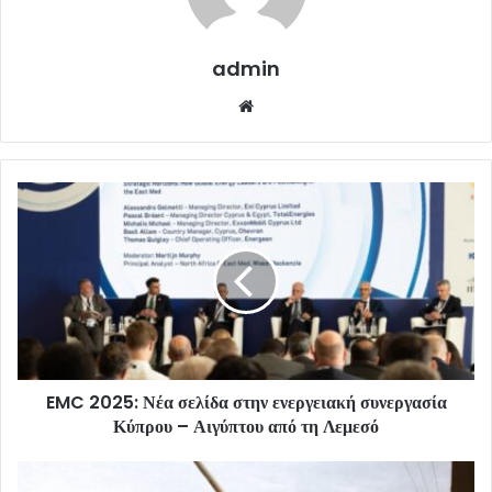
admin
Website
EMC 2025: Νέα σελίδα στην ενεργειακή συνεργασία
Κύπρου – Αιγύπτου από τη Λεμεσό