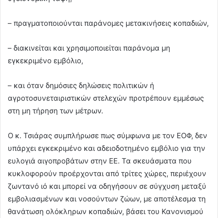
– πραγματοποιούνται παράνομες μετακινήσεις κοπαδιών,
– διακινείται και χρησιμοποιείται παράνομα μη
εγκεκριμένο εμβόλιο,
– και όταν δημόσιες δηλώσεις πολιτικών ή
αγροτοσυνεταιριστικών στελεχών προτρέπουν εμμέσως
στη μη τήρηση των μέτρων.
Ο κ. Τσιάρας συμπλήρωσε πως σύμφωνα με τον ΕΟΦ, δεν
υπάρχει εγκεκριμένο και αδειοδοτημένο εμβόλιο για την
ευλογιά αιγοπροβάτων στην ΕΕ. Τα σκευάσματα που
κυκλοφορούν προέρχονται από τρίτες χώρες, περιέχουν
ζωντανό ιό και μπορεί να οδηγήσουν σε σύγχυση μεταξύ
εμβολιασμένων και νοσούντων ζώων, με αποτέλεσμα τη
θανάτωση ολόκληρων κοπαδιών, βάσει του Κανονισμού