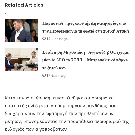
Related Articles
Παράσταση προς υποστήριξη κατηγορίας από
την Περιφέρεια για τη φωτιά στη Δυτική Αττική
14 ώρες ago
Συνάντηση Μητσοτάκη- Αγγελούδη: Θα έχουμε
μία νέα ΔΕΘ το 2030 – Μητροπολιτικό πάρκο
το ζητούμενο
17 ώρες ago
Κατά την ενημέρωση, επισημάνθηκε ότι ορισμένες
πρακτικές ενδέχεται να δημιουργούν συνθήκες που
δυσχεραίνουν την εφαρμογή των προβλεπόμενων
μέτρων, υπονομεύοντας την προσπάθεια περιορισμού της
ευλογιάς των αιγοπροβάτων.