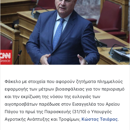
Φάκελο με στοιχεία που αφορούν ζητήματα πλημμελούς
εφαρμογής των μέτρων βιοασφάλειας για τον περιορισμό
και την εκρίζωση της νόσου της ευλογιάς των
αιγοπροσβάτων παρέδωσε στον Εισαγγελέα του Αρείου
Πάγου το πρωί της Παρασκευής (31/10) ο Υπουργός
Αγροτικής Ανάπτυξης και Τροφίμων,
Κώστας Τσιάρας
.