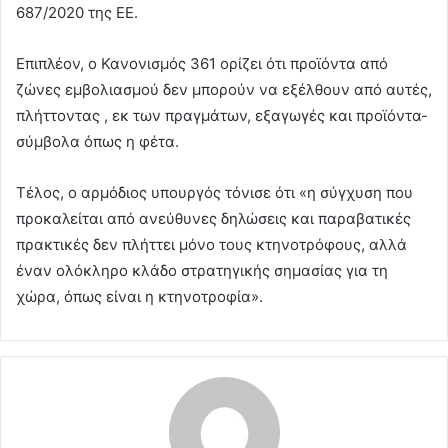
687/2020 της ΕΕ.
Επιπλέον, ο Κανονισμός 361 ορίζει ότι προϊόντα από
ζώνες εμβολιασμού δεν μπορούν να εξέλθουν από αυτές,
πλήττοντας , εκ των πραγμάτων, εξαγωγές και προϊόντα-
σύμβολα όπως η φέτα.
Τέλος, ο αρμόδιος υπουργός τόνισε ότι «η σύγχυση που
προκαλείται από ανεύθυνες δηλώσεις και παραβατικές
πρακτικές δεν πλήττει μόνο τους κτηνοτρόφους, αλλά
έναν ολόκληρο κλάδο στρατηγικής σημασίας για τη
χώρα, όπως είναι η κτηνοτροφία».