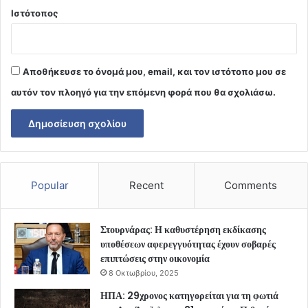
Ιστότοπος
Αποθήκευσε το όνομά μου, email, και τον ιστότοπο μου σε
αυτόν τον πλοηγό για την επόμενη φορά που θα σχολιάσω.
Popular
Recent
Comments
Στουρνάρας: Η καθυστέρηση εκδίκασης
υποθέσεων αφερεγγυότητας έχουν σοβαρές
επιπτώσεις στην οικονομία
8 Οκτωβρίου, 2025
ΗΠΑ: 29χρονος κατηγορείται για τη φωτιά