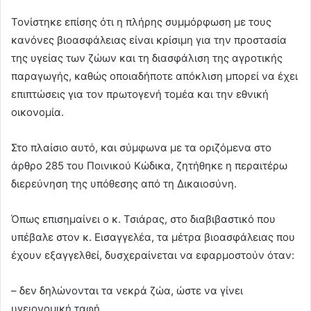
Τονίστηκε επίσης ότι η πλήρης συμμόρφωση με τους
κανόνες βιοασφάλειας είναι κρίσιμη για την προστασία
της υγείας των ζώων και τη διασφάλιση της αγροτικής
παραγωγής, καθώς οποιαδήποτε απόκλιση μπορεί να έχει
επιπτώσεις για τον πρωτογενή τομέα και την εθνική
οικονομία.
Στο πλαίσιο αυτό, και σύμφωνα με τα οριζόμενα στο
άρθρο 285 του Ποινικού Κώδικα, ζητήθηκε η περαιτέρω
διερεύνηση της υπόθεσης από τη Δικαιοσύνη.
Όπως επισημαίνει ο κ. Τσιάρας, στο διαβιβαστικό που
υπέβαλε στον κ. Εισαγγελέα, τα μέτρα βιοασφάλειας που
έχουν εξαγγελθεί, δυσχεραίνεται να εφαρμοστούν όταν:
– δεν δηλώνονται τα νεκρά ζώα, ώστε να γίνει
υγειονομική ταφή,