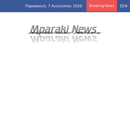
Παρασκευή, 7 Αυγούστου 2026
Breaking News