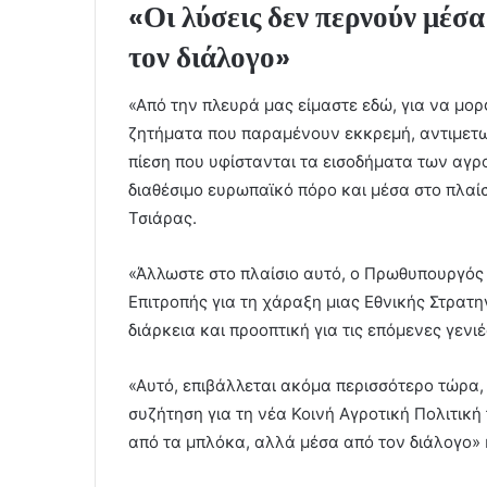
«Οι λύσεις δεν περνούν μέσ
τον διάλογο»
«Από την πλευρά μας είμαστε εδώ, για να μορ
ζητήματα που παραμένουν εκκρεμή, αντιμετω
πίεση που υφίστανται τα εισοδήματα των αγρ
διαθέσιμο ευρωπαϊκό πόρο και μέσα στο πλαί
Τσιάρας.
«Άλλωστε στο πλαίσιο αυτό, ο Πρωθυπουργός
Επιτροπής για τη χάραξη μιας Εθνικής Στρατη
διάρκεια και προοπτική για τις επόμενες γεν
«Αυτό, επιβάλλεται ακόμα περισσότερο τώρα, 
συζήτηση για τη νέα Κοινή Αγροτική Πολιτικ
από τα μπλόκα, αλλά μέσα από τον διάλογο» 