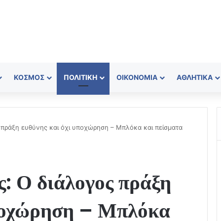
ΚΌΣΜΟΣ
ΠΟΛΙΤΙΚΉ
ΟΙΚΟΝΟΜΊΑ
ΑΘΛΗΤΙΚΆ
ς πράξη ευθύνης και όχι υποχώρηση – Μπλόκα και πείσματα
ς: Ο διάλογος πράξη
υποχώρηση – Μπλόκα