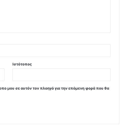
Ιστότοπος
τοπο μου σε αυτόν τον πλοηγό για την επόμενη φορά που θα