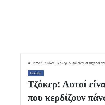
Home
/
Ελλάδα
/
Τζόκερ: Αυτοί είναι οι τυχεροί α
Ελλάδα
Τζόκερ: Αυτοί είνα
που κερδίζουν πάν