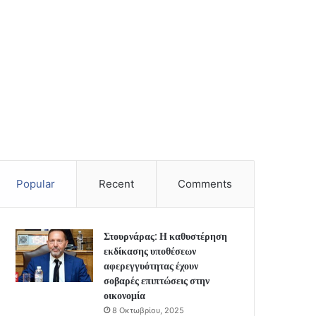
Popular
Recent
Comments
Στουρνάρας: Η καθυστέρηση
εκδίκασης υποθέσεων
αφερεγγυότητας έχουν
σοβαρές επιπτώσεις στην
οικονομία
8 Οκτωβρίου, 2025