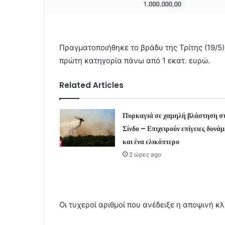
Πραγματοποιήθηκε το βράδυ της Τρίτης (19/5
πρώτη κατηγορία πάνω από 1 εκατ. ευρώ.
Related Articles
Πυρκαγιά σε χαμηλή βλάστηση σ
Σίνδο – Επιχειρούν επίγειες δυνάμ
και ένα ελικόπτερο
2 ώρες ago
Οι τυχεροί αριθμοί που ανέδειξε η αποψινή κ