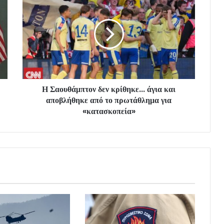
Η Σαουθάμπτον δεν κρίθηκε... άγια και
αποβλήθηκε από το πρωτάθλημα για
«κατασκοπεία»