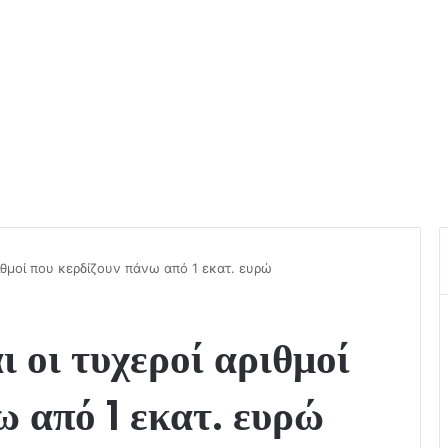
ριθμοί που κερδίζουν πάνω από 1 εκατ. ευρώ
ι οι τυχεροί αριθμοί
ω από 1 εκατ. ευρώ