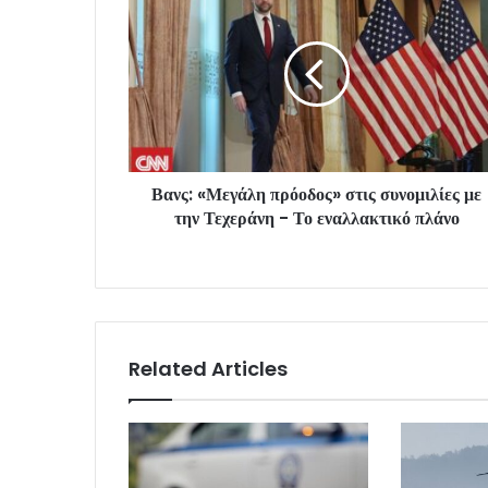
Βανς: «Μεγάλη πρόοδος» στις συνομιλίες με
την Τεχεράνη - Το εναλλακτικό πλάνο
Related Articles