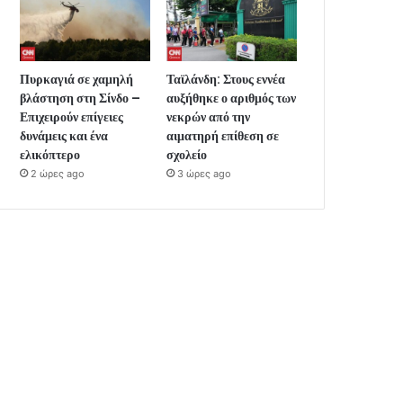
Πυρκαγιά σε χαμηλή
Ταϊλάνδη: Στους εννέα
βλάστηση στη Σίνδο –
αυξήθηκε ο αριθμός των
Επιχειρούν επίγειες
νεκρών από την
δυνάμεις και ένα
αιματηρή επίθεση σε
ελικόπτερο
σχολείο
2 ώρες ago
3 ώρες ago