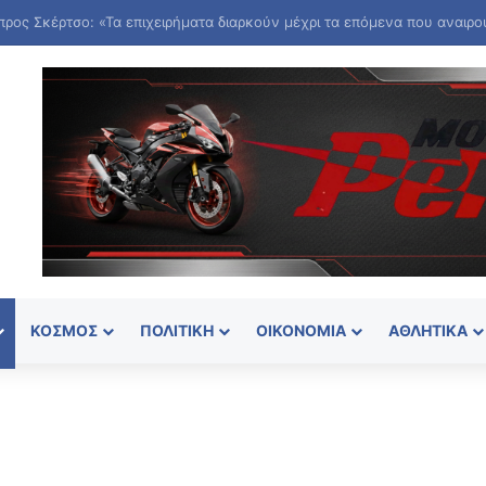
ΚΌΣΜΟΣ
ΠΟΛΙΤΙΚΉ
ΟΙΚΟΝΟΜΊΑ
ΑΘΛΗΤΙΚΆ