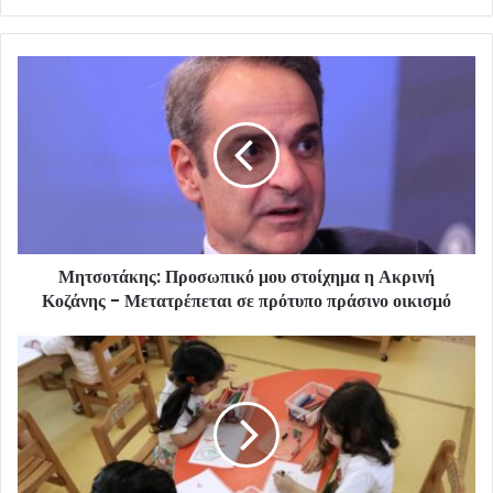
Μητσοτάκης: Προσωπικό μου στοίχημα η Ακρινή
Κοζάνης - Μετατρέπεται σε πρότυπο πράσινο οικισμό