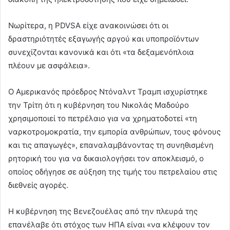
Νωρίτερα, η PDVSA είχε ανακοινώσει ότι οι
δραστηριότητές εξαγωγής αργού και υποπροϊόντων
συνεχίζονται κανονικά και ότι «τα δεξαμενόπλοια
πλέουν με ασφάλεια».
Ο Αμερικανός πρόεδρος Ντόναλντ Τραμπ ισχυρίστηκε
την Τρίτη ότι η κυβέρνηση του Νικολάς Μαδούρο
χρησιμοποιεί το πετρέλαιο για να χρηματοδοτεί «τη
ναρκοτρομοκρατία, την εμπορία ανθρώπων, τους φόνους
και τις απαγωγές», επαναλαμβάνοντας τη συνηθισμένη
ρητορική του για να δικαιολογήσει τον αποκλεισμό, ο
οποίος οδήγησε σε αύξηση της τιμής του πετρελαίου στις
διεθνείς αγορές.
Η κυβέρνηση της Βενεζουέλας από την πλευρά της
επανέλαβε ότι στόχος των ΗΠΑ είναι «να κλέψουν τον