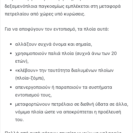
δεξαμενόπλοια παγκοσμίως εμπλέκεται στη μεταφορά
πετρελαίου από χώρες υπό κυρώσεις.
Για να αποφύγουν τον εντοπισμό, τα πλοία αυτά:
αλλάζουν συχνά όνομα και σημαία,
χρησιμοποιούν παλιά πλοία (συχνά άνω των 20
ετών),
«κλέβουν» την ταυτότητα διαλυμένων πλοίων
(πλοία-ζόμπι),
απενεργοποιούν ή παραποιούν τα συστήματα
εντοπισμού τους,
μεταφορτώνουν πετρέλαιο σε διεθνή ύδατα σε άλλα,
νόμιμα πλοία ώστε να αποκρύπτεται η προέλευσή
του.