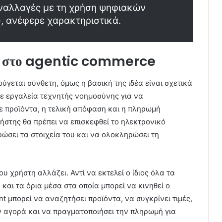
ναλλαγές με τη χρήση ψηφιακών
, ανέφερε χαρακτηριστικά.
ιο στο agentic commerce
ύγεται σύνθετη, όμως η βασική της ιδέα είναι σχετικά
ε εργαλεία τεχνητής νοημοσύνης για να
 προϊόντα, η τελική απόφαση και η πληρωμή
στης θα πρέπει να επισκεφθεί το ηλεκτρονικό
ρώσει τα στοιχεία του και να ολοκληρώσει τη
υ χρήστη αλλάζει. Αντί να εκτελεί ο ίδιος όλα τα
και τα όρια μέσα στα οποία μπορεί να κινηθεί ο
nt μπορεί να αναζητήσει προϊόντα, να συγκρίνει τιμές,
ν αγορά και να πραγματοποιήσει την πληρωμή για