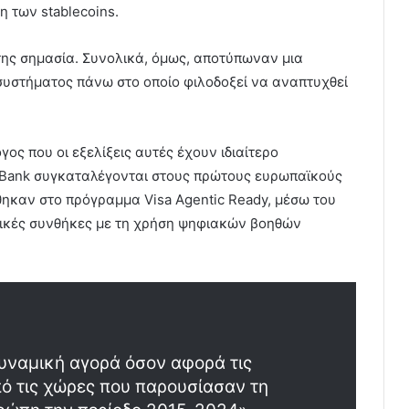
η των stablecoins.
της σημασία. Συνολικά, όμως, αποτύπωναν μια
οσυστήματος πάνω στο οποίο φιλοδοξεί να αναπτυχθεί
ος που οι εξελίξεις αυτές έχουν ιδιαίτερο
a Bank συγκαταλέγονται στους πρώτους ευρωπαϊκούς
ηκαν στο πρόγραμμα Visa Agentic Ready, μέσω του
ικές συνθήκες με τη χρήση ψηφιακών βοηθών
 δυναμική αγορά όσον αφορά τις
ό τις χώρες που παρουσίασαν τη