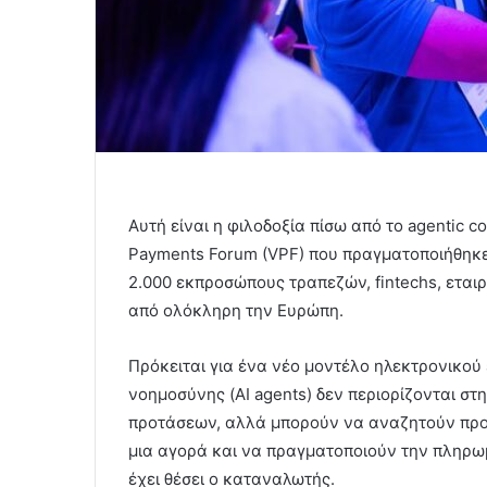
Αυτή είναι η φιλοδοξία πίσω από το agentic c
Payments Forum (VPF) που πραγματοποιήθηκε
2.000 εκπροσώπους τραπεζών, fintechs, εται
από ολόκληρη την Ευρώπη.
Πρόκειται για ένα νέο μοντέλο ηλεκτρονικού 
νοημοσύνης (AI agents) δεν περιορίζονται σ
προτάσεων, αλλά μπορούν να αναζητούν προ
μια αγορά και να πραγματοποιούν την πληρωμ
έχει θέσει ο καταναλωτής.