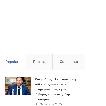
Popular
Recent
Comments
Στουρνάρας: Η καθυστέρηση
εκδίκασης υποθέσεων
αφερεγγυότητας έχουν
σοβαρές επιπτώσεις στην
οικονομία
8 Οκτωβρίου, 2025