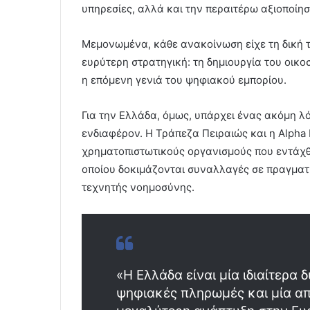
υπηρεσίες, αλλά και την περαιτέρω αξιοποίησ
Μεμονωμένα, κάθε ανακοίνωση είχε τη δική 
ευρύτερη στρατηγική: τη δημιουργία του οικ
η επόμενη γενιά του ψηφιακού εμπορίου.
Για την Ελλάδα, όμως, υπάρχει ένας ακόμη λόγ
ενδιαφέρον. Η Τράπεζα Πειραιώς και η Alph
χρηματοπιστωτικούς οργανισμούς που εντάχθ
οποίου δοκιμάζονται συναλλαγές σε πραγματ
τεχνητής νοημοσύνης.
«Η Ελλάδα είναι μία ιδιαίτερα
ψηφιακές πληρωμές και μία απ