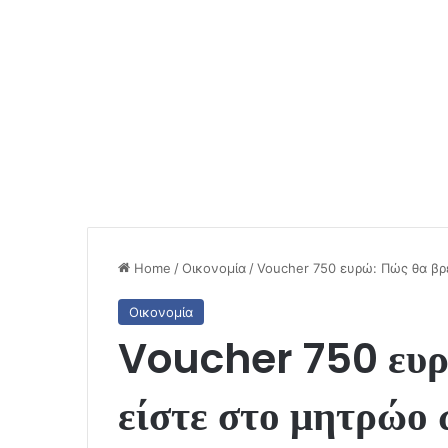
Home
/
Οικονομία
/
Voucher 750 ευρώ: Πώς θα βρ
Οικονομία
Voucher 750 ευρώ
είστε στο μητρώο