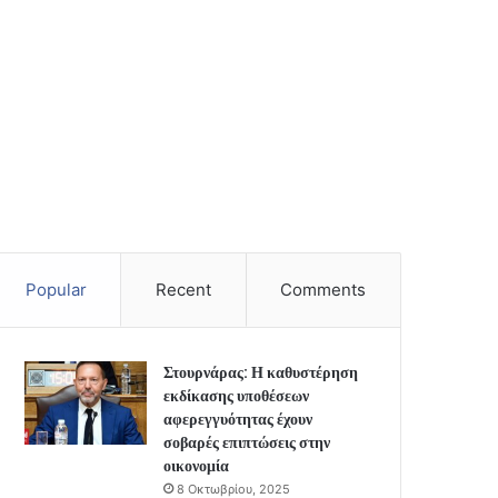
Popular
Recent
Comments
Στουρνάρας: Η καθυστέρηση
εκδίκασης υποθέσεων
αφερεγγυότητας έχουν
σοβαρές επιπτώσεις στην
οικονομία
8 Οκτωβρίου, 2025