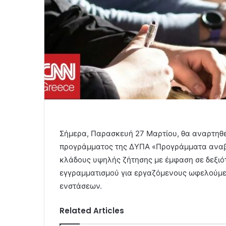
Σήμερα, Παρασκευή 27 Μαρτίου, θα αναρτη
προγράμματος της ΔΥΠΑ «Προγράμματα αναβά
κλάδους υψηλής ζήτησης με έμφαση σε δεξιότ
εγγραμματισμού για εργαζόμενους ωφελούμε
ενστάσεων.
Related Articles