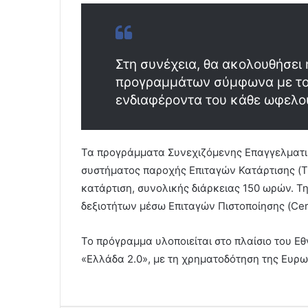
Στη συνέχεια, θα ακολουθήσει 
προγραμμάτων σύμφωνα με το 
ενδιαφέροντα του κάθε ωφελο
Τα προγράμματα Συνεχιζόμενης Επαγγελματικ
συστήματος παροχής Επιταγών Κατάρτισης (T
κατάρτιση, συνολικής διάρκειας 150 ωρών. Τ
δεξιοτήτων μέσω Επιταγών Πιστοποίησης (Certi
Το πρόγραμμα υλοποιείται στο πλαίσιο του Ε
«Ελλάδα 2.0», με τη χρηματοδότηση της Ευρ