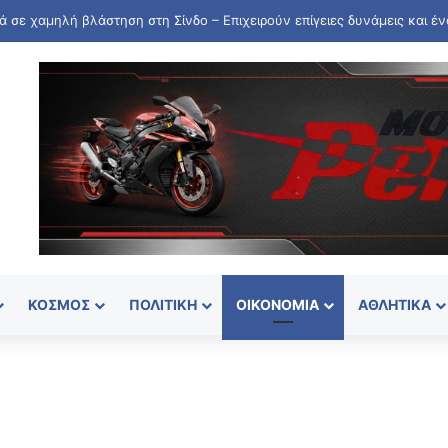
ΚΌΣΜΟΣ
ΠΟΛΙΤΙΚΉ
ΟΙΚΟΝΟΜΊΑ
ΑΘΛΗΤΙΚΆ