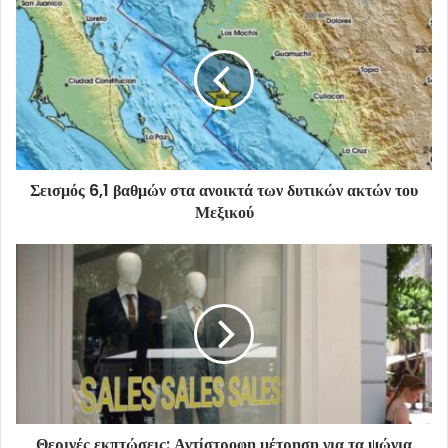
Σεισμός 6,1 βαθμών στα ανοικτά των δυτικών ακτών του
Μεξικού
Θερινές εκπτώσεις: Αντίστροφη μέτρηση για τα ψώνια