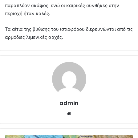
παραπλέον σκάφος, ενώ οι καιρικές συνθήκες στην
περιοχή ήταν καλές.
Τα αίτια της βύθισης του ιστιοφόρου διερευνώνται από τις
αρμόδιες λιμενικές αρχές.
admin
Website