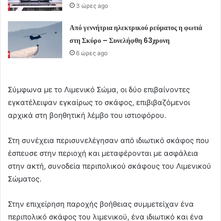
3 ώρες ago
Από γεννήτρια ηλεκτρικού ρεύματος η φωτιά
στη Σκύρο – Συνελήφθη 63χρονη
6 ώρες ago
Σύμφωνα με το Λιμενικό Σώμα, οι δύο επιβαίνοντες
εγκατέλειψαν εγκαίρως το σκάφος, επιβιβαζόμενοι
αρχικά στη βοηθητική λέμβο του ιστιοφόρου.
Στη συνέχεια περισυνελέγησαν από ιδιωτικό σκάφος που
έσπευσε στην περιοχή και μεταφέρονται με ασφάλεια
στην ακτή, συνοδεία περιπολικού σκάφους του Λιμενικού
Σώματος.
Στην επιχείρηση παροχής βοήθειας συμμετείχαν ένα
περιπολικό σκάφος του λιμενικού, ένα ιδιωτικό και ένα