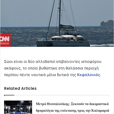
Σώοι είναι οι δύο αλλοδαποί επιβαίνοντες ιστιοφόρου
σκάφους, το οποίο βυθίστηκε στη θαλάσσια περιοχή
περίπου πέντε ναυτικά μίλια δυτικά της
Κεφαλονιάς
.
Related Articles
Μετρό Θεσσαλονίκης: Ξεκινούν τα δοκιμαστικά
δρομολόγια της επέκτασης προς την Καλαμαριά