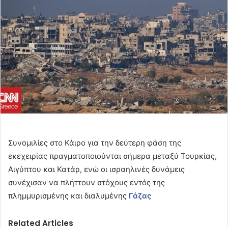
Συνομιλίες στο Κάιρο για την δεύτερη φάση της
εκεχειρίας πραγματοποιούνται σήμερα μεταξύ Τουρκίας,
Αιγύπτου και Κατάρ, ενώ οι ισραηλινές δυνάμεις
συνέχισαν να πλήττουν στόχους εντός της
πλημμυρισμένης και διαλυμένης
Γάζας
Related Articles