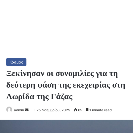
Κόσμος
Ξεκίνησαν οι συνομιλίες για τη
δεύτερη φάση της εκεχειρίας στη
Λωρίδα της Γάζας
Send
admin
25 Νοεμβρίου, 2025
69
1 minute read
an
email