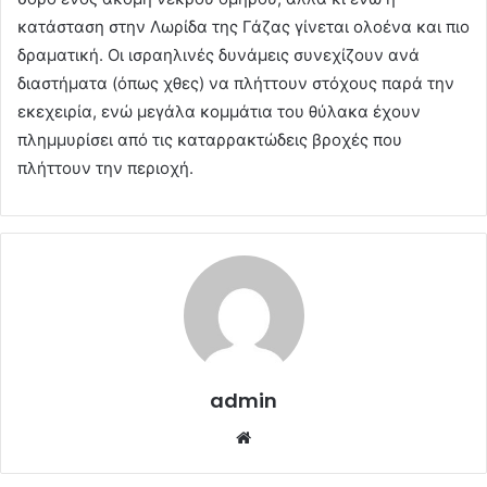
κατάσταση στην Λωρίδα της Γάζας γίνεται ολοένα και πιο
δραματική. Οι ισραηλινές δυνάμεις συνεχίζουν ανά
διαστήματα (όπως χθες) να πλήττουν στόχους παρά την
εκεχειρία, ενώ μεγάλα κομμάτια του θύλακα έχουν
πλημμυρίσει από τις καταρρακτώδεις βροχές που
πλήττουν την περιοχή.
admin
Website