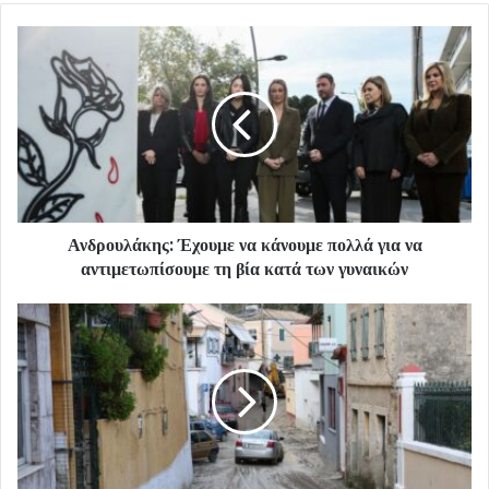
Ανδρουλάκης: Έχουμε να κάνουμε πολλά για να
αντιμετωπίσουμε τη βία κατά των γυναικών