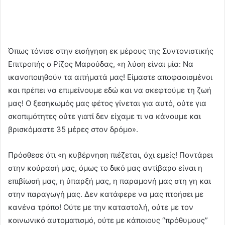
Όπως τόνισε στην εισήγηση εκ μέρους της Συντονιστικής
Επιτροπής ο Ρίζος Μαρούδας, «η λύση είναι μία: Να
ικανοποιηθούν τα αιτήματά μας! Είμαστε αποφασισμένοι
και πρέπει να επιμείνουμε εδώ και να σκεφτούμε τη ζωή
μας! Ο ξεσηκωμός μας φέτος γίνεται για αυτό, ούτε για
σκοπιμότητες ούτε γιατί δεν είχαμε τι να κάνουμε και
βρισκόμαστε 35 μέρες στον δρόμο».
Πρόσθεσε ότι «η κυβέρνηση πιέζεται, όχι εμείς! Ποντάρει
στην κούρασή μας, όμως το δικό μας αντίβαρο είναι η
επιβίωσή μας, η ύπαρξή μας, η παραμονή μας στη γη και
στην παραγωγή μας. Δεν κατάφερε να μας πτοήσει με
κανένα τρόπο! Ούτε με την καταστολή, ούτε με τον
κοινωνικό αυτοματισμό, ούτε με κάποιους “πρόθυμους”