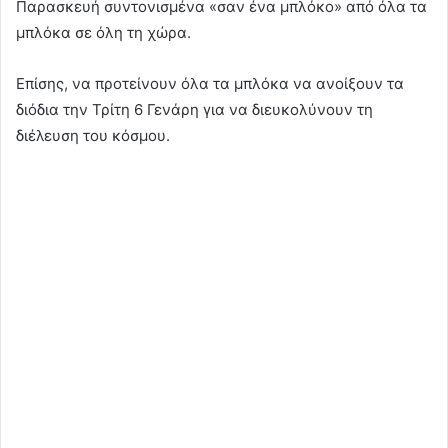
Παρασκευή συντονισμένα «σαν ένα μπλόκο» από όλα τα
μπλόκα σε όλη τη χώρα.
Επίσης, να προτείνουν όλα τα μπλόκα να ανοίξουν τα
διόδια την Τρίτη 6 Γενάρη για να διευκολύνουν τη
διέλευση του κόσμου.