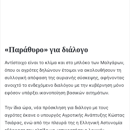
«Παράθυρο» για διάλογο
Αντίστοιχο είναι το κλίμα και στο μπλόκο των Μαλγάρων,
όπου οι αγρότες δηλώνουν έτοιμοι να ακολουθήσουν τη
συλλογική απόφαση της αυριανής σύσκεψης, αφήνοντας
ανοιχτό το ενδεχόμενο διαλόγου με την κυβέρνηση μόνο
εφόσον υπάρξει ικανοποίηση βασικών αιτημάτων.
Την ίδια ώρα, νέα πρόσκληση για διάλογο με τους
αγρότες έκανε ο υπουργός Αγροτικής Ανάπτυξης Κώστας
Τσιάρας, ενώ από την πλευρά της η Ελληνική Αστυνομία