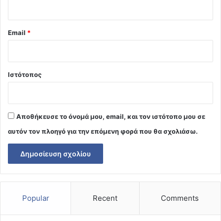
Email
*
Ιστότοπος
Αποθήκευσε το όνομά μου, email, και τον ιστότοπο μου σε
αυτόν τον πλοηγό για την επόμενη φορά που θα σχολιάσω.
Popular
Recent
Comments