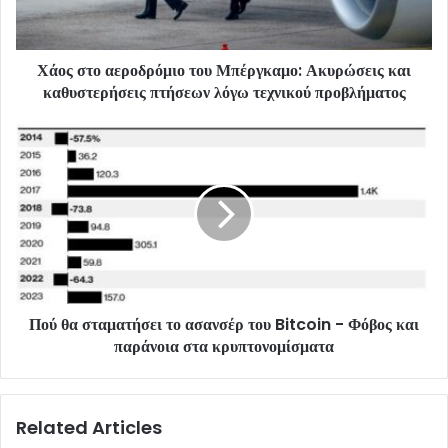
Χάος στο αεροδρόμιο του Μπέργκαμο: Ακυρώσεις και
καθυστερήσεις πτήσεων λόγω τεχνικού προβλήματος
Πού θα σταματήσει το ασανσέρ του Bitcoin - Φόβος και
παράνοια στα κρυπτονομίσματα
Related Articles