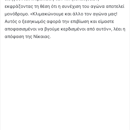
εκφράζοντας τη θέση ότι η συνέχιση του αγώνα αποτελεί
μονόδρομο. «Κλιμακώνουμε και άλλο τον αγώνα μας!
Αυτός ο ξεσηκωμός αφορά την επιβίωση και είμαστε
αποφασισμένοι να βγούμε κερδισμένοι από αυτόν», λέει η
απόφαση της Νίκαιας.