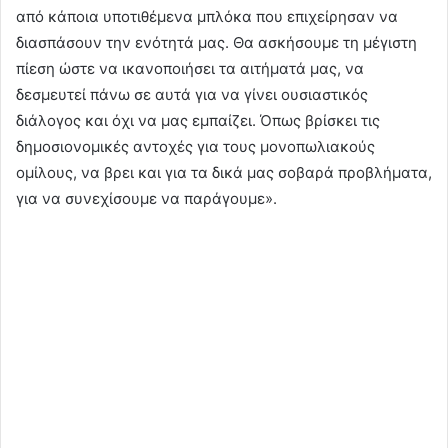
από κάποια υποτιθέμενα μπλόκα που επιχείρησαν να
διασπάσουν την ενότητά μας. Θα ασκήσουμε τη μέγιστη
πίεση ώστε να ικανοποιήσει τα αιτήματά μας, να
δεσμευτεί πάνω σε αυτά για να γίνει ουσιαστικός
διάλογος και όχι να μας εμπαίζει. Όπως βρίσκει τις
δημοσιονομικές αντοχές για τους μονοπωλιακούς
ομίλους, να βρει και για τα δικά μας σοβαρά προβλήματα,
για να συνεχίσουμε να παράγουμε».