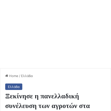
Home
/
Ελλάδα
Ελλάδα
Ξεκίνησε η πανελλαδική
συνέλευση των αγροτών στα