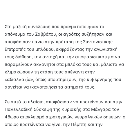
Στη μαζική συνέλευση που πραγματοποίησαν το
απόγευμα του Σαββάτου, οι αγρότες συζήτησαν και
αποφάσισαν πάνω στην πρόταση της Συντονιστικής
Επιτροπής του μπλόκου, εκφράζοντας την αγωνιστική
τους διάθεση, την αντοχή και την αποφασιστικότητα να
παραμείνουν ακλόνητοι στα μπλόκα τους και μάλιστα να
κλιμακώσουν τη στάση τους απέναντι στην
«αδιαλλαξία», όπως υποστηρίζουν, της κυβέρνησης που
αρνείται να ικανοποιήσει τα αιτήματά τους.
Σε αυτό το πλαίσιο, αποφάσισαν να προτείνουν και στην
Πανελλαδική Σύσκεψη της Κυριακής στα Μάλγαρα τον
48ωρο αποκλεισμό στρατηγικών, νευραλγικών σημείων, ο
οποίος προτείνεται να γίνει την Πέμπτη και την