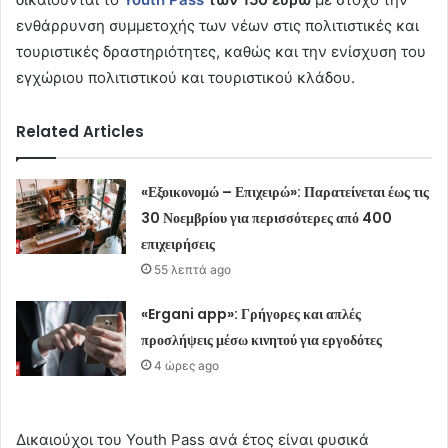
ενθάρρυνση συμμετοχής των νέων στις πολιτιστικές και
τουριστικές δραστηριότητες, καθώς και την ενίσχυση του
εγχώριου πολιτιστικού και τουριστικού κλάδου.
Related Articles
«Εξοικονομώ – Επιχειρώ»: Παρατείνεται έως τις
30 Νοεμβρίου για περισσότερες από 400
επιχειρήσεις
55 λεπτά ago
«Ergani app»: Γρήγορες και απλές
προσλήψεις μέσω κινητού για εργοδότες
4 ώρες ago
Δικαιούχοι του Youth Pass ανά έτος είναι φυσικά