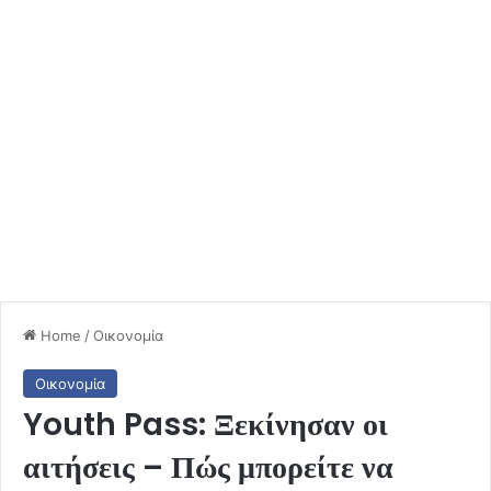
Home
/
Οικονομία
Οικονομία
Youth Pass: Ξεκίνησαν οι
αιτήσεις – Πώς μπορείτε να