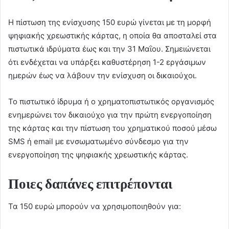
Η πίστωση της ενίσχυσης 150 ευρώ γίνεται με τη μορφή
ψηφιακής χρεωστικής κάρτας, η οποία θα αποσταλεί στα
πιστωτικά ιδρύματα έως και την 31 Μαΐου. Σημειώνεται
ότι ενδέχεται να υπάρξει καθυστέρηση 1-2 εργάσιμων
ημερών έως να λάβουν την ενίσχυση οι δικαιούχοι.
Το πιστωτικό ίδρυμα ή ο χρηματοπιστωτικός οργανισμός
ενημερώνει τον δικαιούχο για την πρώτη ενεργοποίηση
της κάρτας και την πίστωση του χρηματικού ποσού μέσω
SMS ή email με ενσωματωμένο σύνδεσμο για την
ενεργοποίηση της ψηφιακής χρεωστικής κάρτας.
Ποιες δαπάνες επιτρέπονται
Τα 150 ευρώ μπορούν να χρησιμοποιηθούν για: