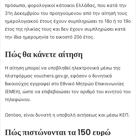
πρόσωπα, φορολογικοί κάτοικοι Ελλάδας, που κατά την
31η Δεκεμβρίου του προηγούμενου από την αίτησή τους
ημερολογιακού έτους έχουν συμπληρώσει το 18ο ή το 19ο
έτος της ηλικίας τους και δεν έχουν συμπληρώσει κατά
την ίδια ημερομηνία το εικοστό 20ό έτος.
Πώς θα κάνετε αίτηση
Η αίτηση μπορεί να υποβληθεί ηλεκτρονικά μέσω της
πλατφόρμας vouchers.gov.gr, εφόσον ο δυνητικά
δικαιούχος εγγραφεί στο Εθνικό Μητρώο Επικοινωνίας
(ΕΜΕπ), ώστε να επιβεβαιώσει τον αριθμό του κινητού του
τηλεφώνου.
Ωστόσο, είναι δυνατή η υποβολή αιτήσεως και μέσω ΚΕΠ.
Πώς πιστώνονται τα 150 ευρώ