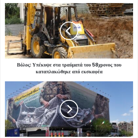
Βόλος: Υπέκυψε στα τραύματά του 58χρονος που
καταπλακώθηκε από εκσκαφέα