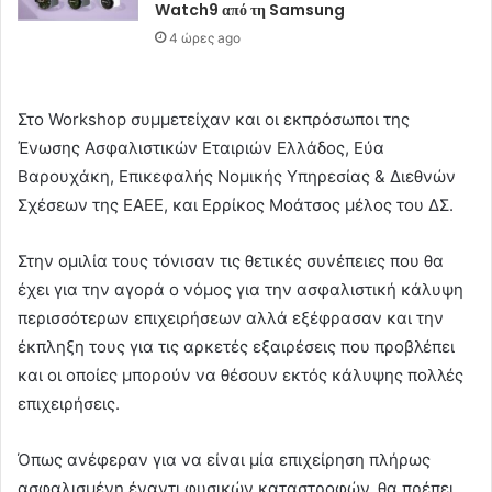
Watch9 από τη Samsung
4 ώρες ago
Στο Workshop συμμετείχαν και οι εκπρόσωποι της
Ένωσης Ασφαλιστικών Εταιριών Ελλάδος, Εύα
Βαρουχάκη, Επικεφαλής Νομικής Υπηρεσίας & Διεθνών
Σχέσεων της ΕΑΕΕ, και Ερρίκος Μοάτσος μέλος του ΔΣ.
Στην ομιλία τους τόνισαν τις θετικές συνέπειες που θα
έχει για την αγορά ο νόμος για την ασφαλιστική κάλυψη
περισσότερων επιχειρήσεων αλλά εξέφρασαν και την
έκπληξη τους για τις αρκετές εξαιρέσεις που προβλέπει
και οι οποίες μπορούν να θέσουν εκτός κάλυψης πολλές
επιχειρήσεις.
Όπως ανέφεραν για να είναι μία επιχείρηση πλήρως
ασφαλισμένη έναντι φυσικών καταστροφών, θα πρέπει