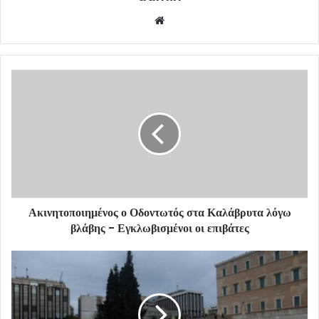
Website
Ακινητοποιημένος ο Οδοντωτός στα Καλάβρυτα λόγω
βλάβης - Εγκλωβισμένοι οι επιβάτες