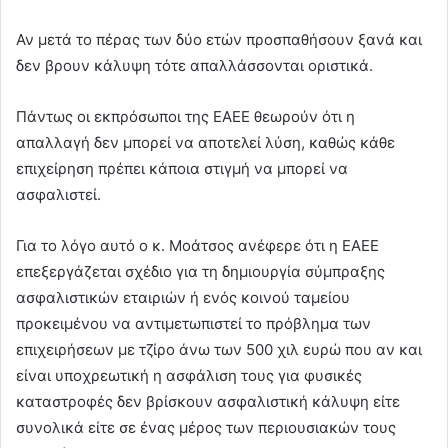
Αν μετά το πέρας των δύο ετών προσπαθήσουν ξανά και
δεν βρουν κάλυψη τότε απαλλάσσονται οριστικά.
Πάντως οι εκπρόσωποι της ΕΑΕΕ θεωρούν ότι η
απαλλαγή δεν μπορεί να αποτελεί λύση, καθώς κάθε
επιχείρηση πρέπει κάποια στιγμή να μπορεί να
ασφαλιστεί.
Για το λόγο αυτό ο κ. Μοάτσος ανέφερε ότι η ΕΑΕΕ
επεξεργάζεται σχέδιο για τη δημιουργία σύμπραξης
ασφαλιστικών εταιριών ή ενός κοινού ταμείου
προκειμένου να αντιμετωπιστεί το πρόβλημα των
επιχειρήσεων με τζίρο άνω των 500 χιλ ευρώ που αν και
είναι υποχρεωτική η ασφάλιση τους για φυσικές
καταστροφές δεν βρίσκουν ασφαλιστική κάλυψη είτε
συνολικά είτε σε ένας μέρος των περιουσιακών τους