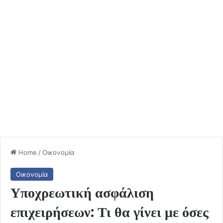
Home
/
Οικονομία
Οικονομία
Υποχρεωτική ασφάλιση
επιχειρήσεων: Τι θα γίνει με όσες