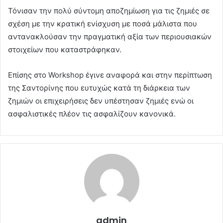
Τόνισαν την πολύ σύντομη αποζημίωση για τις ζημιές σε
σχέση με την κρατική ενίσχυση με ποσά μάλιστα που
αντανακλούσαν την πραγματική αξία των περιουσιακών
στοιχείων που καταστράφηκαν.
Επίσης στο Workshop έγινε αναφορά και στην περίπτωση
της Σαντορίνης που ευτυχώς κατά τη διάρκεια των
ζημιών οι επιχειρήσεις δεν υπέστησαν ζημιές ενώ οι
ασφαλιστικές πλέον τις ασφαλίζουν κανονικά.
admin