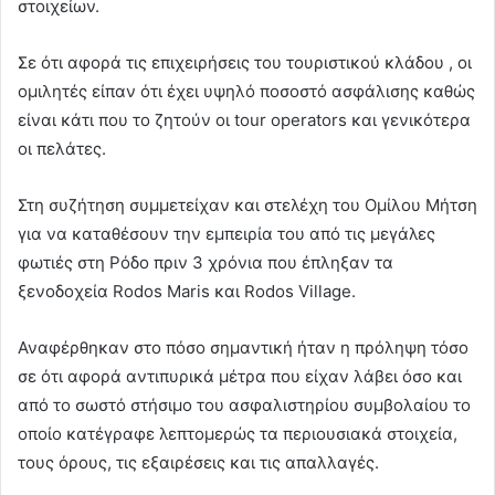
στοιχείων.
Σε ότι αφορά τις επιχειρήσεις του τουριστικού κλάδου , οι
ομιλητές είπαν ότι έχει υψηλό ποσοστό ασφάλισης καθώς
είναι κάτι που το ζητούν οι tour operators και γενικότερα
οι πελάτες.
Στη συζήτηση συμμετείχαν και στελέχη του Ομίλου Μήτση
για να καταθέσουν την εμπειρία του από τις μεγάλες
φωτιές στη Ρόδο πριν 3 χρόνια που έπληξαν τα
ξενοδοχεία Rodos Maris και Rodos Village.
Αναφέρθηκαν στο πόσο σημαντική ήταν η πρόληψη τόσο
σε ότι αφορά αντιπυρικά μέτρα που είχαν λάβει όσο και
από το σωστό στήσιμο του ασφαλιστηρίου συμβολαίου το
οποίο κατέγραφε λεπτομερώς τα περιουσιακά στοιχεία,
τους όρους, τις εξαιρέσεις και τις απαλλαγές.