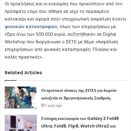
Οι προκλήσεις και οι ευκαιρίες που προκύπτουν από τον
πρόσφατο νόμο που τέθηκε σε ισχύ το περασμένο
καλοκαίρι και αφορά στην υποχρεωτική ασφάλιση έναντι
φυσικών καταστροφών
, όλων των επιχειρήσεων με
τζίρο άνω των 500.000 ευρώ, συζητήθηκαν σε Digital
Workshop που διοργάνωσε ο ΣΕΤΕ με θέμα «Ασφάλιση
επιχειρήσεων από φυσικές καταστροφές: Πλαίσιο και
καλές πρακτικές».
Related Articles
Οι οριστικοί πίνακες της ΔΥΠΑ για δωρεάν
φιλοξενία σε Βρεφονηπιακούς Σταθμούς
1 ώρα ago
Επίσημη κυκλοφορία των Galaxy Z Fold8
Ultra, Fold8, Flip8, Watch Ultra2 και