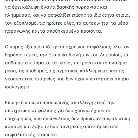
να έχει κάλυψη έναντι δασικής πυρκαγιάς και
πλημμύρας, και να ασφαλίζει επίσης τα ιδιόκτητα κτίρια,
τον εξοπλισμό, τις πρώτες ύλες, τα αυτοκίνητα, τα μέσα
παραγωγής και τα αποθηκευμένα προϊόντα.
Ο νόμος εξαιρεί από την υποχρέωση ασφάλισης όλο τον
δημόσιο τομέα, την Εταιρεία Ακινήτων του Δημοσίου, τα
αυθαίρετα κτίσματα, τα πλοία, τα τρένα και τα εναέρια
μέσα, τις υποδομές, τις αγροτικές καλλιέργειες και τις
νεοσύστατες εταιρείες που δεν έχουν καταρτίσει ακόμα
ισολογισμό.
Επίσης δικαίωμα προσωρινής απαλλαγής από την
υποχρέωση ασφάλισης για δύο χρόνια έχουν οι
επιχειρήσεις που ενώ θέλουν, δεν βρίσκουν ασφαλιστική
κάλυψη και λάβουν δύο αρνητικές απαντήσεις από
ασφαλιστικές εταιρείες.