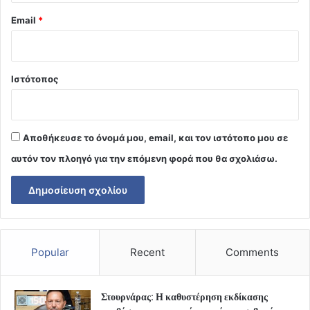
Email
*
Ιστότοπος
Αποθήκευσε το όνομά μου, email, και τον ιστότοπο μου σε
αυτόν τον πλοηγό για την επόμενη φορά που θα σχολιάσω.
Popular
Recent
Comments
Στουρνάρας: Η καθυστέρηση εκδίκασης