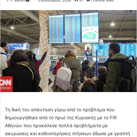
admin
5 Ιανουαρίου, 2026
51
1 minute read
an
email
Τη δική του απάντηση γύρω από το πρόβλημα που
δημιουργήθηκε από το πρωί της Κυριακής με το FIR
Αθηνών που προκάλεσε πολλά προβλήματα με
ακυρώσεις και καθυστερήσεις πτήσεων έδωσε με γραπτή