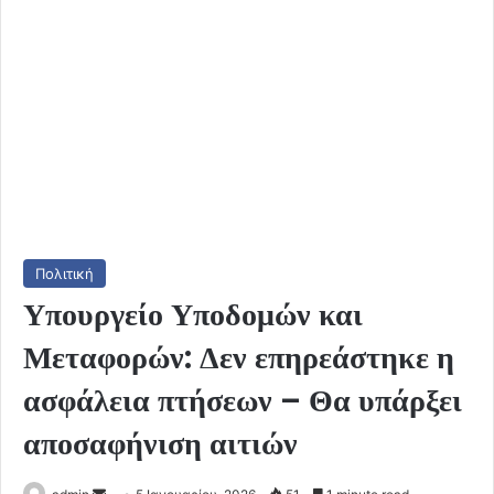
Πολιτική
Υπουργείο Υποδομών και
Μεταφορών: Δεν επηρεάστηκε η
ασφάλεια πτήσεων – Θα υπάρξει
αποσαφήνιση αιτιών
Send