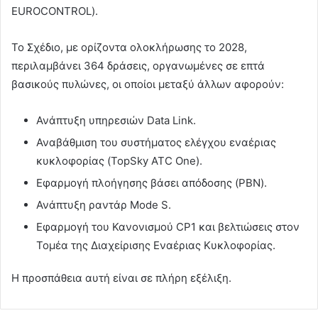
EUROCONTROL).
Το Σχέδιο, με ορίζοντα ολοκλήρωσης το 2028,
περιλαμβάνει 364 δράσεις, οργανωμένες σε επτά
βασικούς πυλώνες, οι οποίοι μεταξύ άλλων αφορούν:
Ανάπτυξη υπηρεσιών Data Link.
Αναβάθμιση του συστήματος ελέγχου εναέριας
κυκλοφορίας (TopSky ATC One).
Εφαρμογή πλοήγησης βάσει απόδοσης (PBN).
Ανάπτυξη ραντάρ Mode S.
Εφαρμογή του Κανονισμού CP1 και βελτιώσεις στον
Τομέα της Διαχείρισης Εναέριας Κυκλοφορίας.
Η προσπάθεια αυτή είναι σε πλήρη εξέλιξη.