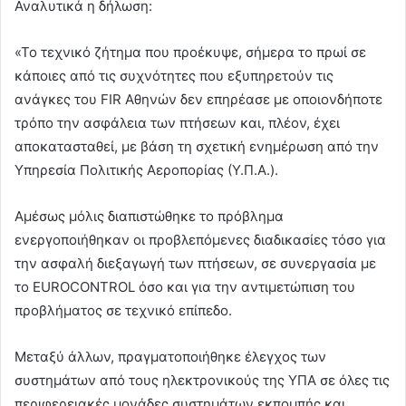
Αναλυτικά η δήλωση:
«Το τεχνικό ζήτημα που προέκυψε, σήμερα το πρωί σε
κάποιες από τις συχνότητες που εξυπηρετούν τις
ανάγκες του FIR Αθηνών δεν επηρέασε με οποιονδήποτε
τρόπο την ασφάλεια των πτήσεων και, πλέον, έχει
αποκατασταθεί, με βάση τη σχετική ενημέρωση από την
Υπηρεσία Πολιτικής Αεροπορίας (Υ.Π.Α.).
Αμέσως μόλις διαπιστώθηκε το πρόβλημα
ενεργοποιήθηκαν οι προβλεπόμενες διαδικασίες τόσο για
την ασφαλή διεξαγωγή των πτήσεων, σε συνεργασία με
το EUROCONTROL όσο και για την αντιμετώπιση του
προβλήματος σε τεχνικό επίπεδο.
Μεταξύ άλλων, πραγματοποιήθηκε έλεγχος των
συστημάτων από τους ηλεκτρονικούς της ΥΠΑ σε όλες τις
περιφερειακές μονάδες συστημάτων εκπομπής και