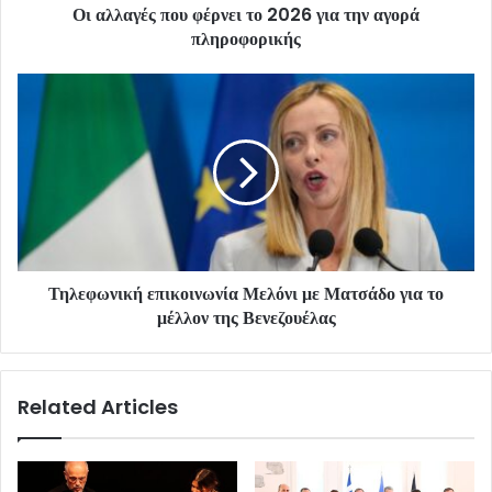
Οι αλλαγές που φέρνει το 2026 για την αγορά
πληροφορικής
Τηλεφωνική επικοινωνία Μελόνι με Ματσάδο για το
μέλλον της Βενεζουέλας
Related Articles