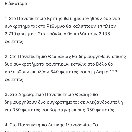
Ειδικότερα:
1. Στο Πανεπιστήμιο Κρήτης θα δημιουργηθούν δυο νέα
συγκροτήματα: στο Ρέθυμνο θα καλύπτουν επιπλέον
2.710 φοιτητές. Στο Ηράκλειο θα καλύπτουν 2.136
φοιτητές
2. Στο Πανεπιστήμιο Θεσσαλίας θα δημιουργηθούν επίσης
δυο συγκροτήματα φοιτητικών εστιών: στο Βόλο θα
καλυφθούν επιπλέον 640 φοιτητές και στη Λαμία 123
φοιτητές
3. Στο Δημοκρίτειο Πανεπιστήμιο Θράκης θα
δημιουργηθούν δυο συγκροτήματα: σε Αλεξανδρούπολη
για 350 φοιτητές και Κομοτηνή επίσης 350 φοιτητές
4. Στο Πανεπιστήμιο Δυτικής Μακεδονίας θα