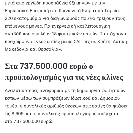
μετά από εργώδη προσπάθεια έξι μηνών με την
Ευρωπαϊκή Επιτροπή στο Κοινωνικό Κλιματικό Ταμείο.
220 εκατομμύρια για διαγωνισμούς που θα τρέξουν τους
επόμενους μήνες. Για ενεργειακή και λειτουργική
αναβάθμιση επιπλέον 18 φοιτητικών εστιών. Ταυτόχρονα
προχωρούν οι νέες εστίες μέσω ΣΔΙΤ πχ σε Κρήτη, Δυτική
Μακεδονία και Θεσσαλία».
Στα 737.500.000 ευρώ ο
προϋπολογισμός για τις νέες κλίνες
Αναλυτικότερα, αναφορικά με τη δημιουργία φοιτητικών
εστιών μέσω των συμπράξεων Ιδιωτικού και Δημοσίου
τομέα, ο συνολικός αριθμός θέσεων στις εστίες θα φτάσει
τις 8.609, και ο συνολικός προϋπολογισμός ανέρχεται
στα 737.500.000 ευρώ.