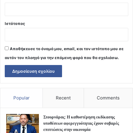
Ιστότοπος
Αποθήκευσε το όνομά μου, email, και τον ιστότοπο μου σε
αυτόν τον πλοηγό για την επόμενη φορά που θα σχολιάσω.
Popular
Recent
Comments
Στουρνάρας: Η καθυστέρηση εκδίκασης
υποθέσεων αφερεγγυότητας έχουν σοβαρές
επιπτώσεις στην οικονομία