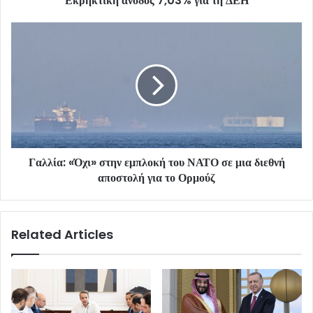
Εκρηκτική άνοδος 7,03% για τη ΔΕΗ
Γαλλία: «Όχι» στην εμπλοκή του ΝΑΤΟ σε μια διεθνή
αποστολή για το Ορμούζ
Related Articles