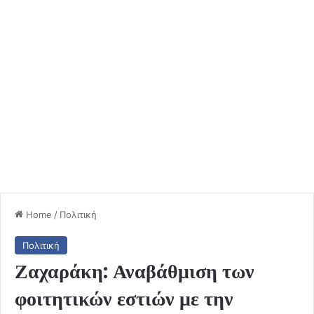
Home
/
Πολιτική
Πολιτική
Ζαχαράκη: Αναβάθμιση των
φοιτητικών εστιών με την