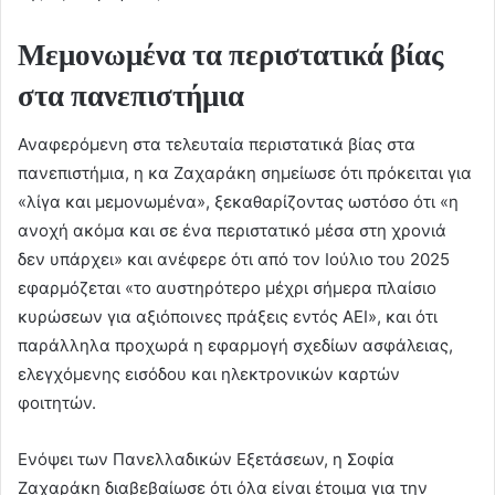
Μεμονωμένα τα περιστατικά βίας
στα πανεπιστήμια
Αναφερόμενη στα τελευταία περιστατικά βίας στα
πανεπιστήμια, η κα Ζαχαράκη σημείωσε ότι πρόκειται για
«λίγα και μεμονωμένα», ξεκαθαρίζοντας ωστόσο ότι «η
ανοχή ακόμα και σε ένα περιστατικό μέσα στη χρονιά
δεν υπάρχει» και ανέφερε ότι από τον Ιούλιο του 2025
εφαρμόζεται «το αυστηρότερο μέχρι σήμερα πλαίσιο
κυρώσεων για αξιόποινες πράξεις εντός ΑΕΙ», και ότι
παράλληλα προχωρά η εφαρμογή σχεδίων ασφάλειας,
ελεγχόμενης εισόδου και ηλεκτρονικών καρτών
φοιτητών.
Ενόψει των Πανελλαδικών Εξετάσεων, η Σοφία
Ζαχαράκη διαβεβαίωσε ότι όλα είναι έτοιμα για την