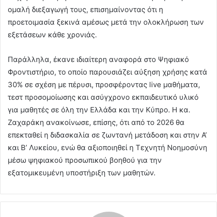
ομαλή διεξαγωγή τους, επισημαίνοντας ότι η
προετοιμασία ξεκινά αμέσως μετά την ολοκλήρωση των
εξετάσεων κάθε χρονιάς.
Παράλληλα, έκανε ιδιαίτερη αναφορά στο Ψηφιακό
Φροντιστήριο, το οποίο παρουσιάζει αύξηση χρήσης κατά
30% σε σχέση με πέρυσι, προσφέροντας live μαθήματα,
τεστ προσομοίωσης και ασύγχρονο εκπαιδευτικό υλικό
για μαθητές σε όλη την Ελλάδα και την Κύπρο. Η κα.
Ζαχαράκη ανακοίνωσε, επίσης, ότι από το 2026 θα
επεκταθεί η διδασκαλία σε ζωντανή μετάδοση και στην Α’
και Β’ Λυκείου, ενώ θα αξιοποιηθεί η Τεχνητή Νοημοσύνη
μέσω ψηφιακού προσωπικού βοηθού για την
εξατομικευμένη υποστήριξη των μαθητών.