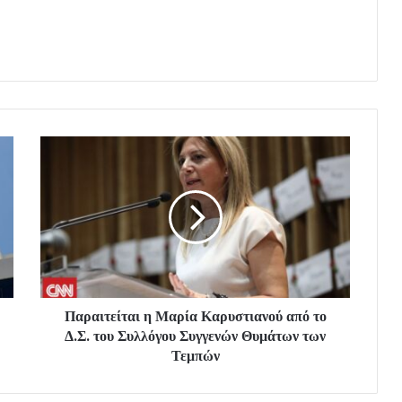
Παραιτείται η Μαρία Καρυστιανού από το
Δ.Σ. του Συλλόγου Συγγενών Θυμάτων των
Τεμπών