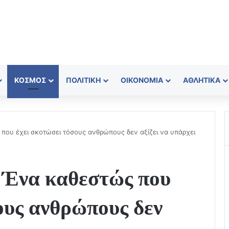
ΚΌΣΜΟΣ
ΠΟΛΙΤΙΚΉ
ΟΙΚΟΝΟΜΊΑ
ΑΘΛΗΤΙΚΆ
 που έχει σκοτώσει τόσους ανθρώπους δεν αξίζει να υπάρχει
: Ένα καθεστώς που
ους ανθρώπους δεν