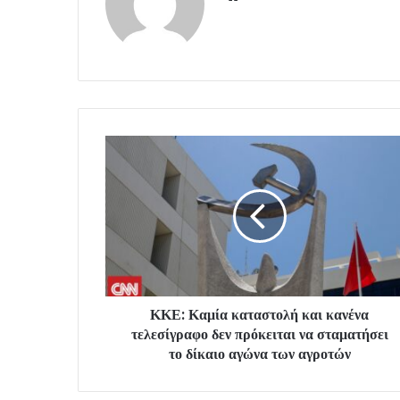
ΚΚΕ: Καμία καταστολή και κανένα
τελεσίγραφο δεν πρόκειται να σταματήσει
το δίκαιο αγώνα των αγροτών