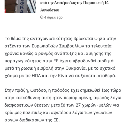
από την Δευτέρα έως την Παρασκευή 14
Αυγούστου
4 ώρες ago
Το θέμα της ανταγωνιστικότητας βρίσκεται ψηλά στην
ατζέντα των Ευρωπαϊκών Συμβουλίων τα τελευταία
χρόνια καθώς ο ρυθμός ανάπτυξης και αύξησης της
παραγωγικότητας στην ΕΕ έχει επιβραδυνθεί αισθητά
μετά τη ρωσική εισβολή στην Ουκρανία, με το σχετικό
χάσμα με τις ΗΠΑ και την Κίνα να αυξάνεται σταθερά.
Στην πράξη, ωστόσο, η πρόοδος έχει σημειωθεί έως τώρα
στην κατεύθυνση αυτή ήταν περιορισμένη, αφενός λόγω
διαφορετικών θέσεων μεταξύ των 27 χωρών-μελών για
κρίσιμες πολιτικές και αφετέρου λόγω των γνωστών
αργών διαδικασιών της ΕΕ.