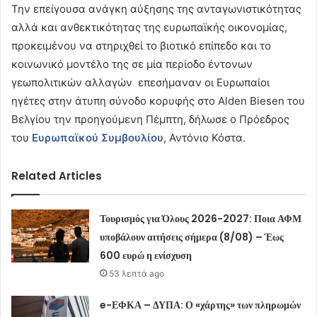
Την επείγουσα ανάγκη αύξησης της ανταγωνιστικότητας
αλλά και ανθεκτικότητας της ευρωπαϊκής οικονομίας,
προκειμένου να στηριχθεί το βιοτικό επίπεδο και το
κοινωνικό μοντέλο της σε μία περίοδο έντονων
γεωπολιτικών αλλαγών επεσήμαναν οι Ευρωπαίοι
ηγέτες στην άτυπη σύνοδο κορυφής στο Alden Biesen του
Βελγίου την προηγούμενη Πέμπτη, δήλωσε ο Πρόεδρος
του
Ευρωπαϊκού Συμβουλίου
, Αντόνιο Κόστα.
Related Articles
Τουρισμός για Όλους 2026-2027: Ποια ΑΦΜ
υποβάλουν αιτήσεις σήμερα (8/08) – Έως
600 ευρώ η ενίσχυση
53 λεπτά ago
e-ΕΦΚΑ – ΔΥΠΑ: Ο «χάρτης» των πληρωμών