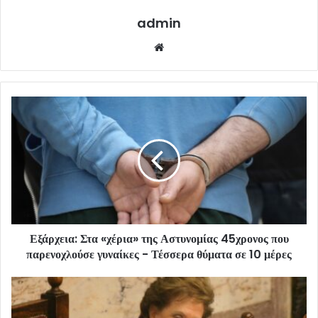
admin
Website
Εξάρχεια: Στα «χέρια» της Αστυνομίας 45χρονος που
παρενοχλούσε γυναίκες - Τέσσερα θύματα σε 10 μέρες