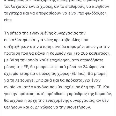
τουλάχιστον εννιά χώρες, αν το επιθυμούν, να κινηθούν
ταχύτερα και να αποφασίσουν να είναι πιο φιλόδοξες»,
είπε.
Τη ρήτρα της ενισχυμένης συνεργασίας την
επικαλέστηκε και για νέες πρωτοβουλίες που
συζητήθηκαν στην άτυπη σύνοδο κορυφής, όπως για την
πρόταση που θα κάνει η Κομισιόν για «το 28ο καθεστώς»,
με βάση την οποία κάθε επιχείρηση, από οποιοδήποτε
μέρος της ΕΕ, θα μπορεί ψηφιακά μέσα σε 24 ώρες να
έχει μία εταιρεία σε όλες τις χώρες (EU Inc.). Θα μπορεί
να τη λειτουργεί ψηφιακά και θα πρόκειται για έναν
ενιαίο και απλό κανόνα που θα ισχύει σε όλη την ΕΕ. Και
για την πρόταση αυτή, πρόσθεσε η πρόεδρος της Κομισιόν,
θα ισχύσει η αρχή της ενισχυμένης συνεργασίας, αν δεν
θελήσουν και οι 27 χώρες να την υιοθετήσουν.