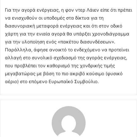
Για την αγορά ενέργειας, η φον ντερ Λάιεν είπε ότι πρέπει
να ενισχυθούν οι υποδομές στα δίκτυα για τη
διασυνοριακή μεταφορά ενέργειας και ότι στον οδικό
χάρτη για την ενιαία αγορά θα υπάρξει χρονοδιάγραμμα
για την υλοποίηση ενός «πακέτου διασυνδέσεων».
Παράλληλα, άφησε ανοικτό το ενδεχόμενο να προτείνει
αλλαγή στο συνολικό σχεδιασμό της αγοράς ενέργειας,
που προβλέπει τον καθορισμό της χονδρικής τιμής
μεγαβατώρας με βάση το πιο ακριβό καύσιμο (φυσικό
αέριο) στο επόμενο Ευρωπαϊκό Συμβούλιο.