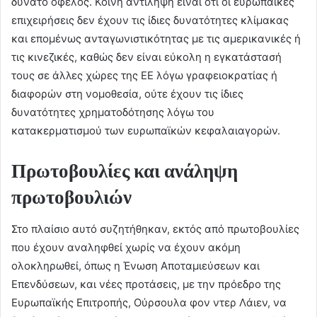
δυνατό όφελος. Κοινή αντίληψη είναι ότι οι ευρωπαϊκές
επιχειρήσεις δεν έχουν τις ίδιες δυνατότητες κλίμακας
και επομένως ανταγωνιστικότητας με τις αμερικανικές ή
τις κινεζικές, καθώς δεν είναι εύκολη η εγκατάστασή
τους σε άλλες χώρες της ΕΕ λόγω γραφειοκρατίας ή
διαφορών στη νομοθεσία, ούτε έχουν τις ίδιες
δυνατότητες χρηματοδότησης λόγω του
κατακερματισμού των ευρωπαϊκών κεφαλαιαγορών.
Πρωτοβουλίες και ανάληψη
πρωτοβουλιών
Στο πλαίσιο αυτό συζητήθηκαν, εκτός από πρωτοβουλίες
που έχουν αναληφθεί χωρίς να έχουν ακόμη
ολοκληρωθεί, όπως η Ένωση Αποταμιεύσεων και
Επενδύσεων, και νέες προτάσεις, με την πρόεδρο της
Ευρωπαϊκής Επιτροπής, Ούρσουλα φον ντερ Λάιεν, να