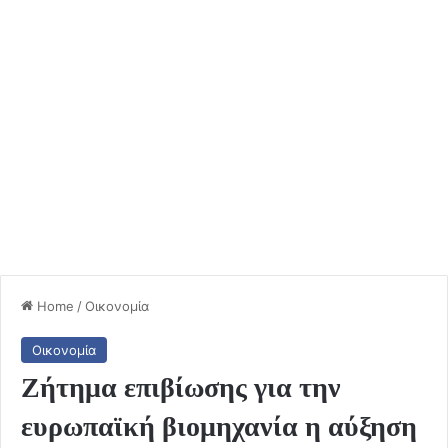
Home
/
Οικονομία
Οικονομία
Ζήτημα επιβίωσης για την
ευρωπαϊκή βιομηχανία η αύξηση