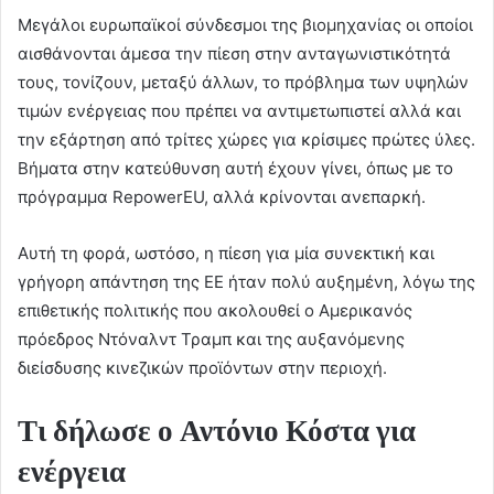
Μεγάλοι ευρωπαϊκοί σύνδεσμοι της βιομηχανίας οι οποίοι
αισθάνονται άμεσα την πίεση στην ανταγωνιστικότητά
τους, τονίζουν, μεταξύ άλλων, το πρόβλημα των υψηλών
τιμών ενέργειας που πρέπει να αντιμετωπιστεί αλλά και
την εξάρτηση από τρίτες χώρες για κρίσιμες πρώτες ύλες.
Βήματα στην κατεύθυνση αυτή έχουν γίνει, όπως με το
πρόγραμμα RepowerEU, αλλά κρίνονται ανεπαρκή.
Αυτή τη φορά, ωστόσο, η πίεση για μία συνεκτική και
γρήγορη απάντηση της ΕΕ ήταν πολύ αυξημένη, λόγω της
επιθετικής πολιτικής που ακολουθεί ο Αμερικανός
πρόεδρος Ντόναλντ Τραμπ και της αυξανόμενης
διείσδυσης κινεζικών προϊόντων στην περιοχή.
Τι δήλωσε ο Αντόνιο Κόστα για
ενέργεια