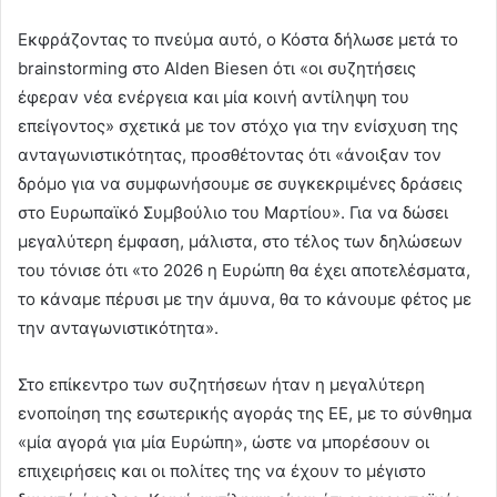
Εκφράζοντας το πνεύμα αυτό, ο Κόστα δήλωσε μετά το
brainstorming στο Alden Biesen ότι «οι συζητήσεις
έφεραν νέα ενέργεια και μία κοινή αντίληψη του
επείγοντος» σχετικά με τον στόχο για την ενίσχυση της
ανταγωνιστικότητας, προσθέτοντας ότι «άνοιξαν τον
δρόμο για να συμφωνήσουμε σε συγκεκριμένες δράσεις
στο Ευρωπαϊκό Συμβούλιο του Μαρτίου». Για να δώσει
μεγαλύτερη έμφαση, μάλιστα, στο τέλος των δηλώσεων
του τόνισε ότι «το 2026 η Ευρώπη θα έχει αποτελέσματα,
το κάναμε πέρυσι με την άμυνα, θα το κάνουμε φέτος με
την ανταγωνιστικότητα».
Στο επίκεντρο των συζητήσεων ήταν η μεγαλύτερη
ενοποίηση της εσωτερικής αγοράς της ΕΕ, με το σύνθημα
«μία αγορά για μία Ευρώπη», ώστε να μπορέσουν οι
επιχειρήσεις και οι πολίτες της να έχουν το μέγιστο