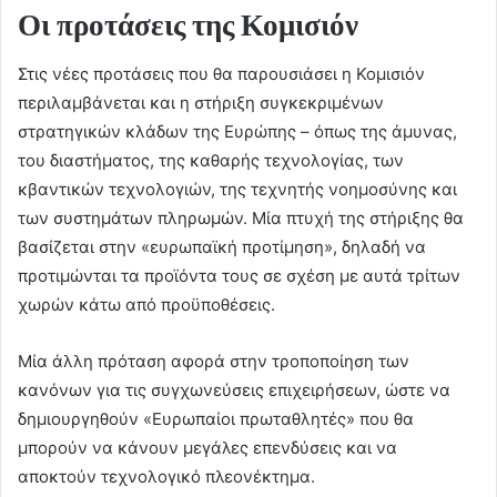
Οι προτάσεις της Κομισιόν
Στις νέες προτάσεις που θα παρουσιάσει η Κομισιόν
περιλαμβάνεται και η στήριξη συγκεκριμένων
στρατηγικών κλάδων της Ευρώπης – όπως της άμυνας,
του διαστήματος, της καθαρής τεχνολογίας, των
κβαντικών τεχνολογιών, της τεχνητής νοημοσύνης και
των συστημάτων πληρωμών. Μία πτυχή της στήριξης θα
βασίζεται στην «ευρωπαϊκή προτίμηση», δηλαδή να
προτιμώνται τα προϊόντα τους σε σχέση με αυτά τρίτων
χωρών κάτω από προϋποθέσεις.
Μία άλλη πρόταση αφορά στην τροποποίηση των
κανόνων για τις συγχωνεύσεις επιχειρήσεων, ώστε να
δημιουργηθούν «Ευρωπαίοι πρωταθλητές» που θα
μπορούν να κάνουν μεγάλες επενδύσεις και να
αποκτούν τεχνολογικό πλεονέκτημα.