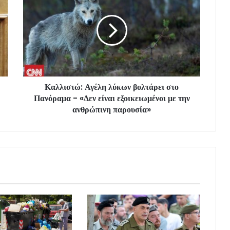
Καλλιστώ: Αγέλη λύκων βολτάρει στο
Πανόραμα - «Δεν είναι εξοικειωμένοι με την
ανθρώπινη παρουσία»