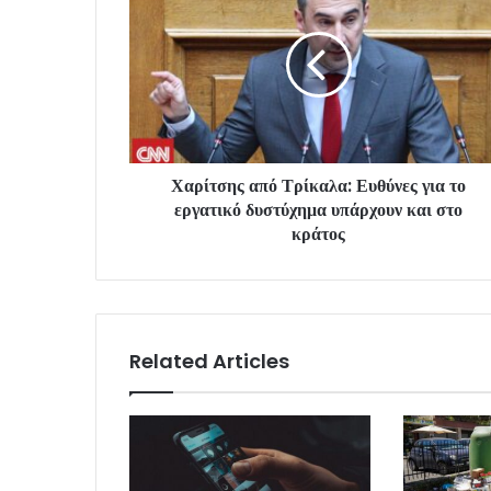
Χαρίτσης από Τρίκαλα: Ευθύνες για το
εργατικό δυστύχημα υπάρχουν και στο
κράτος
Related Articles