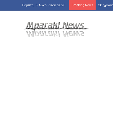
Πέμπτη, 6 Αυγούστου 2026
Breaking News