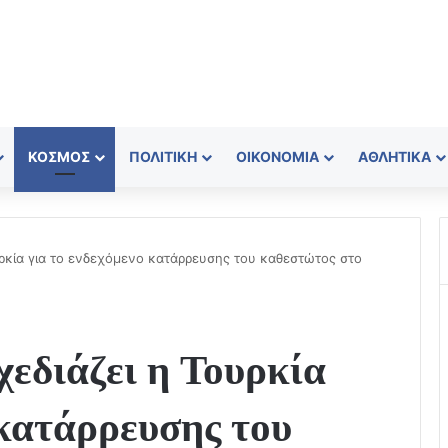
ΚΌΣΜΟΣ
ΠΟΛΙΤΙΚΉ
ΟΙΚΟΝΟΜΊΑ
ΑΘΛΗΤΙΚΆ
ρκία για το ενδεχόμενο κατάρρευσης του καθεστώτος στο
εδιάζει η Τουρκία
 κατάρρευσης του