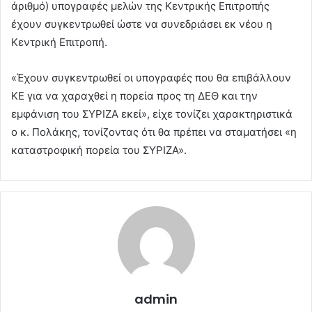
άριθμό) υπογραφές μελών της Κεντρικής Επιτροπής
έχουν συγκεντρωθεί ώστε να συνεδριάσει εκ νέου η
Κεντρική Επιτροπή.
«Έχουν συγκεντρωθεί οι υπογραφές που θα επιβάλλουν
ΚΕ για να χαραχθεί η πορεία προς τη ΔΕΘ και την
εμφάνιση του ΣΥΡΙΖΑ εκεί», είχε τονίζει χαρακτηριστικά
ο κ. Πολάκης, τονίζοντας ότι θα πρέπει να σταματήσει «η
καταστροφική πορεία του ΣΥΡΙΖΑ».
admin