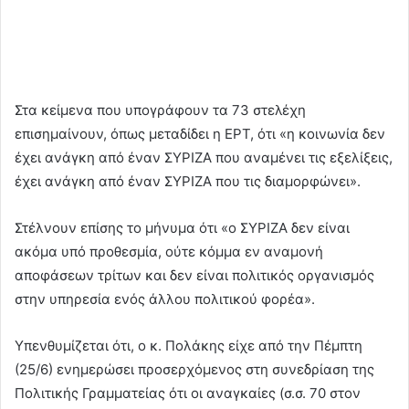
Στα κείμενα που υπογράφουν τα 73 στελέχη
επισημαίνουν, όπως μεταδίδει η ΕΡΤ, ότι «η κοινωνία δεν
έχει ανάγκη από έναν ΣΥΡΙΖΑ που αναμένει τις εξελίξεις,
έχει ανάγκη από έναν ΣΥΡΙΖΑ που τις διαμορφώνει».
Στέλνουν επίσης το μήνυμα ότι «ο ΣΥΡΙΖΑ δεν είναι
ακόμα υπό προθεσμία, ούτε κόμμα εν αναμονή
αποφάσεων τρίτων και δεν είναι πολιτικός οργανισμός
στην υπηρεσία ενός άλλου πολιτικού φορέα».
Υπενθυμίζεται ότι, ο κ. Πολάκης είχε από την Πέμπτη
(25/6) ενημερώσει προσερχόμενος στη συνεδρίαση της
Πολιτικής Γραμματείας ότι οι αναγκαίες (σ.σ. 70 στον