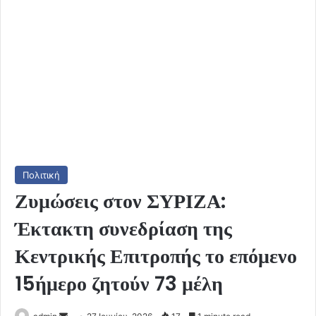
Πολιτική
Ζυμώσεις στον ΣΥΡΙΖΑ:
Έκτακτη συνεδρίαση της
Κεντρικής Επιτροπής το επόμενο
15ήμερο ζητούν 73 μέλη
Send