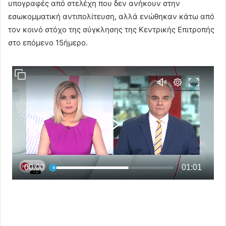
υπογραφές από στελέχη που δεν ανήκουν στην
εσωκομματική αντιπολίτευση, αλλά ενώθηκαν κάτω από
τον κοινό στόχο της σύγκλησης της Κεντρικής Επιτροπής
στο επόμενο 15ήμερο.