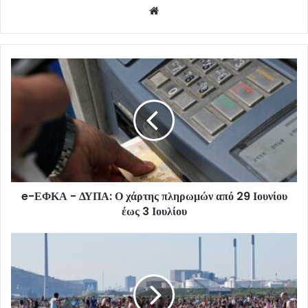
Website
e-ΕΦΚΑ - ΔΥΠΑ: Ο χάρτης πληρωμών από 29 Ιουνίου
έως 3 Ιουλίου