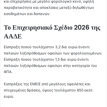
και επιχειρήσεις με μεγάλο φορολογικό κενό, υψηλή
παραβατικότητα και αποκλίσεις μεταξύ δηλωθέντων
εισοδημάτων και δαπανών
Το Επιχειρησιακό Σχέδιο 2026 της
ΑΑΔΕ
Είσπραξη ποσού τουλάχιστον 3,2 δισ. ευρώ έναντι
παλαιών ληξιπρόθεσμων οφειλών των φορολογουμένων.
Είσπραξη ποσού τουλάχιστον 1,5 δισ. ευρώ έναντι
παλαιών ληξιπρόθεσμων οφειλών στην κατηγορία του
ΦΠΑ.
Εισπράξεις της ΕΜΕΙΣ από μεγάλους οφειλέτες και
στοχευμένες δράσεις, ύψους τουλάχιστον 850 εκατ.
ευρώ.