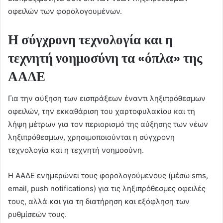
οφειλών των φορολογουμένων.
Η σύγχρονη τεχνολογία και η
τεχνητή νοημοσύνη τα «όπλα» της
ΑΑΔΕ
Για την αύξηση των εισπράξεων έναντι ληξιπρόθεσμων
οφειλών, την εκκαθάριση του χαρτοφυλακίου και τη
λήψη μέτρων για τον περιορισμό της αύξησης των νέων
ληξιπρόθεσμων, χρησιμοποιούνται η σύγχρονη
τεχνολογία και η τεχνητή νοημοσύνη.
Η ΑΑΔΕ ενημερώνει τους φορολογούμενους (μέσω sms,
email, push notifications) για τις ληξιπρόθεσμες οφειλές
τους, αλλά και για τη διατήρηση και εξόφληση των
ρυθμίσεών τους.