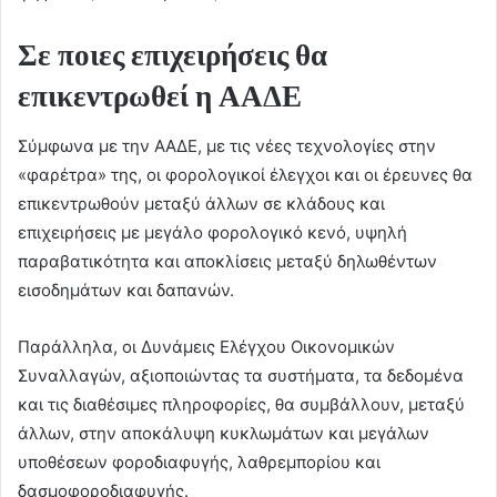
Σε ποιες επιχειρήσεις θα
επικεντρωθεί η ΑΑΔΕ
Σύμφωνα με την ΑΑΔΕ, με τις νέες τεχνολογίες στην
«φαρέτρα» της, οι φορολογικοί έλεγχοι και οι έρευνες θα
επικεντρωθούν μεταξύ άλλων σε κλάδους και
επιχειρήσεις με μεγάλο φορολογικό κενό, υψηλή
παραβατικότητα και αποκλίσεις μεταξύ δηλωθέντων
εισοδημάτων και δαπανών.
Παράλληλα, οι Δυνάμεις Ελέγχου Οικονομικών
Συναλλαγών, αξιοποιώντας τα συστήματα, τα δεδομένα
και τις διαθέσιμες πληροφορίες, θα συμβάλλουν, μεταξύ
άλλων, στην αποκάλυψη κυκλωμάτων και μεγάλων
υποθέσεων φοροδιαφυγής, λαθρεμπορίου και
δασμοφοροδιαφυγής.