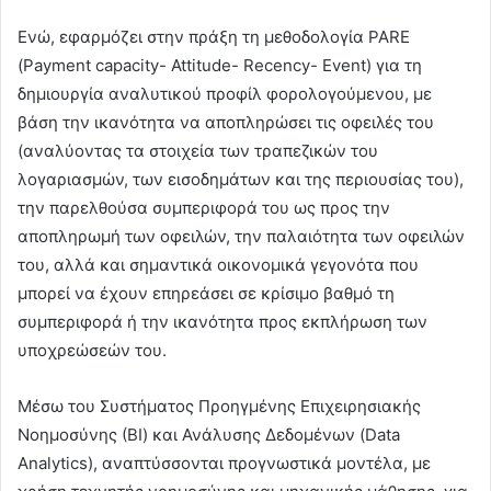
Ενώ, εφαρμόζει στην πράξη τη μεθοδολογία PARE
(Payment capacity- Attitude- Recency- Event) για τη
δημιουργία αναλυτικού προφίλ φορολογούμενου, με
βάση την ικανότητα να αποπληρώσει τις οφειλές του
(αναλύοντας τα στοιχεία των τραπεζικών του
λογαριασμών, των εισοδημάτων και της περιουσίας του),
την παρελθούσα συμπεριφορά του ως προς την
αποπληρωμή των οφειλών, την παλαιότητα των οφειλών
του, αλλά και σημαντικά οικονομικά γεγονότα που
μπορεί να έχουν επηρεάσει σε κρίσιμο βαθμό τη
συμπεριφορά ή την ικανότητα προς εκπλήρωση των
υποχρεώσεών του.
Μέσω του Συστήματος Προηγμένης Επιχειρησιακής
Νοημοσύνης (ΒΙ) και Ανάλυσης Δεδομένων (Data
Analytics), αναπτύσσονται προγνωστικά μοντέλα, με