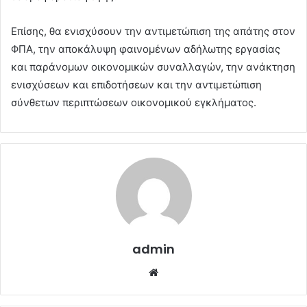
Επίσης, θα ενισχύσουν την αντιμετώπιση της απάτης στον
ΦΠΑ, την αποκάλυψη φαινομένων αδήλωτης εργασίας
και παράνομων οικονομικών συναλλαγών, την ανάκτηση
ενισχύσεων και επιδοτήσεων και την αντιμετώπιση
σύνθετων περιπτώσεων οικονομικού εγκλήματος.
admin
Website