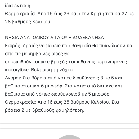
ίδια ένταση.
Θερμοκρασία: Από 16 έως 26 και στην Κρήτη τοπικά 27 με
28 βαθμούς Κελσίου.
ΝΗΣΙΑ ΑΝΑΤΟΛΙΚΟΥ ΑΙΓΑΙΟΥ – ΔΩΔΕΚΑΝΗΣΑ
Καιρός: Αραιές νεφώσεις που βαθμιαία θα πυκνώσουν και
από τις μεσημβρινές ώρες θα
σημειωθούν τοπικές βροχές και πιθανώς μεμονωμένες
καταιγίδες. Βελτίωση τη νύχτα.
Ανεμοι: Στα βόρεια από νότιες διευθύνσεις 3 με 5 και
βαθμιαίατοπικά 6 μποφόρ. Στα νότια από δυτικές και
βαθμιαία από νότιες διευθύνσεις3 με 5 μποφόρ.
Θερμοκρασία: Από 16 έως 26 βαθμούς Κελσίου. Στα
βόρεια 2 με 3βαθμούς χαμηλότερη.