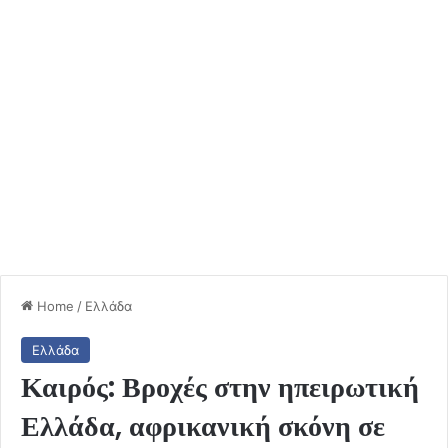
Home
/
Ελλάδα
Ελλάδα
Καιρός: Βροχές στην ηπειρωτική
Ελλάδα, αφρικανική σκόνη σε