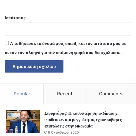
Ιστότοπος
Αποθήκευσε το όνομά μου, email, και τον ιστότοπο μου σε
αυτόν τον πλοηγό για την επόμενη φορά που θα σχολιάσω.
Popular
Recent
Comments
Στουρνάρας: Η καθυστέρηση εκδίκασης
υποθέσεων αφερεγγυότητας έχουν σοβαρές
επιπτώσεις στην οικονομία
8 Οκτωβρίου, 2025