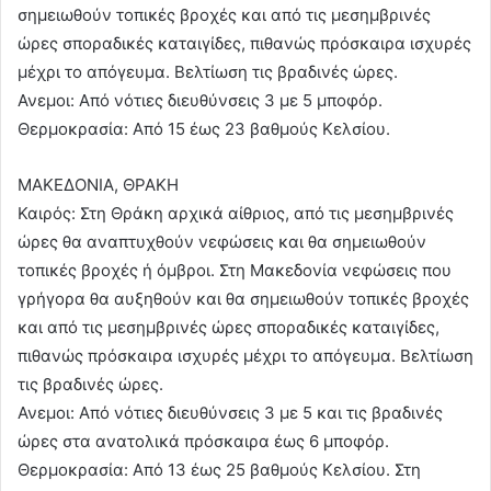
σημειωθούν τοπικές βροχές και από τις μεσημβρινές
ώρες σποραδικές καταιγίδες, πιθανώς πρόσκαιρα ισχυρές
μέχρι το απόγευμα. Βελτίωση τις βραδινές ώρες.
Ανεμοι: Από νότιες διευθύνσεις 3 με 5 μποφόρ.
Θερμοκρασία: Από 15 έως 23 βαθμούς Κελσίου.
ΜΑΚΕΔΟΝΙΑ, ΘΡΑΚΗ
Καιρός: Στη Θράκη αρχικά αίθριος, από τις μεσημβρινές
ώρες θα αναπτυχθούν νεφώσεις και θα σημειωθούν
τοπικές βροχές ή όμβροι. Στη Μακεδονία νεφώσεις που
γρήγορα θα αυξηθούν και θα σημειωθούν τοπικές βροχές
και από τις μεσημβρινές ώρες σποραδικές καταιγίδες,
πιθανώς πρόσκαιρα ισχυρές μέχρι το απόγευμα. Βελτίωση
τις βραδινές ώρες.
Ανεμοι: Από νότιες διευθύνσεις 3 με 5 και τις βραδινές
ώρες στα ανατολικά πρόσκαιρα έως 6 μποφόρ.
Θερμοκρασία: Από 13 έως 25 βαθμούς Κελσίου. Στη