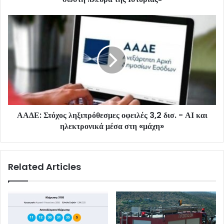
ΑΑΔΕ: Στόχος ληξιπρόθεσμες οφειλές 3,2 δισ. - ΑΙ και
ηλεκτρονικά μέσα στη «μάχη»
Related Articles