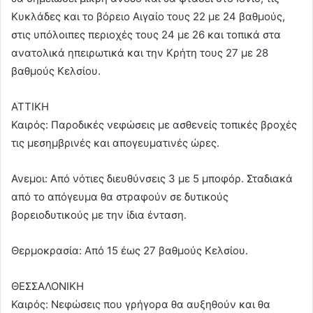
Κυκλάδες και το βόρειο Αιγαίο τους 22 με 24 βαθμούς,
στις υπόλοιπες περιοχές τους 24 με 26 και τοπικά στα
ανατολικά ηπειρωτικά και την Κρήτη τους 27 με 28
βαθμούς Κελσίου.
ΑΤΤΙΚΗ
Καιρός: Παροδικές νεφώσεις με ασθενείς τοπικές βροχές
τις μεσημβρινές και απογευματινές ώρες.
Ανεμοι: Από νότιες διευθύνσεις 3 με 5 μποφόρ. Σταδιακά
από το απόγευμα θα στραφούν σε δυτικούς
βορειοδυτικούς με την ίδια ένταση.
Θερμοκρασία: Από 15 έως 27 βαθμούς Κελσίου.
ΘΕΣΣΑΛΟΝΙΚΗ
Καιρός: Νεφώσεις που γρήγορα θα αυξηθούν και θα