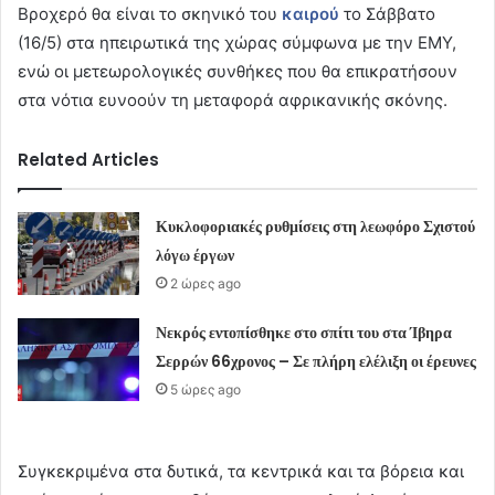
Βροχερό θα είναι το σκηνικό του
καιρού
το Σάββατο
(16/5) στα ηπειρωτικά της χώρας σύμφωνα με την ΕΜΥ,
ενώ οι μετεωρολογικές συνθήκες που θα επικρατήσουν
στα νότια ευνοούν τη μεταφορά αφρικανικής σκόνης.
Related Articles
Κυκλοφοριακές ρυθμίσεις στη λεωφόρο Σχιστού
λόγω έργων
2 ώρες ago
Νεκρός εντοπίσθηκε στο σπίτι του στα Ίβηρα
Σερρών 66χρονος – Σε πλήρη ελέλιξη οι έρευνες
5 ώρες ago
Συγκεκριμένα στα δυτικά, τα κεντρικά και τα βόρεια και