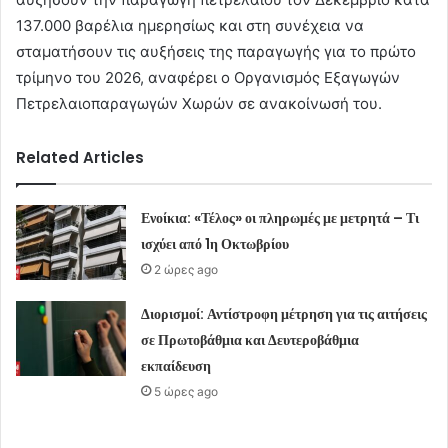
137.000 βαρέλια ημερησίως και στη συνέχεια να
σταματήσουν τις αυξήσεις της παραγωγής για το πρώτο
τρίμηνο του 2026, αναφέρει ο Οργανισμός Εξαγωγών
Πετρελαιοπαραγωγών Χωρών σε ανακοίνωσή του.
Related Articles
Ενοίκια: «Τέλος» οι πληρωμές με μετρητά – Τι
ισχύει από 1η Οκτωβρίου
2 ώρες ago
Διορισμοί: Αντίστροφη μέτρηση για τις αιτήσεις
σε Πρωτοβάθμια και Δευτεροβάθμια
εκπαίδευση
5 ώρες ago