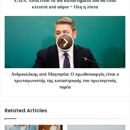
ΕΛΤΑ: Αυτά είναι τα 46 καταστήματα που θα είναι
κλειστά από αύριο - Ολη η λίστα
Ανδρουλάκης από Μαγνησία: Ο πρωθυπουργός είναι ο
πρωταγωνιστής της καταστροφής του πρωτογενούς
τομέα
Related Articles