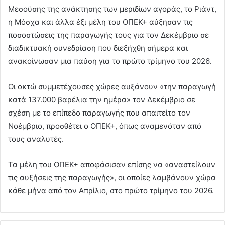
Μεσούσης της ανάκτησης των μεριδίων αγοράς, το Ριάντ,
η Μόσχα και άλλα έξι μέλη του ΟΠΕΚ+ αύξησαν τις
ποσοστώσεις της παραγωγής τους για τον Δεκέμβριο σε
διαδικτυακή συνεδρίαση που διεξήχθη σήμερα και
ανακοίνωσαν μια παύση για το πρώτο τρίμηνο του 2026.
Οι οκτώ συμμετέχουσες χώρες αυξάνουν «την παραγωγή
κατά 137.000 βαρέλια την ημέρα» τον Δεκέμβριο σε
σχέση με το επίπεδο παραγωγής που απαιτείτο τον
Νοέμβριο, προσθέτει ο ΟΠΕΚ+, όπως αναμενόταν από
τους αναλυτές.
Τα μέλη του ΟΠΕΚ+ αποφάσισαν επίσης να «αναστείλουν
τις αυξήσεις της παραγωγής», οι οποίες λαμβάνουν χώρα
κάθε μήνα από τον Απρίλιο, στο πρώτο τρίμηνο του 2026.