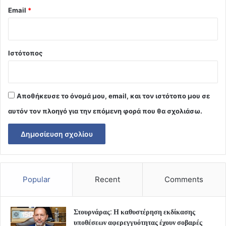
Email
*
Ιστότοπος
Αποθήκευσε το όνομά μου, email, και τον ιστότοπο μου σε
αυτόν τον πλοηγό για την επόμενη φορά που θα σχολιάσω.
Popular
Recent
Comments
Στουρνάρας: Η καθυστέρηση εκδίκασης
υποθέσεων αφερεγγυότητας έχουν σοβαρές