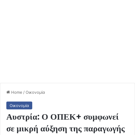
Home
/
Οικονομία
Οικονομία
Αυστρία: Ο ΟΠΕΚ+ συμφωνεί
σε μικρή αύξηση της παραγωγής