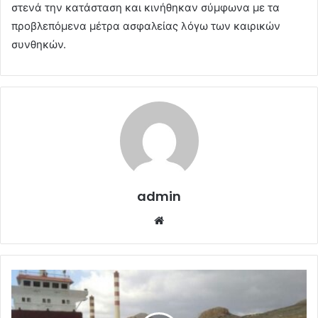
στενά την κατάσταση και κινήθηκαν σύμφωνα με τα
προβλεπόμενα μέτρα ασφαλείας λόγω των καιρικών
συνθηκών.
admin
Website