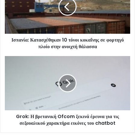
Ισπανία: Κατασχέθηκαν 10 τόνοι κοκαΐνης σε φορτηγό
πλοίο στην ανοιχτή θάλασσα
Grok: Η βρετανική Ofcom ξεκινά έρευνα για τις
σεξουαλικού χαρακτήρα εικόνες του chatbot