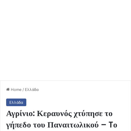
Home
/
Ελλάδα
Ελλάδα
Αγρίνιο: Κεραυνός χτύπησε το
γήπεδο του Παναιτωλικού – Tο