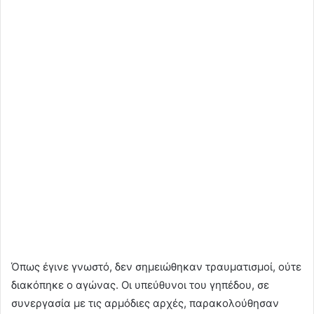
Όπως έγινε γνωστό, δεν σημειώθηκαν τραυματισμοί, ούτε
διακόπηκε ο αγώνας. Οι υπεύθυνοι του γηπέδου, σε
συνεργασία με τις αρμόδιες αρχές, παρακολούθησαν