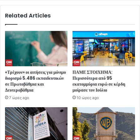
Related Articles
«Τρέχουν» οι αιτήσεις για μόνιμο
ΠΑΜΕ ΣΤΟΙΧΗΜΑ:
διορισμό 5.486 εκπαιδευτικών
Περισσότερα από 95
σε Πρωτοβάθμια και
εκατομμύρια ευρώ σε κέρδη
Δευτεροβάθμια
μοίρασε τον Ιούλιο
7 ώρες ago
10 ώρες ago