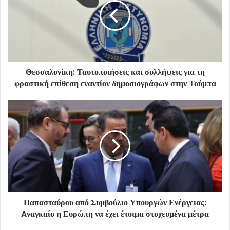
Θεσσαλονίκη: Ταυτοποιήσεις και συλλήψεις για τη
φραστική επίθεση εναντίον δημοσιογράφων στην Τούμπα
Παπασταύρου από Συμβούλιο Υπουργών Ενέργειας:
Aναγκαίο η Ευρώπη να έχει έτοιμα στοχευμένα μέτρα