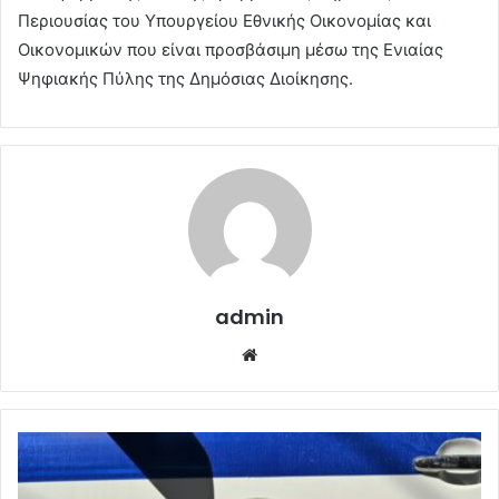
Περιουσίας του Υπουργείου Εθνικής Οικονομίας και
Οικονομικών που είναι προσβάσιμη μέσω της Ενιαίας
Ψηφιακής Πύλης της Δημόσιας Διοίκησης.
admin
Website