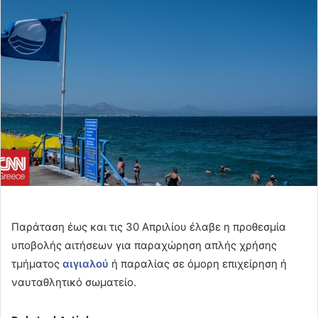
email
Παράταση έως και τις 30 Απριλίου έλαβε η προθεσμία
υποβολής αιτήσεων για παραχώρηση απλής χρήσης
τμήματος
αιγιαλού
ή παραλίας σε όμορη επιχείρηση ή
ναυταθλητικό σωματείο.