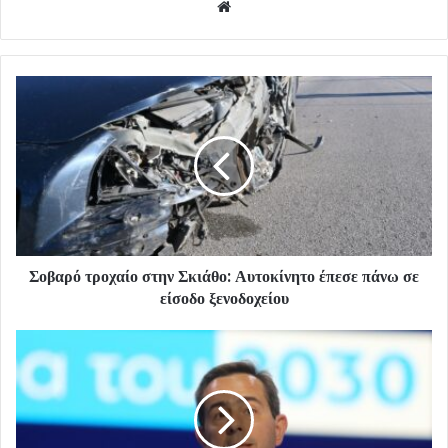
Website
Σοβαρό τροχαίο στην Σκιάθο: Αυτοκίνητο έπεσε πάνω σε
είσοδο ξενοδοχείου