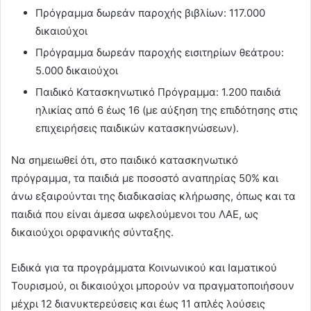
Πρόγραμμα δωρεάν παροχής βιβλίων: 117.000
δικαιούχοι
Πρόγραμμα δωρεάν παροχής εισιτηρίων θεάτρου:
5.000 δικαιούχοι
Παιδικό Κατασκηνωτικό Πρόγραμμα: 1.200 παιδιά
ηλικίας από 6 έως 16 (με αύξηση της επιδότησης στις
επιχειρήσεις παιδικών κατασκηνώσεων).
Να σημειωθεί ότι, στο παιδικό κατασκηνωτικό
πρόγραμμα, τα παιδιά με ποσοστό αναπηρίας 50% και
άνω εξαιρούνται της διαδικασίας κλήρωσης, όπως και τα
παιδιά που είναι άμεσα ωφελούμενοι του ΛΑΕ, ως
δικαιούχοι ορφανικής σύνταξης.
Ειδικά για τα προγράμματα Κοινωνικού και Ιαματικού
Τουρισμού, οι δικαιούχοι μπορούν να πραγματοποιήσουν
μέχρι 12 διανυκτερεύσεις και έως 11 απλές λούσεις