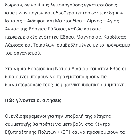
δωρεάν, σε νομίμως λειτουργούσες εγκαταστάσεις
ιαματικών πηγών και υδροθεραπευτηρίων των δήμων
Ιστιαίας – Αιδηψού και Μαντουδίου – Λίμνης – Αγίας
Άννας της Βόρειας Εύβοιας, καθώς και στις
περιφερειακές ενότητες Έβρου, Μαγνησίας, Καρδίτσας,
Λάρισας και Τρικάλων, συμβεβλημένες με το πρόγραμμα
του οργανισμού.
Στα νησιά Βορείου και Νοτίου Αιγαίου και στον Έβρο οι
δικαιούχοι μπορούν να πραγματοποιήσουν τις
διανυκτερεύσεις τους με μηδενική ιδιωτική συμμετοχή.
Πώς γίνονται οι αιτήσεις
Οι ενδιαφερόμενοι για την υποβολή της αίτησης
συμμετοχής θα πρέπει να μεταβούν στα Κέντρα
Εξυπηρέτησης Πολιτών (ΚΕΠ) και να προσκομίσουν τα