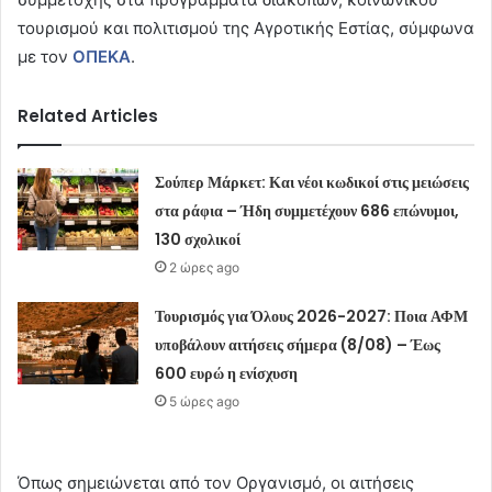
τουρισμού και πολιτισμού της Αγροτικής Εστίας, σύμφωνα
με τον
ΟΠΕΚΑ
.
Related Articles
Σούπερ Μάρκετ: Και νέοι κωδικοί στις μειώσεις
στα ράφια – Ήδη συμμετέχουν 686 επώνυμοι,
130 σχολικοί
2 ώρες ago
Τουρισμός για Όλους 2026-2027: Ποια ΑΦΜ
υποβάλουν αιτήσεις σήμερα (8/08) – Έως
600 ευρώ η ενίσχυση
5 ώρες ago
Όπως σημειώνεται από τον Οργανισμό, οι αιτήσεις