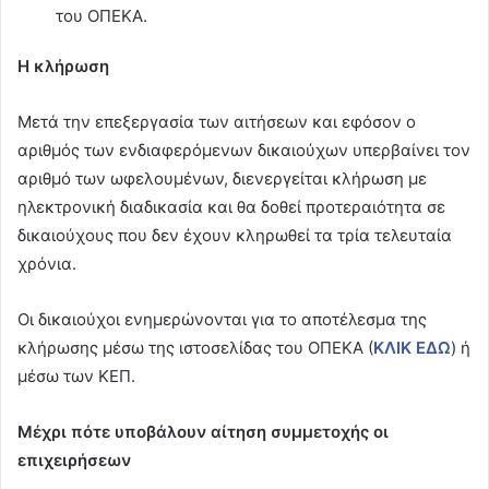
του ΟΠΕΚΑ.
Η κλήρωση
Μετά την επεξεργασία των αιτήσεων και εφόσον ο
αριθμός των ενδιαφερόμενων δικαιούχων υπερβαίνει τον
αριθμό των ωφελουμένων, διενεργείται κλήρωση με
ηλεκτρονική διαδικασία και θα δοθεί προτεραιότητα σε
δικαιούχους που δεν έχουν κληρωθεί τα τρία τελευταία
χρόνια.
Οι δικαιούχοι ενημερώνονται για το αποτέλεσμα της
κλήρωσης μέσω της ιστοσελίδας του ΟΠΕΚΑ (
ΚΛΙΚ ΕΔΩ
) ή
μέσω των ΚΕΠ.
Μέχρι πότε υποβάλουν αίτηση συμμετοχής οι
επιχειρήσεων