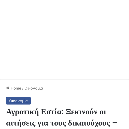
Home
/
Οικονομία
Οικονομία
Αγροτική Εστία: Ξεκινούν οι
αιτήσεις για τους δικαιούχους –