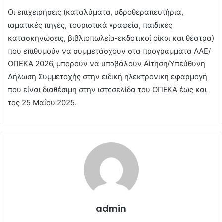
Οι επιχειρήσεις (καταλύματα, υδροθεραπευτήρια,
ιαματικές πηγές, τουριστικά γραφεία, παιδικές
κατασκηνώσεις, βιβλιοπωλεία-εκδοτικοί οίκοι και θέατρα)
που επιθυμούν να συμμετάσχουν στα προγράμματα ΛΑΕ/
ΟΠΕΚΑ 2026, μπορούν να υποβάλουν Αίτηση/Υπεύθυνη
Δήλωση Συμμετοχής στην ειδική ηλεκτρονική εφαρμογή
που είναι διαθέσιμη στην ιστοσελίδα του ΟΠΕΚΑ έως και
τος 25 Μαΐου 2025.
admin