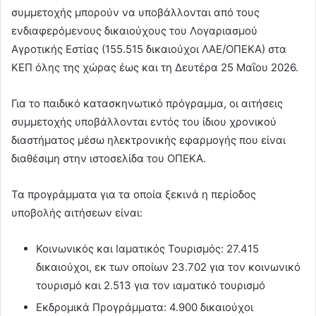
συμμετοχής μπορούν να υποβάλλονται από τους
ενδιαφερόμενους δικαιούχους του Λογαριασμού
Αγροτικής Εστίας (155.515 δικαιούχοι ΛΑΕ/ΟΠΕΚΑ) στα
ΚΕΠ όλης της χώρας έως και τη Δευτέρα 25 Μαΐου 2026.
Για το παιδικό κατασκηνωτικό πρόγραμμα, οι αιτήσεις
συμμετοχής υποβάλλονται εντός του ίδιου χρονικού
διαστήματος μέσω ηλεκτρονικής εφαρμογής που είναι
διαθέσιμη στην ιστοσελίδα του ΟΠΕΚΑ.
Τα προγράμματα για τα οποία ξεκινά η περίοδος
υποβολής αιτήσεων είναι:
Κοινωνικός και Ιαματικός Τουρισμός: 27.415
δικαιούχοι, εκ των οποίων 23.702 για τον κοινωνικό
τουρισμό και 2.513 για τον ιαματικό τουρισμό
Εκδρομικά Προγράμματα: 4.900 δικαιούχοι