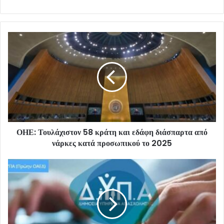
ΟΗΕ: Τουλάχιστον 58 κράτη και εδάφη διάσπαρτα από
νάρκες κατά προσωπικού το 2025