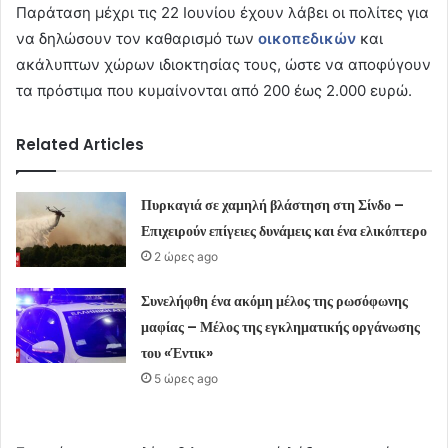
Παράταση μέχρι τις 22 Ιουνίου έχουν λάβει οι πολίτες για
να δηλώσουν τον καθαρισμό των
οικοπεδικών
και
ακάλυπτων χώρων ιδιοκτησίας τους, ώστε να αποφύγουν
τα πρόστιμα που κυμαίνονται από 200 έως 2.000 ευρώ.
Related Articles
Πυρκαγιά σε χαμηλή βλάστηση στη Σίνδο –
Επιχειρούν επίγειες δυνάμεις και ένα ελικόπτερο
2 ώρες ago
Συνελήφθη ένα ακόμη μέλος της ρωσόφωνης
μαφίας – Μέλος της εγκληματικής οργάνωσης
του «Έντικ»
5 ώρες ago