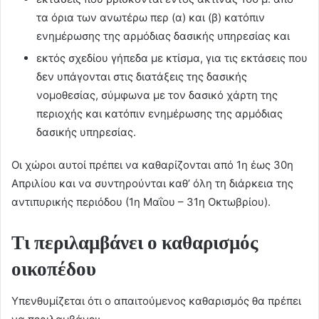
τα όρια των ανωτέρω περ (α) και (β) κατόπιν
ενημέρωσης της αρμόδιας δασικής υπηρεσίας και
εκτός σχεδίου γήπεδα με κτίσμα, για τις εκτάσεις που
δεν υπάγονται στις διατάξεις της δασικής
νομοθεσίας, σύμφωνα με τον δασικό χάρτη της
περιοχής και κατόπιν ενημέρωσης της αρμόδιας
δασικής υπηρεσίας.
Οι χώροι αυτοί πρέπει να καθαρίζονται από 1η έως 30η
Απριλίου και να συντηρούνται καθ’ όλη τη διάρκεια της
αντιπυρικής περιόδου (1η Μαΐου – 31η Οκτωβρίου).
Τι περιλαμβάνει ο καθαρισμός
οικοπέδου
Υπενθυμίζεται ότι ο απαιτούμενος καθαρισμός θα πρέπει