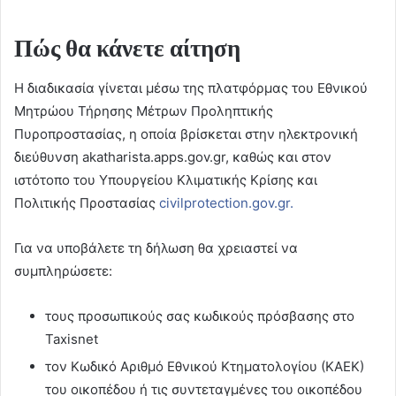
Πώς θα κάνετε αίτηση
Η διαδικασία γίνεται μέσω της πλατφόρμας του Εθνικού
Μητρώου Τήρησης Μέτρων Προληπτικής
Πυροπροστασίας, η οποία βρίσκεται στην ηλεκτρονική
διεύθυνση akatharista.apps.gov.gr, καθώς και στον
ιστότοπο του Υπουργείου Κλιματικής Κρίσης και
Πολιτικής Προστασίας
civilprotection.gov.gr.
Για να υποβάλετε τη δήλωση θα χρειαστεί να
συμπληρώσετε:
τους προσωπικούς σας κωδικούς πρόσβασης στο
Taxisnet
τον Κωδικό Αριθμό Εθνικού Κτηματολογίου (ΚΑΕΚ)
του οικοπέδου ή τις συντεταγμένες του οικοπέδου