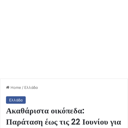
Home
/
Ελλάδα
Ελλάδα
Ακαθάριστα οικόπεδα:
Παράταση έως τις 22 Ιουνίου για