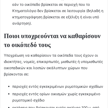
εάν το οικόπεδο βρίσκεται σε περιοχή που το
Κτηματολόγιο δεν βρίσκεται σε λειτουργία (δηλαδή η
κτηματογράφηση βρίσκεται σε εξέλιξη ή είναι υπό
ανάρτηση).
Ποιοι υποχρεούνται να καθαρίσουν
το οικόπεδό τους
Yποχρέωση να καθαρίσουν τα οικόπεδα τους έχουν οι
ιδιοκτήτες, νομείς, επικαρπωτές, μισθωτές ή υπομισθωτές
οικοπεδικών και λοιπών ακάλυπτων χώρων που
βρίσκονται σε:
περιοχές εντός εγκεκριμένων ρυμοτομικών σχεδίων
περιοχές εντός ορίων οικισμών χωρίς εγκεκριμένο
ρυμοτομικό σχέδιο
εκτάσεις που βρίσκονται εντός ακτίνας 100 μ. από