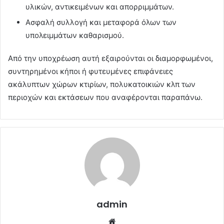
υλικών, αντικειμένων και απορριμμάτων.
Ασφαλή συλλογή και μεταφορά όλων των
υπολειμμάτων καθαρισμού.
Από την υποχρέωση αυτή εξαιρούνται οι διαμορφωμένοι,
συντηρημένοι κήποι ή φυτευμένες επιφάνειες
ακάλυπτων χώρων κτιρίων, πολυκατοικιών κλπ των
περιοχών και εκτάσεων που αναφέρονται παραπάνω.
admin
Website