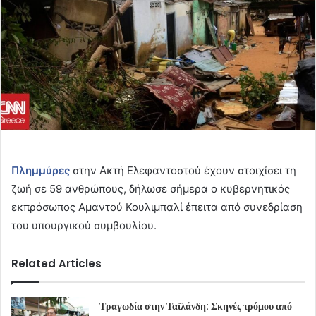
Πλημμύρες
στην Ακτή Ελεφαντοστού έχουν στοιχίσει τη
ζωή σε 59 ανθρώπους, δήλωσε σήμερα ο κυβερνητικός
εκπρόσωπος Αμαντού Κουλιμπαλί έπειτα από συνεδρίαση
του υπουργικού συμβουλίου.
Related Articles
Τραγωδία στην Ταϊλάνδη: Σκηνές τρόμου από