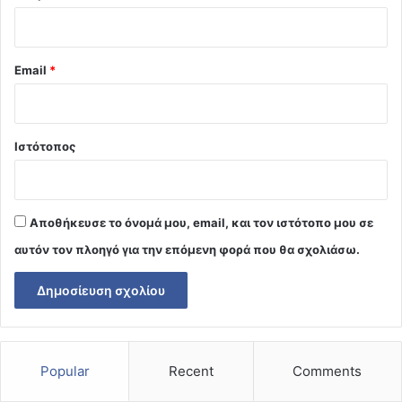
Email
*
Ιστότοπος
Αποθήκευσε το όνομά μου, email, και τον ιστότοπο μου σε
αυτόν τον πλοηγό για την επόμενη φορά που θα σχολιάσω.
Popular
Recent
Comments