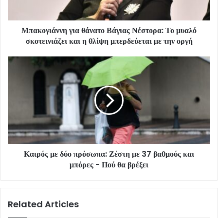
Μπακογιάννη για θάνατο Βάγιας Νέστορα: Το μυαλό
σκοτεινιάζει και η θλίψη μπερδεύεται με την οργή
Καιρός με δύο πρόσωπα: Ζέστη με 37 βαθμούς και
μπόρες - Πού θα βρέξει
Related Articles