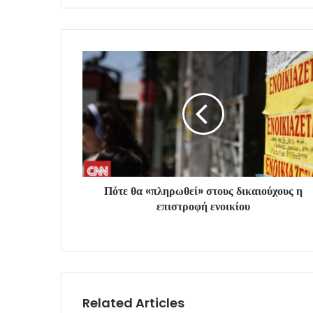
Πότε θα «πληρωθεί» στους δικαιούχους η
επιστροφή ενοικίου
Related Articles