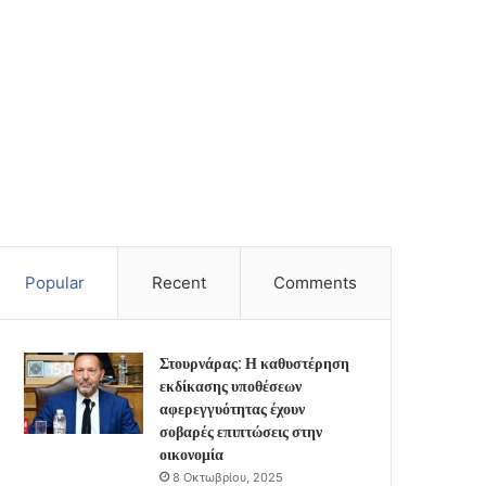
Popular
Recent
Comments
Στουρνάρας: Η καθυστέρηση
εκδίκασης υποθέσεων
αφερεγγυότητας έχουν
σοβαρές επιπτώσεις στην
οικονομία
8 Οκτωβρίου, 2025