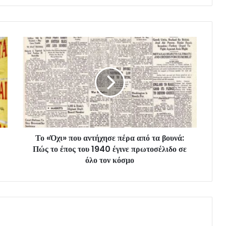
Το «Όχι» που αντήχησε πέρα από τα βουνά:
Πώς το έπος του 1940 έγινε πρωτοσέλιδο σε
όλο τον κόσμο