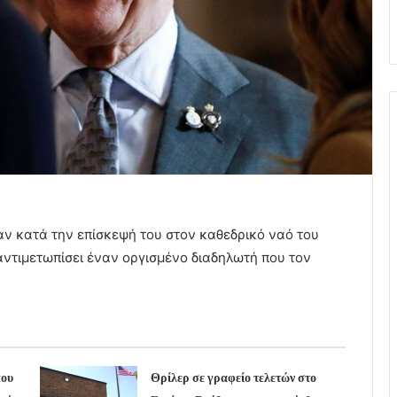
ν κατά την επίσκεψή του στον καθεδρικό ναό του
αντιμετωπίσει έναν οργισμένο διαδηλωτή που τον
που
Θρίλερ σε γραφείο τελετών στο