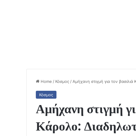
Home
/
Κόσμος
/
Αμήχανη στιγμή για τον βασιλιά 
Κόσμος
Αμήχανη στιγμή γι
Κάρολο: Διαδηλωτ