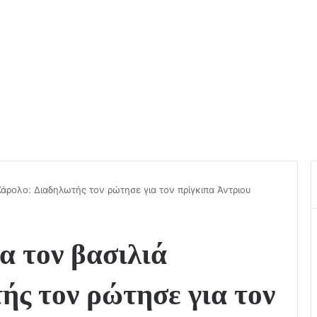
Κάρολο: Διαδηλωτής τον ρώτησε για τον πρίγκιπα Άντριου
α τον βασιλιά
ής τον ρώτησε για τον