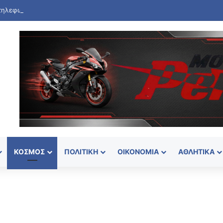
ΚΌΣΜΟΣ
ΠΟΛΙΤΙΚΉ
ΟΙΚΟΝΟΜΊΑ
ΑΘΛΗΤΙΚΆ