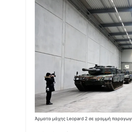
Άρματα μάχης Leopard 2 σε γραμμή παραγωγή