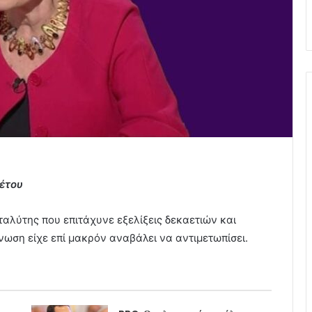
έτου
αλύτης που επιτάχυνε εξελίξεις δεκαετιών και
νωση είχε επί μακρόν αναβάλει να αντιμετωπίσει.