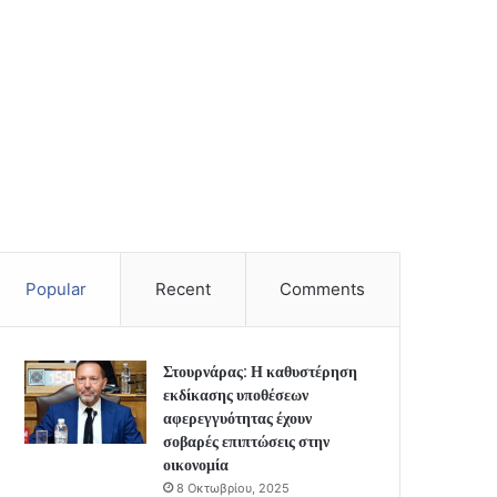
Popular
Recent
Comments
Στουρνάρας: Η καθυστέρηση
εκδίκασης υποθέσεων
αφερεγγυότητας έχουν
σοβαρές επιπτώσεις στην
οικονομία
8 Οκτωβρίου, 2025