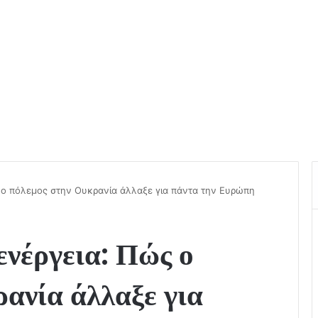
 ο πόλεμος στην Ουκρανία άλλαξε για πάντα την Ευρώπη
ενέργεια: Πώς ο
ανία άλλαξε για