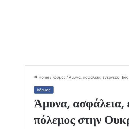
Home
/
Κόσμος
/
Άμυνα, ασφάλεια, ενέργεια: Πώς
Κόσμος
Άμυνα, ασφάλεια, 
πόλεμος στην Ουκρ