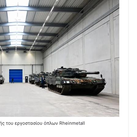
ς του εργοστασίου όπλων Rheinmetall