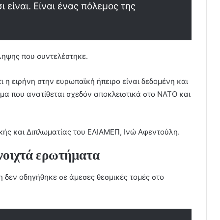
 είναι. Είναι ένας πόλεμος της
ληψης που συντελέστηκε.
 η ειρήνη στην ευρωπαϊκή ήπειρο είναι δεδομένη και
ημα που ανατίθεται σχεδόν αποκλειστικά στο ΝΑΤΟ και
κής και Διπλωματίας του ΕΛΙΑΜΕΠ, Ινώ Αφεντούλη.
νοιχτά ερωτήματα
 δεν οδηγήθηκε σε άμεσες θεσμικές τομές στο