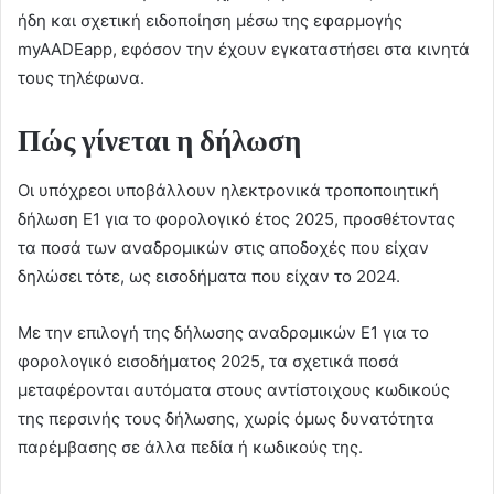
ήδη και σχετική ειδοποίηση μέσω της εφαρμογής
myAADEapp, εφόσον την έχουν εγκαταστήσει στα κινητά
τους τηλέφωνα.
Πώς γίνεται η δήλωση
Οι υπόχρεοι υποβάλλουν ηλεκτρονικά τροποποιητική
δήλωση Ε1 για το φορολογικό έτος 2025, προσθέτοντας
τα ποσά των αναδρομικών στις αποδοχές που είχαν
δηλώσει τότε, ως εισοδήματα που είχαν το 2024.
Με την επιλογή της δήλωσης αναδρομικών Ε1 για το
φορολογικό εισοδήματος 2025, τα σχετικά ποσά
μεταφέρονται αυτόματα στους αντίστοιχους κωδικούς
της περσινής τους δήλωσης, χωρίς όμως δυνατότητα
παρέμβασης σε άλλα πεδία ή κωδικούς της.