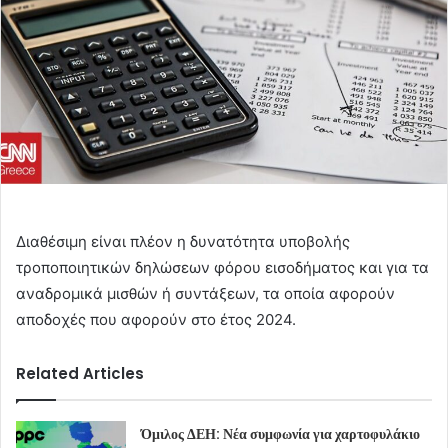
Διαθέσιμη είναι πλέον η δυνατότητα υποβολής
τροποποιητικών δηλώσεων φόρου εισοδήματος και για τα
αναδρομικά μισθών ή συντάξεων, τα οποία αφορούν
αποδοχές που αφορούν στο έτος 2024.
Related Articles
Όμιλος ΔΕΗ: Νέα συμφωνία για χαρτοφυλάκιο