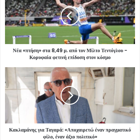
Νέα «πτήση» στα 8,49 μ. από τον Μίλτο Τεντόγλου -
Κορυφαία φετινή επίδοση στον κόσμο
Κακλαμάνης για Ταγαρά: «Αποχαιρετώ έναν πραγματικό
φίλο, έναν άξιο πολιτικό»