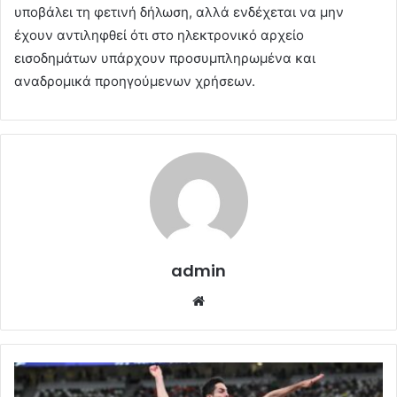
υποβάλει τη φετινή δήλωση, αλλά ενδέχεται να μην
έχουν αντιληφθεί ότι στο ηλεκτρονικό αρχείο
εισοδημάτων υπάρχουν προσυμπληρωμένα και
αναδρομικά προηγούμενων χρήσεων.
admin
Website