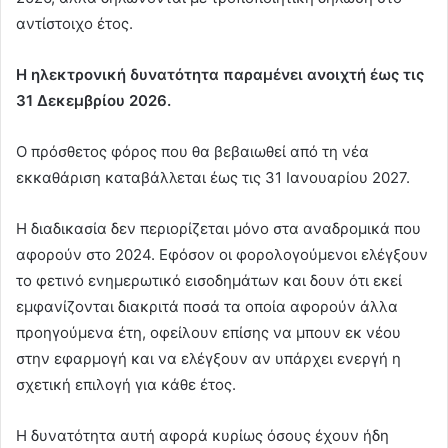
αντίστοιχο έτος.
Η ηλεκτρονική δυνατότητα παραμένει ανοιχτή έως τις
31 Δεκεμβρίου 2026.
Ο πρόσθετος φόρος που θα βεβαιωθεί από τη νέα
εκκαθάριση καταβάλλεται έως τις 31 Ιανουαρίου 2027.
Η διαδικασία δεν περιορίζεται μόνο στα αναδρομικά που
αφορούν στο 2024. Εφόσον οι φορολογούμενοι ελέγξουν
το φετινό ενημερωτικό εισοδημάτων και δουν ότι εκεί
εμφανίζονται διακριτά ποσά τα οποία αφορούν άλλα
προηγούμενα έτη, οφείλουν επίσης να μπουν εκ νέου
στην εφαρμογή και να ελέγξουν αν υπάρχει ενεργή η
σχετική επιλογή για κάθε έτος.
Η δυνατότητα αυτή αφορά κυρίως όσους έχουν ήδη