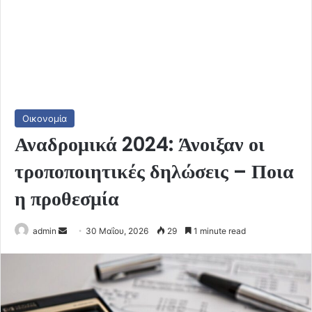
Οικονομία
Αναδρομικά 2024: Άνοιξαν οι
τροποποιητικές δηλώσεις – Ποια
η προθεσμία
Send
admin
30 Μαΐου, 2026
29
1 minute read
an
email