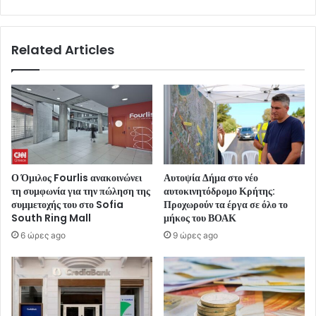
Related Articles
Ο Όμιλος Fourlis ανακοινώνει
Αυτοψία Δήμα στο νέο
τη συμφωνία για την πώληση της
αυτοκινητόδρομο Κρήτης:
συμμετοχής του στο Sofia
Προχωρούν τα έργα σε όλο το
South Ring Mall
μήκος του ΒΟΑΚ
6 ώρες ago
9 ώρες ago