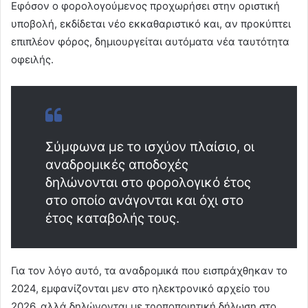
Εφόσον ο φορολογούμενος προχωρήσει στην οριστική
υποβολή, εκδίδεται νέο εκκαθαριστικό και, αν προκύπτει
επιπλέον φόρος, δημιουργείται αυτόματα νέα ταυτότητα
οφειλής.
Σύμφωνα με το ισχύον πλαίσιο, οι
αναδρομικές αποδοχές
δηλώνονται στο φορολογικό έτος
στο οποίο ανάγονται και όχι στο
έτος καταβολής τους.
Για τον λόγο αυτό, τα αναδρομικά που εισπράχθηκαν το
2024, εμφανίζονται μεν στο ηλεκτρονικό αρχείο του
2026, αλλά δηλώνονται με τροποποιητική δήλωση στο