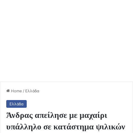
Home
/
Ελλάδα
Ελλάδα
Άνδρας απείλησε με μαχαίρι
υπάλληλο σε κατάστημα ψιλικών