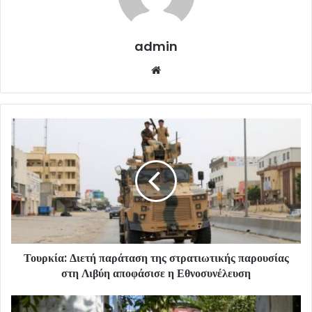
admin
Website
Τουρκία: Διετή παράταση της στρατιωτικής παρουσίας
στη Λιβύη αποφάσισε η Εθνοσυνέλευση