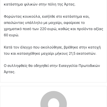
κατάστημα ψιλικών στην πόλη της Άρτας.
Φορώντας κουκούλα, εισήλθε στο κατάστημα και,
απειλώντας υπάλληλο με μαχαίρι, αφαίρεσε το
χρηματικό ποσό των 220 ευρώ, καθώς και προϊόντα αξίας
60 ευρώ.
Κατά τον έλεγχο που ακολούθησε, βρέθηκε στην κατοχή
του και κατασχέθηκε μαχαίρι μήκους 21,5 εκατοστών.
Ο συλληφθείς θα οδηγηθεί στην Εισαγγελία Πρωτοδικών
Άρτας.