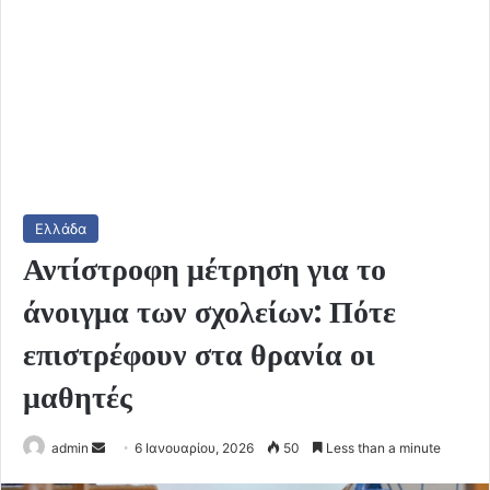
Ελλάδα
Αντίστροφη μέτρηση για το
άνοιγμα των σχολείων: Πότε
επιστρέφουν στα θρανία οι
μαθητές
Send
admin
6 Ιανουαρίου, 2026
50
Less than a minute
an