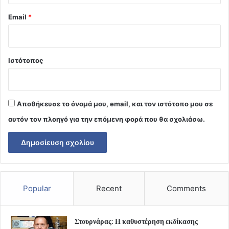
Email
*
Ιστότοπος
Αποθήκευσε το όνομά μου, email, και τον ιστότοπο μου σε
αυτόν τον πλοηγό για την επόμενη φορά που θα σχολιάσω.
Popular
Recent
Comments
Στουρνάρας: Η καθυστέρηση εκδίκασης