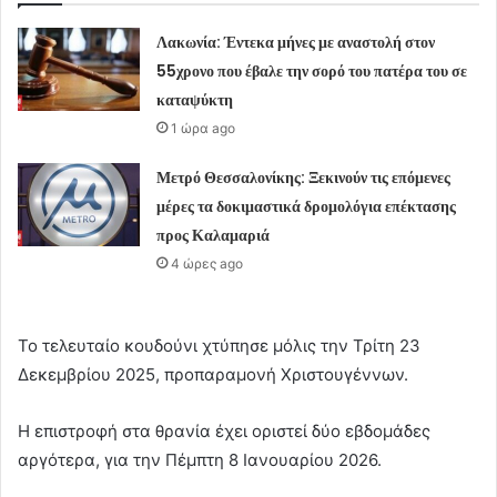
Λακωνία: Έντεκα μήνες με αναστολή στον
55χρονο που έβαλε την σορό του πατέρα του σε
καταψύκτη
1 ώρα ago
Μετρό Θεσσαλονίκης: Ξεκινούν τις επόμενες
μέρες τα δοκιμαστικά δρομολόγια επέκτασης
προς Καλαμαριά
4 ώρες ago
Το τελευταίο κουδούνι χτύπησε μόλις την Τρίτη 23
Δεκεμβρίου 2025, προπαραμονή Χριστουγέννων.
Η επιστροφή στα θρανία έχει οριστεί δύο εβδομάδες
αργότερα, για την Πέμπτη 8 Ιανουαρίου 2026.