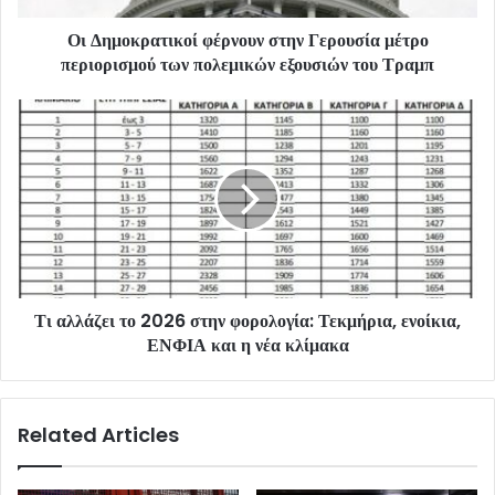
Οι Δημοκρατικοί φέρνουν στην Γερουσία μέτρο
περιορισμού των πολεμικών εξουσιών του Τραμπ
Τι αλλάζει το 2026 στην φορολογία: Τεκμήρια, ενοίκια,
ΕΝΦΙΑ και η νέα κλίμακα
Related Articles