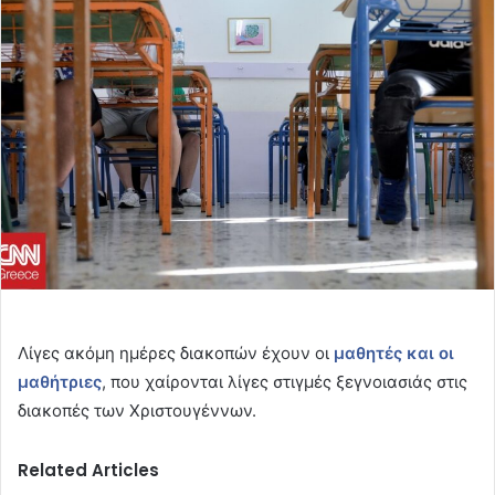
email
Λίγες ακόμη ημέρες διακοπών έχουν οι
μαθητές και οι
μαθήτριες
, που χαίρονται λίγες στιγμές ξεγνοιασιάς στις
διακοπές των Χριστουγέννων.
Related Articles