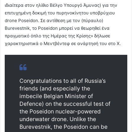
ιδιαίτερα στον ηλίθιο Βέλγο Υπουργό Άμυνας) για την
επιτυχημένη δοκιμή του πυρηνοκίνητου υποβρύχιου
drone Poseidon. Σε αντίθεση με τον (πύραυλο)
Burevestnik, το Poseidon μπορεί να θεωρηθεί ένα
πραγματικό όπλο της Ημέρας της Κρίσης» δήλωσε
χαρακτηριστικά ο Μεντβέντεφ σε ανάρτησή του στο X.
Congratulations to all of Russia’s
friends (and especially the
imbecile Belgian Minister of
Defence) on the successful test of
the Poseidon nuclear-powered
underwater drone. Unlike the
Burevestnik, the Poseidon can be