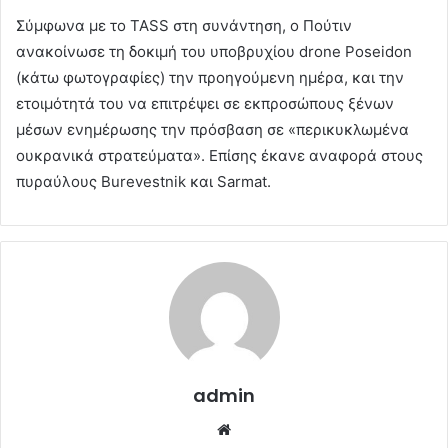
Σύμφωνα με το TASS στη συνάντηση, ο Πούτιν
ανακοίνωσε τη δοκιμή του υποβρυχίου drone Poseidon
(κάτω φωτογραφίες) την προηγούμενη ημέρα, και την
ετοιμότητά του να επιτρέψει σε εκπροσώπους ξένων
μέσων ενημέρωσης την πρόσβαση σε «περικυκλωμένα
ουκρανικά στρατεύματα». Επίσης έκανε αναφορά στους
πυραύλους Burevestnik και Sarmat.
admin
Website