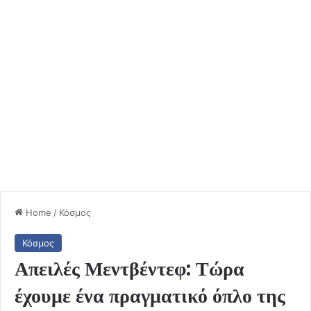
Home
/
Κόσμος
Κόσμος
Απειλές Μεντβέντεφ: Τώρα
έχουμε ένα πραγματικό όπλο της