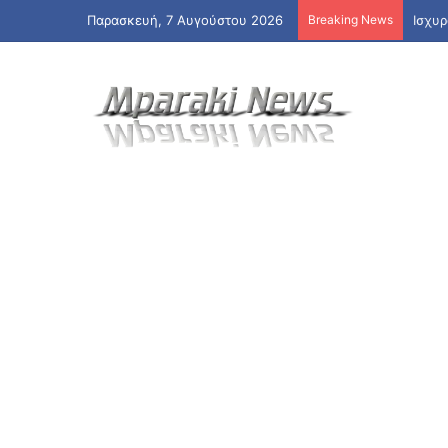
Παρασκευή, 7 Αυγούστου 2026
Breaking News