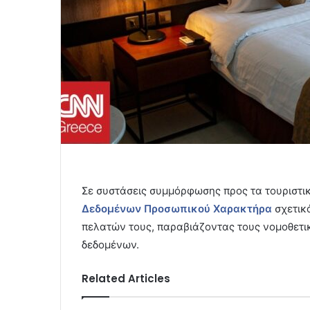
Σε συστάσεις συμμόρφωσης προς τα τουριστ
Δεδομένων Προσωπικού Χαρακτήρα
σχετικ
πελατών τους, παραβιάζοντας τους νομοθετ
δεδομένων.
Related Articles