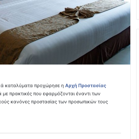
ικά καταλύματα προχώρησε η
Αρχή Προστασίας
ά με πρακτικές που εφαρμόζονται έναντι των
ικούς κανόνες προστασίας των προσωπικών τους