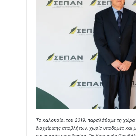
Το καλοκαίρι του 2019, παραλάβαμε τη χώρα 
διαχείρισης αποβλήτων, χωρίς υποδομές και 
ενωσιακής νομοθεσίας. Ως Υπουργός Περιβάλ