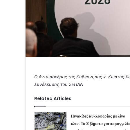
Ο Αντιπρόεδρος της Κυβέρνησης κ. Κωστής Χα
Συνέλευσης του ΣΕΠΑΝ
Related Articles
Πινακίδες κυκλοφορίας με λίγα
κλικ: Τα 3 βήματα για παραγγελί