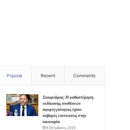
Popular
Recent
Comments
Στουρνάρας: Η καθυστέρηση
εκδίκασης υποθέσεων
αφερεγγυότητας έχουν
σοβαρές επιπτώσεις στην
οικονομία
8 Οκτωβρίου, 2025