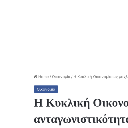
Home
/
Οικονομία
/
Η Κυκλική Οικονομία ως μοχλ
Οικονομία
Η Κυκλική Οικονο
ανταγωνιστικότητ