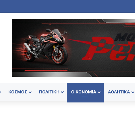
ΚΌΣΜΟΣ
ΠΟΛΙΤΙΚΉ
ΟΙΚΟΝΟΜΊΑ
ΑΘΛΗΤΙΚΆ