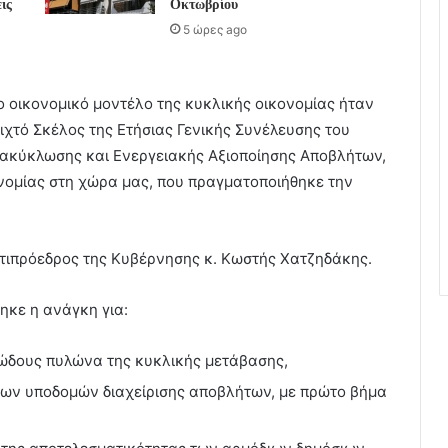
ις
Οκτωβρίου
5 ώρες ago
 οικονομικό μοντέλο της κυκλικής οικονομίας ήταν
ιχτό Σκέλος της Ετήσιας Γενικής Συνέλευσης του
ακύκλωσης και Ενεργειακής Αξιοποίησης Αποβλήτων,
νομίας στη χώρα μας, που πραγματοποιήθηκε την
ντιπρόεδρος της Κυβέρνησης κ. Κωστής Χατζηδάκης.
ηκε η ανάγκη για:
ώδους πυλώνα της κυκλικής μετάβασης,
των υποδομών διαχείρισης αποβλήτων, με πρώτο βήμα
,