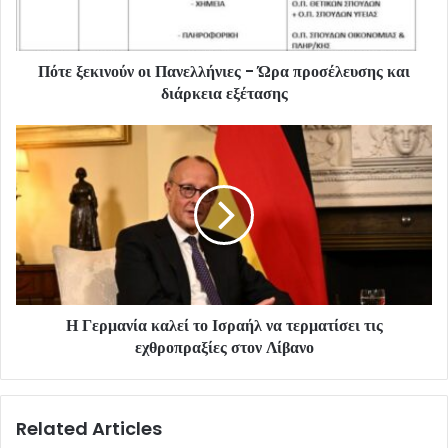
Πότε ξεκινούν οι Πανελλήνιες - Ώρα προσέλευσης και
διάρκεια εξέτασης
Η Γερμανία καλεί το Ισραήλ να τερματίσει τις
εχθροπραξίες στον Λίβανο
Related Articles