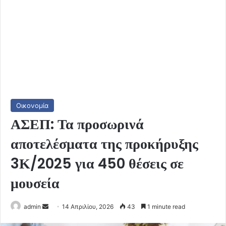
Οικονομία
ΑΣΕΠ: Τα προσωρινά
αποτελέσματα της προκήρυξης
3Κ/2025 για 450 θέσεις σε
μουσεία
Send
admin
14 Απριλίου, 2026
43
1 minute read
an