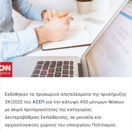
email
Εκδόθηκαν τα προσωρινά αποτελέσματα της προκήρυξης
3Κ/2025 του
ΑΣΕΠ
για την κάλυψη 450 μόνιμων θέσεων
με σειρά προτεραιότητας της κατηγορίας
Δευτεροβάθμιας Εκπαίδευσης, σε μουσεία και
αρχαιολογικούς χώρους του υπουργείου Πολιτισμού.