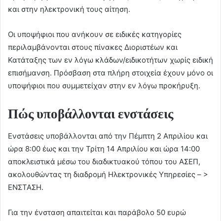
και στην ηλεκτρονική τους αίτηση.
Οι υποψήφιοι που ανήκουν σε ειδικές κατηγορίες
περιλαμβάνονται στους πίνακες Διοριστέων και
Κατάταξης των εν λόγω κλάδων/ειδικοτήτων χωρίς ειδική
επισήμανση. Πρόσβαση στα πλήρη στοιχεία έχουν μόνο οι
υποψήφιοι που συμμετείχαν στην εν λόγω προκήρυξη.
Πώς υποβάλλονται ενστάσεις
Ενστάσεις υποβάλλονται από την Πέμπτη 2 Απριλίου και
ώρα 8:00 έως και την Τρίτη 14 Απριλίου και ώρα 14:00
αποκλειστικά μέσω του διαδικτυακού τόπου του ΑΣΕΠ,
ακολουθώντας τη διαδρομή Ηλεκτρονικές Υπηρεσίες – >
ΕΝΣΤΑΣΗ.
Για την ένσταση απαιτείται και παράβολο 50 ευρώ