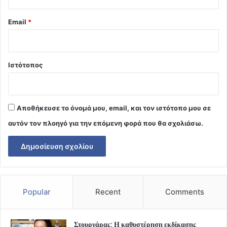
Email
*
Ιστότοπος
Αποθήκευσε το όνομά μου, email, και τον ιστότοπο μου σε
αυτόν τον πλοηγό για την επόμενη φορά που θα σχολιάσω.
Popular
Recent
Comments
Στουρνάρας: Η καθυστέρηση εκδίκασης