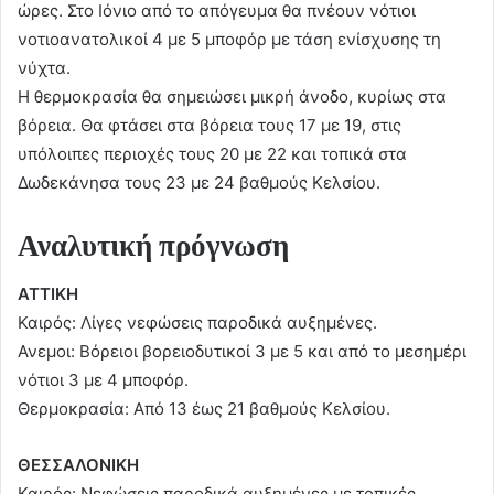
ώρες. Στο Ιόνιο από το απόγευμα θα πνέουν νότιοι
νοτιοανατολικοί 4 με 5 μποφόρ με τάση ενίσχυσης τη
νύχτα.
Η θερμοκρασία θα σημειώσει μικρή άνοδο, κυρίως στα
βόρεια. Θα φτάσει στα βόρεια τους 17 με 19, στις
υπόλοιπες περιοχές τους 20 με 22 και τοπικά στα
Δωδεκάνησα τους 23 με 24 βαθμούς Κελσίου.
Αναλυτική πρόγνωση
ΑΤΤΙΚΗ
Καιρός: Λίγες νεφώσεις παροδικά αυξημένες.
Ανεμοι: Βόρειοι βορειοδυτικοί 3 με 5 και από το μεσημέρι
νότιοι 3 με 4 μποφόρ.
Θερμοκρασία: Από 13 έως 21 βαθμούς Κελσίου.
ΘΕΣΣΑΛΟΝΙΚΗ
Καιρός: Νεφώσεις παροδικά αυξημένες με τοπικές