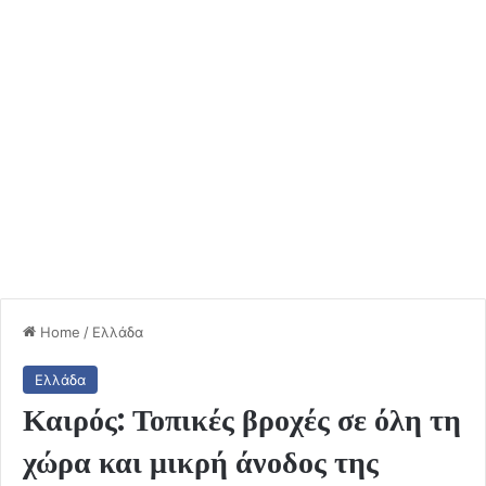
Home
/
Ελλάδα
Ελλάδα
Καιρός: Τοπικές βροχές σε όλη τη
χώρα και μικρή άνοδος της