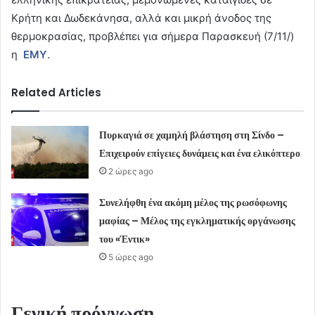
Κρήτη και Δωδεκάνησα, αλλά και μικρή άνοδος της
θερμοκρασίας, προβλέπει για σήμερα Παρασκευή (7/11/)
η
ΕΜΥ
.
Related Articles
Πυρκαγιά σε χαμηλή βλάστηση στη Σίνδο –
Επιχειρούν επίγειες δυνάμεις και ένα ελικόπτερο
2 ώρες ago
Συνελήφθη ένα ακόμη μέλος της ρωσόφωνης
μαφίας – Μέλος της εγκληματικής οργάνωσης
του «Έντικ»
5 ώρες ago
Γενική πρόγνωση