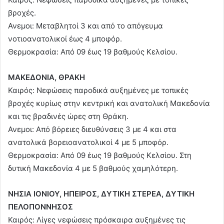
βροχές.
Ανεμοι: Μεταβλητοί 3 και από το απόγευμα
νοτιοανατολικοί έως 4 μποφόρ.
Θερμοκρασία: Από 09 έως 19 βαθμούς Κελσίου.
ΜΑΚΕΔΟΝΙΑ, ΘΡΑΚΗ
Καιρός: Νεφώσεις παροδικά αυξημένες με τοπικές
βροχές κυρίως στην κεντρική και ανατολική Μακεδονία
και τις βραδινές ώρες στη Θράκη.
Ανεμοι: Από βόρειες διευθύνσεις 3 με 4 και στα
ανατολικά βορειοανατολικοί 4 με 5 μποφόρ.
Θερμοκρασία: Από 09 έως 19 βαθμούς Κελσίου. Στη
δυτική Μακεδονία 4 με 5 βαθμούς χαμηλότερη.
ΝΗΣΙΑ ΙΟΝΙΟΥ, ΗΠΕΙΡΟΣ, ΔΥΤΙΚΗ ΣΤΕΡΕΑ, ΔΥΤΙΚΗ
ΠΕΛΟΠΟΝΝΗΣΟΣ
Καιρός: Λίγες νεφώσεις πρόσκαιρα αυξημένες τις