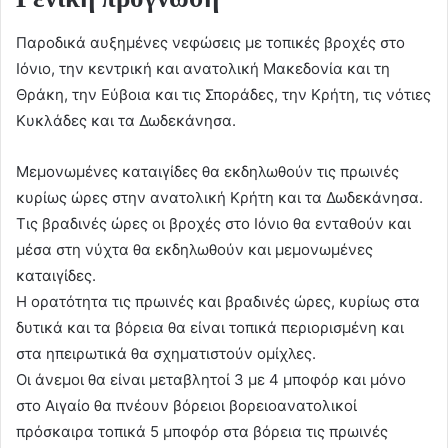
Παροδικά αυξημένες νεφώσεις με τοπικές βροχές στο
Ιόνιο, την κεντρική και ανατολική Μακεδονία και τη
Θράκη, την Εύβοια και τις Σποράδες, την Κρήτη, τις νότιες
Κυκλάδες και τα Δωδεκάνησα.
Μεμονωμένες καταιγίδες θα εκδηλωθούν τις πρωινές
κυρίως ώρες στην ανατολική Κρήτη και τα Δωδεκάνησα.
Τις βραδινές ώρες οι βροχές στο Ιόνιο θα ενταθούν και
μέσα στη νύχτα θα εκδηλωθούν και μεμονωμένες
καταιγίδες.
Η ορατότητα τις πρωινές και βραδινές ώρες, κυρίως στα
δυτικά και τα βόρεια θα είναι τοπικά περιορισμένη και
στα ηπειρωτικά θα σχηματιστούν ομίχλες.
Οι άνεμοι θα είναι μεταβλητοί 3 με 4 μποφόρ και μόνο
στο Αιγαίο θα πνέουν βόρειοι βορειοανατολικοί
πρόσκαιρα τοπικά 5 μποφόρ στα βόρεια τις πρωινές