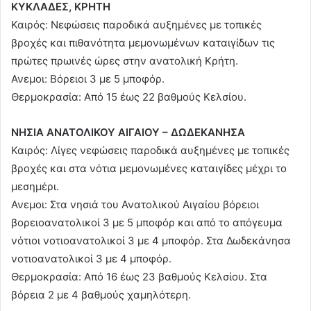
ΚΥΚΛΑΔΕΣ, ΚΡΗΤΗ
Καιρός: Νεφώσεις παροδικά αυξημένες με τοπικές
βροχές και πιθανότητα μεμονωμένων καταιγίδων τις
πρώτες πρωινές ώρες στην ανατολική Κρήτη.
Ανεμοι: Βόρειοι 3 με 5 μποφόρ.
Θερμοκρασία: Από 15 έως 22 βαθμούς Κελσίου.
ΝΗΣΙΑ ΑΝΑΤΟΛΙΚΟΥ ΑΙΓΑΙΟΥ – ΔΩΔΕΚΑΝΗΣΑ
Καιρός: Λίγες νεφώσεις παροδικά αυξημένες με τοπικές
βροχές και στα νότια μεμονωμένες καταιγίδες μέχρι το
μεσημέρι.
Ανεμοι: Στα νησιά του Ανατολικού Αιγαίου βόρειοι
βορειοανατολικοί 3 με 5 μποφόρ και από το απόγευμα
νότιοι νοτιοανατολικοί 3 με 4 μποφόρ. Στα Δωδεκάνησα
νοτιοανατολικοί 3 με 4 μποφόρ.
Θερμοκρασία: Από 16 έως 23 βαθμούς Κελσίου. Στα
βόρεια 2 με 4 βαθμούς χαμηλότερη.