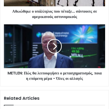
Αθωώθηκε ο υπάλληλος που πέταξε... σάντουιτς σε
αμερικανούς αστυνομικούς
METLEN: Πώς θα λειτουργήσει ο μετασχηματισμός, ποια
η επόμενη μέρα - Όλες οι αλλαγές
Related Articles