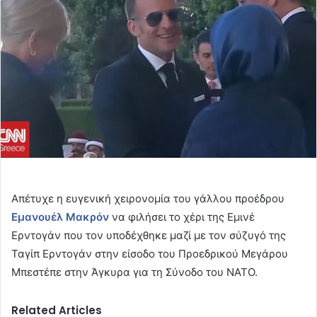
Απέτυχε η ευγενική χειρονομία του γάλλου προέδρου
Εμανουέλ Μακρόν
να φιλήσει το χέρι της Εμινέ
Ερντογάν που τον υποδέχθηκε μαζί με τον σύζυγό της
Ταγίπ Ερντογάν στην είσοδο του Προεδρικού Μεγάρου
Μπεστέπε στην Άγκυρα για τη Σύνοδο του ΝΑΤΟ.
Related Articles