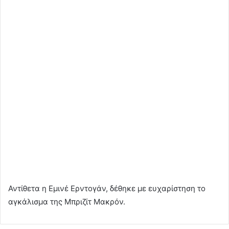
Αντίθετα η Εμινέ Ερντογάν, δέθηκε με ευχαρίστηση το
αγκάλισμα της Μπριζίτ Μακρόν.