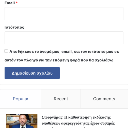
Email
*
Ιστότοπος
Αποθήκευσε το όνομά μου, email, και τον ιστότοπο μου σε
αυτόν τον πλοηγό για την επόμενη φορά που θα σχολιάσω.
Popular
Recent
Comments
Στουρνάρας: Η καθυστέρηση εκδίκασης
υποθέσεων αφερεγγυότητας έχουν σοβαρές