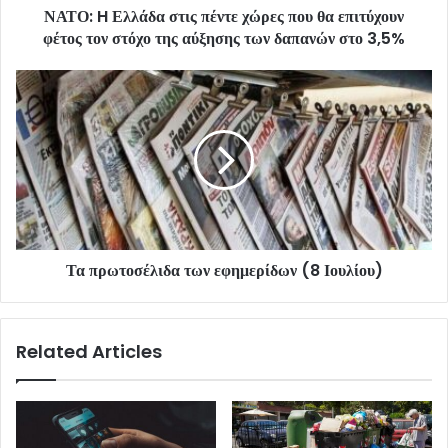
ΝΑΤΟ: H Ελλάδα στις πέντε χώρες που θα επιτύχουν
φέτος τον στόχο της αύξησης των δαπανών στο 3,5%
Τα πρωτοσέλιδα των εφημερίδων (8 Ιουλίου)
Related Articles