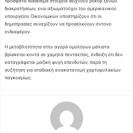
πρόσφατα διαθέσιμα στοιχεία δείχνουν ρεκόρ ξένων
διακρατήσεων, ενώ αξιωματούχοι του αμερικανικού
υπουργείου Οικονομικών υποστηρίζουν ότι οι
δημοπρασίες συνεχίζουν να προσελκύουν έντονο
ενδιαφέρον.
Η μεταβλητότητα στην αγορά ομολόγων μάλιστα
βρίσκεται κοντά σε χαμηλά πενταετίας, ένδειξη ότι δεν
καταγράφεται μαζική φυγή επενδυτών, παρά τη
συζήτηση για σταδιακή ανακατανομή χαρτοφυλακίων
παγκοσμίως.