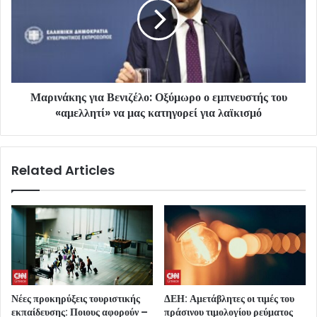
Μαρινάκης για Βενιζέλο: Οξύμωρο ο εμπνευστής του
«αμελλητί» να μας κατηγορεί για λαϊκισμό
Related Articles
Νέες προκηρύξεις τουριστικής
ΔΕΗ: Αμετάβλητες οι τιμές του
εκπαίδευσης: Ποιους αφορούν –
πράσινου τιμολογίου ρεύματος