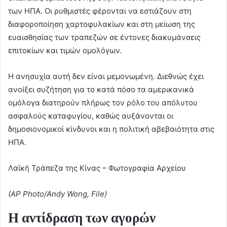
των ΗΠΑ. Οι ρυθμιστές φέρονται να εστιάζουν στη
διαφοροποίηση χαρτοφυλακίων και στη μείωση της
ευαισθησίας των τραπεζών σε έντονες διακυμάνσεις
επιτοκίων και τιμών ομολόγων.
Η ανησυχία αυτή δεν είναι μεμονωμένη. Διεθνώς έχει
ανοίξει συζήτηση για το κατά πόσο τα αμερικανικά
ομόλογα διατηρούν πλήρως τον ρόλο του απόλυτου
ασφαλούς καταφυγίου, καθώς αυξάνονται οι
δημοσιονομικοί κίνδυνοι και η πολιτική αβεβαιότητα στις
ΗΠΑ.
Λαϊκή Τράπεζα της Κίνας – Φωτογραφία Αρχείου
(AP Photo/Andy Wong, File)
Η αντίδραση των αγορών