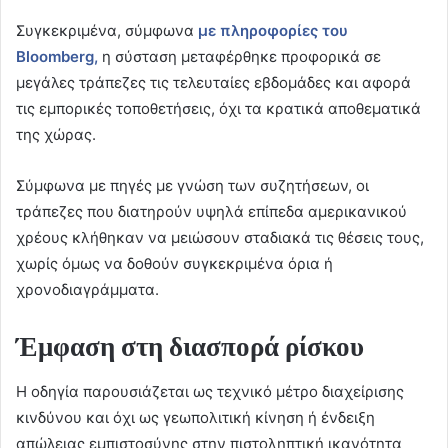
Συγκεκριμένα, σύμφωνα
με πληροφορίες του
Bloomberg,
η σύσταση μεταφέρθηκε προφορικά σε
μεγάλες τράπεζες τις τελευταίες εβδομάδες και αφορά
τις εμπορικές τοποθετήσεις, όχι τα κρατικά αποθεματικά
της χώρας.
Σύμφωνα με πηγές με γνώση των συζητήσεων, οι
τράπεζες που διατηρούν υψηλά επίπεδα αμερικανικού
χρέους κλήθηκαν να μειώσουν σταδιακά τις θέσεις τους,
χωρίς όμως να δοθούν συγκεκριμένα όρια ή
χρονοδιαγράμματα.
Έμφαση στη διασπορά ρίσκου
Η οδηγία παρουσιάζεται ως τεχνικό μέτρο διαχείρισης
κινδύνου και όχι ως γεωπολιτική κίνηση ή ένδειξη
απώλειας εμπιστοσύνης στην πιστοληπτική ικανότητα