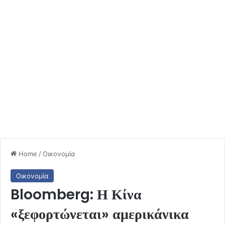
Home
/
Οικονομία
Οικονομία
Bloomberg: Η Κίνα
«ξεφορτώνεται» αμερικάνικα