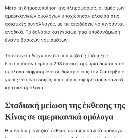
Μετά τη δημοσιοποίηση της πληροφορίας, οι τιμές των
αμερικανικών ομολόγων υποχώρησαν ελαφρά στις
ασιατικές συναλλαγές, με τις αποδόσεις να κινούνται
ανοδικά. Το δολάριο κατέγραψε ήπια αποδυνάμωση
έναντι βασικών νομισμάτων.
Τα στοιχεία δείχνουν ότι οι κινεζικές τράπεζες
διατηρούσαν περίπου 298 δισεκατομμύρια δολάρια σε
ομόλογα εκφρασμένα σε δολάριο έως τον Σεπτέμβριο,
χωρίς να είναι σαφές ποιο μέρος αφορά αμερικανικά
κρατικά ομόλογα.
Σταδιακή μείωση της έκθεσης της
Κίνας σε αμερικανικά ομόλογα
Η συνολική κινεζική έκθεση σε αμερικανικά ομόλογα