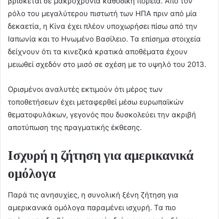
βρίσκεται σε μακροχρόνια καθοδική πορεία. Από τον
ρόλο του μεγαλύτερου πιστωτή των ΗΠΑ πριν από μία
δεκαετία, η Κίνα έχει πλέον υποχωρήσει πίσω από την
Ιαπωνία και το Ηνωμένο Βασίλειο. Τα επίσημα στοιχεία
δείχνουν ότι τα κινεζικά κρατικά αποθέματα έχουν
μειωθεί σχεδόν στο μισό σε σχέση με το υψηλό του 2013.
Ορισμένοι αναλυτές εκτιμούν ότι μέρος των
τοποθετήσεων έχει μεταφερθεί μέσω ευρωπαϊκών
θεματοφυλάκων, γεγονός που δυσκολεύει την ακριβή
αποτύπωση της πραγματικής έκθεσης.
Ισχυρή η ζήτηση για αμερικανικά
ομόλογα
Παρά τις ανησυχίες, η συνολική ξένη ζήτηση για
αμερικανικά ομόλογα παραμένει ισχυρή. Τα πιο