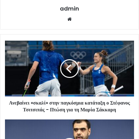
admin
Website
Ανεβαίνει «σκαλί» στην παγκόσμια κατάταξη ο Στέφανος
Τσιτσιπάς - Πτώση για τη Μαρία Σάκκαρη