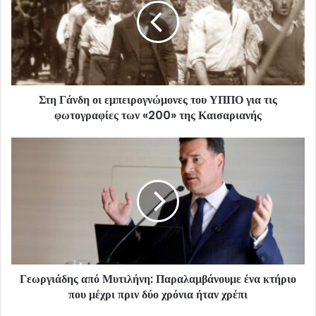
Στη Γάνδη οι εμπειρογνώμονες του ΥΠΠΟ για τις
φωτογραφίες των «200» της Καισαριανής
Γεωργιάδης από Μυτιλήνη: Παραλαμβάνουμε ένα κτήριο
που μέχρι πριν δύο χρόνια ήταν χρέπι