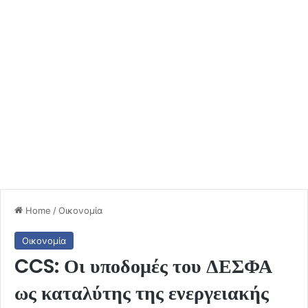
Home
/
Οικονομία
Οικονομία
CCS: Οι υποδομές του ΔΕΣΦΑ
ως καταλύτης της ενεργειακής