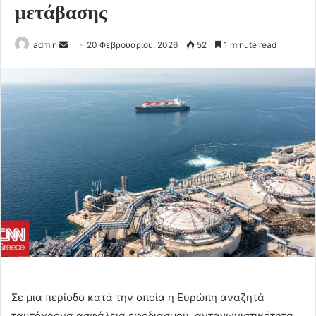
μετάβασης
Send
admin
20 Φεβρουαρίου, 2026
52
1 minute read
an
email
Σε μια περίοδο κατά την οποία η Ευρώπη αναζητά
ταυτόχρονα ασφάλεια εφοδιασμού, ανταγωνιστικότητα