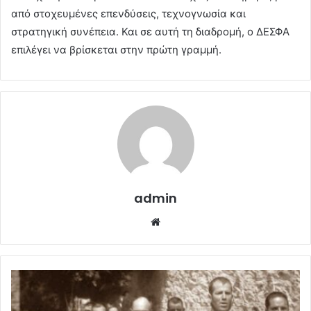
από στοχευμένες επενδύσεις, τεχνογνωσία και
στρατηγική συνέπεια. Και σε αυτή τη διαδρομή, ο ΔΕΣΦΑ
επιλέγει να βρίσκεται στην πρώτη γραμμή.
admin
Website