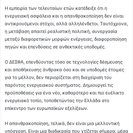
Η εμπειρία των τελευταίων ετών κατέδειξε ότι η
ενεργειακή ασφάλεια και η απανθρακοποίηση δεν είναι
αντικρουόμενοι στόχοι, αλλά αλληλένδετοι. Ταυτόχρονα,
η μετάβαση απαιτεί ρεαλιστική πολιτική, συνεργασία
μεταξύ διαφορετικών μορφών ενέργειας, διαφοροποίηση
πηγών και επενδύσεις σε ανθεκτικές υποδομές.
Ο ΔΕΣΦΑ, επενδύοντας τόσο σε τεχνολογίες δέσμευσης
και αποθήκευσης άνθρακα όσο και σε υποδομές έτοιμες
για το μέλλον, δεν περιορίζεται στη διαχείριση του
παρόντος ενεργειακού συστήματος. Δημιουργεί τις
προϋποθέσεις για ένα νέο, καθαρότερο και πιο ευέλικτο
ενεργειακό τοπίο, τοποθετώντας την Ελλάδα στο
επίκεντρο των ευρωπαϊκών εξελίξεων.
Η απανθρακοποίηση, τελικά, δεν είναι μια μελλοντική
υπόσχεση. Είναι μια διαδικασία που χτίζεται σήμερα, μέσα