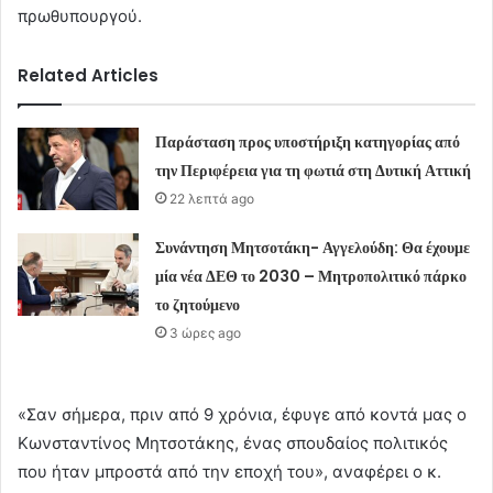
πρωθυπουργού.
Related Articles
Παράσταση προς υποστήριξη κατηγορίας από
την Περιφέρεια για τη φωτιά στη Δυτική Αττική
22 λεπτά ago
Συνάντηση Μητσοτάκη- Αγγελούδη: Θα έχουμε
μία νέα ΔΕΘ το 2030 – Μητροπολιτικό πάρκο
το ζητούμενο
3 ώρες ago
«Σαν σήμερα, πριν από 9 χρόνια, έφυγε από κοντά μας ο
Κωνσταντίνος Μητσοτάκης, ένας σπουδαίος πολιτικός
που ήταν μπροστά από την εποχή του», αναφέρει ο κ.