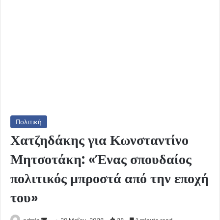
Πολιτική
Χατζηδάκης για Κωνσταντίνο
Μητσοτάκη: «Ένας σπουδαίος
πολιτικός μπροστά από την εποχή
του»
Send