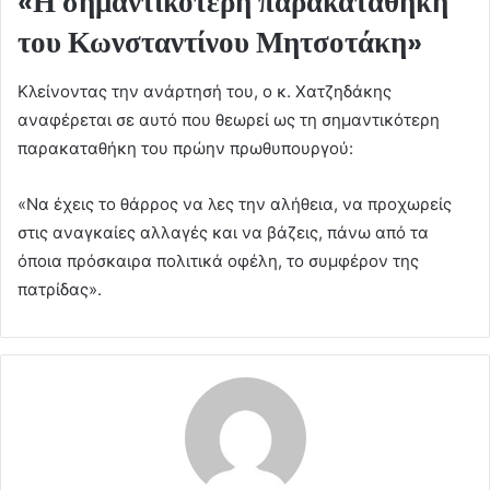
«Η σημαντικότερη παρακαταθήκη
του Κωνσταντίνου Μητσοτάκη»
Κλείνοντας την ανάρτησή του, ο κ. Χατζηδάκης
αναφέρεται σε αυτό που θεωρεί ως τη σημαντικότερη
παρακαταθήκη του πρώην πρωθυπουργού:
«Να έχεις το θάρρος να λες την αλήθεια, να προχωρείς
στις αναγκαίες αλλαγές και να βάζεις, πάνω από τα
όποια πρόσκαιρα πολιτικά οφέλη, το συμφέρον της
πατρίδας».