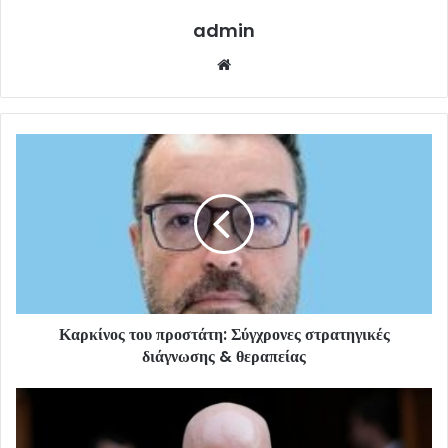
admin
Website
Καρκίνος του προστάτη: Σύγχρονες στρατηγικές
διάγνωσης & θεραπείας