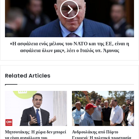
«Η ασφάλεια ενός μέλους του ΝΑΤΟ και της ΕΕ, είναι η
ασφάλεια όλων μας», λέει ο Ιταλός υπ. Άμυνας
Related Articles
Μητσοτάκης: Η χώρα δεν μπορεί
Ανδρουλάκης από Πόρτο
να είναι αιχμάλωτη του
Γερμενό: Η πολιτική προστασία