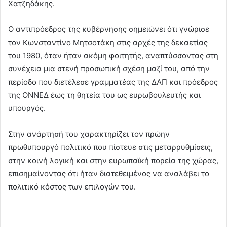
Χατζηδάκης.
Ο αντιπρόεδρος της κυβέρνησης σημειώνει ότι γνώρισε
τον Κωνσταντίνο Μητσοτάκη στις αρχές της δεκαετίας
του 1980, όταν ήταν ακόμη φοιτητής, αναπτύσσοντας στη
συνέχεια μια στενή προσωπική σχέση μαζί του, από την
περίοδο που διετέλεσε γραμματέας της ΔΑΠ και πρόεδρος
της ΟΝΝΕΔ έως τη θητεία του ως ευρωβουλευτής και
υπουργός.
Στην ανάρτησή του χαρακτηρίζει τον πρώην
πρωθυπουργό πολιτικό που πίστευε στις μεταρρυθμίσεις,
στην κοινή λογική και στην ευρωπαϊκή πορεία της χώρας,
επισημαίνοντας ότι ήταν διατεθειμένος να αναλάβει το
πολιτικό κόστος των επιλογών του.