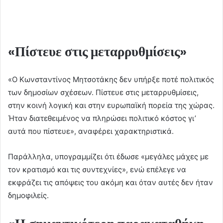
«Πίστευε στις μεταρρυθμίσεις»
«Ο Κωνσταντίνος Μητσοτάκης δεν υπήρξε ποτέ πολιτικός
των δημοσίων σχέσεων. Πίστευε στις μεταρρυθμίσεις,
στην κοινή λογική και στην ευρωπαϊκή πορεία της χώρας.
Ήταν διατεθειμένος να πληρώσει πολιτικό κόστος γι’
αυτά που πίστευε», αναφέρει χαρακτηριστικά.
Παράλληλα, υπογραμμίζει ότι έδωσε «μεγάλες μάχες με
τον κρατισμό και τις συντεχνίες», ενώ επέλεγε να
εκφράζει τις απόψεις του ακόμη και όταν αυτές δεν ήταν
δημοφιλείς.