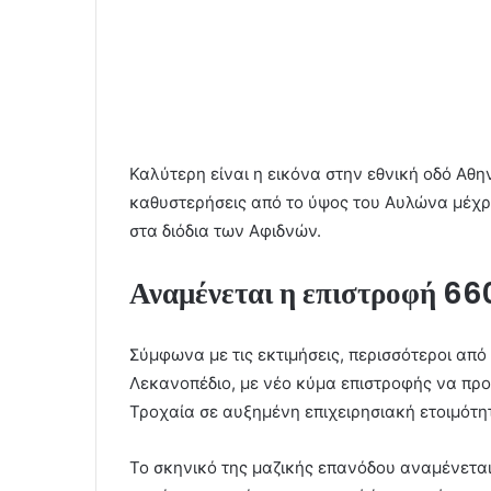
Καλύτερη είναι η εικόνα στην εθνική οδό Α
καθυστερήσεις από το ύψος του Αυλώνα μέχρ
στα διόδια των Αφιδνών.
Αναμένεται η επιστροφή 6
Σύμφωνα με τις εκτιμήσεις, περισσότεροι από
Λεκανοπέδιο, με νέο κύμα επιστροφής να προβ
Τροχαία σε αυξημένη επιχειρησιακή ετοιμότητ
Το σκηνικό της μαζικής επανόδου αναμένεται 