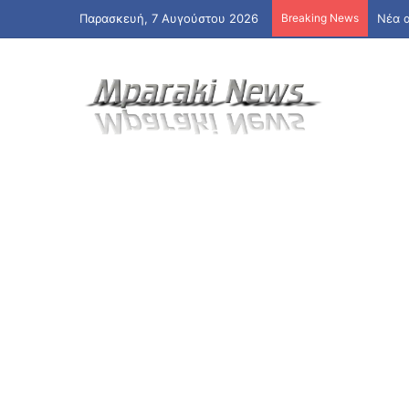
Παρασκευή, 7 Αυγούστου 2026
Breaking News