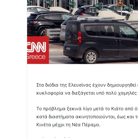
Στα διόδια της Ελευσίνας έχουν δημιουργηθεί
κυκλοφορία να διεξάγεται υπό πολύ χαμηλές 
Το πρόβλημα ξεκινά λίγο μετά το Κιάτο από ό
κατά διαστήματα ακινητοποιούνται, έως και 
Κινέτα μέχρι τη Νέα Πέραμο.