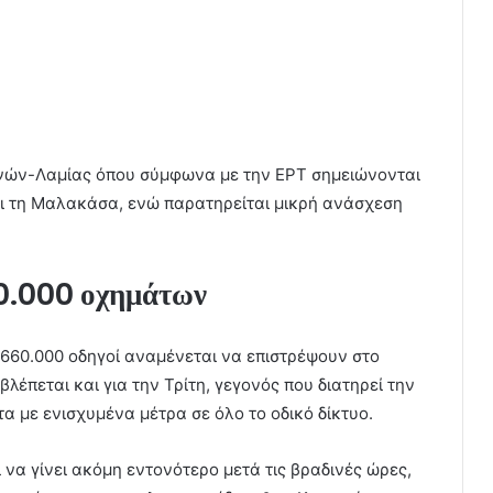
θηνών-Λαμίας όπου σύμφωνα με την ΕΡΤ σημειώνονται
ι τη Μαλακάσα, ενώ παρατηρείται μικρή ανάσχεση
60.000 οχημάτων
 660.000 οδηγοί αναμένεται να επιστρέψουν στο
λέπεται και για την Τρίτη, γεγονός που διατηρεί την
α με ενισχυμένα μέτρα σε όλο το οδικό δίκτυο.
να γίνει ακόμη εντονότερο μετά τις βραδινές ώρες,