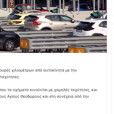
 ουρές χιλιομέτρων από αυτοκίνητα με την
ταχύτητες.
που τα οχήματα κινούνται με χαμηλές ταχύτητες, και
τους Αγίους Θεοδώρους και στη συνέχεια από την