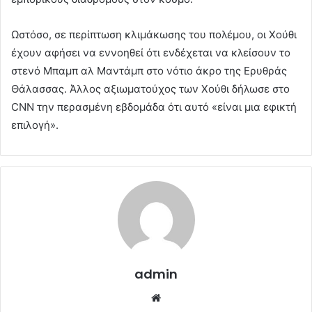
Ωστόσο, σε περίπτωση κλιμάκωσης του πολέμου, οι Χούθι
έχουν αφήσει να εννοηθεί ότι ενδέχεται να κλείσουν το
στενό Μπαμπ αλ Μαντάμπ στο νότιο άκρο της Ερυθράς
Θάλασσας. Άλλος αξιωματούχος των Χούθι δήλωσε στο
CNN την περασμένη εβδομάδα ότι αυτό «είναι μια εφικτή
επιλογή».
admin
Website