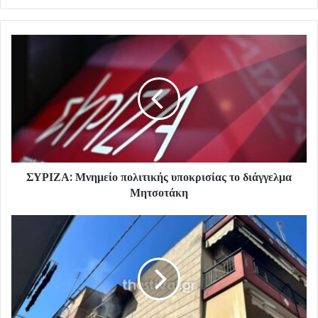
ΣΥΡΙΖΑ: Μνημείο πολιτικής υποκρισίας το διάγγελμα
Μητσοτάκη