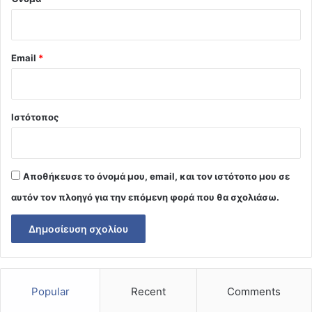
Email
*
Ιστότοπος
Αποθήκευσε το όνομά μου, email, και τον ιστότοπο μου σε
αυτόν τον πλοηγό για την επόμενη φορά που θα σχολιάσω.
Popular
Recent
Comments