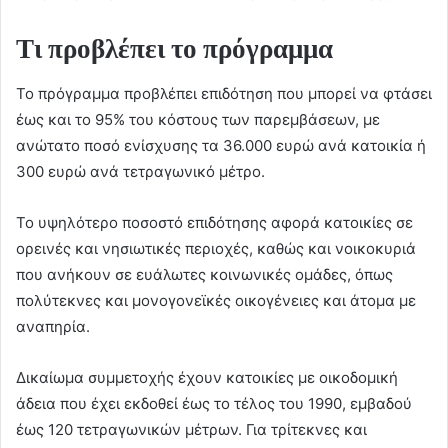
Τι προβλέπει το πρόγραμμα
Το πρόγραμμα προβλέπει επιδότηση που μπορεί να φτάσει
έως και το 95% του κόστους των παρεμβάσεων, με
ανώτατο ποσό ενίσχυσης τα 36.000 ευρώ ανά κατοικία ή
300 ευρώ ανά τετραγωνικό μέτρο.
Το υψηλότερο ποσοστό επιδότησης αφορά κατοικίες σε
ορεινές και νησιωτικές περιοχές, καθώς και νοικοκυριά
που ανήκουν σε ευάλωτες κοινωνικές ομάδες, όπως
πολύτεκνες και μονογονεϊκές οικογένειες και άτομα με
αναπηρία.
Δικαίωμα συμμετοχής έχουν κατοικίες με οικοδομική
άδεια που έχει εκδοθεί έως το τέλος του 1990, εμβαδού
έως 120 τετραγωνικών μέτρων. Για τρίτεκνες και