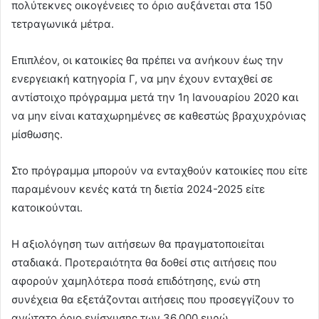
πολύτεκνες οικογένειες το όριο αυξάνεται στα 150
τετραγωνικά μέτρα.
Επιπλέον, οι κατοικίες θα πρέπει να ανήκουν έως την
ενεργειακή κατηγορία Γ, να μην έχουν ενταχθεί σε
αντίστοιχο πρόγραμμα μετά την 1η Ιανουαρίου 2020 και
να μην είναι καταχωρημένες σε καθεστώς βραχυχρόνιας
μίσθωσης.
Στο πρόγραμμα μπορούν να ενταχθούν κατοικίες που είτε
παραμένουν κενές κατά τη διετία 2024-2025 είτε
κατοικούνται.
Η αξιολόγηση των αιτήσεων θα πραγματοποιείται
σταδιακά. Προτεραιότητα θα δοθεί στις αιτήσεις που
αφορούν χαμηλότερα ποσά επιδότησης, ενώ στη
συνέχεια θα εξετάζονται αιτήσεις που προσεγγίζουν το
ανώτατο όριο ενίσχυσης των 36.000 ευρώ.