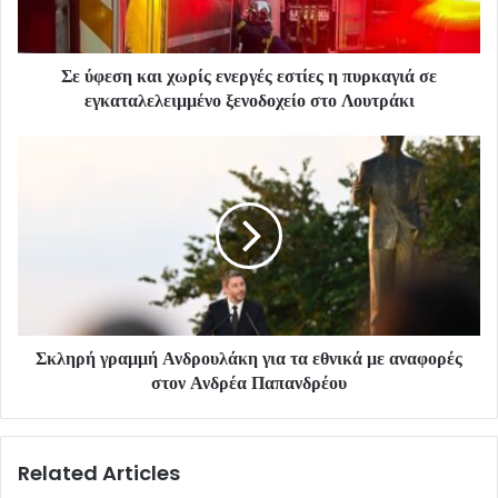
Σε ύφεση και χωρίς ενεργές εστίες η πυρκαγιά σε
εγκαταλελειμμένο ξενοδοχείο στο Λουτράκι
Σκληρή γραμμή Ανδρουλάκη για τα εθνικά με αναφορές
στον Ανδρέα Παπανδρέου
Related Articles