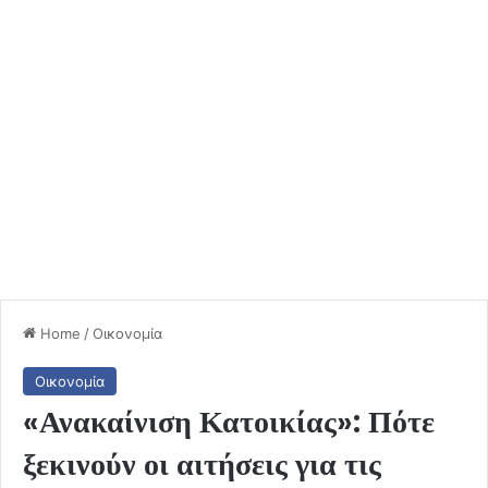
Home
/
Οικονομία
Οικονομία
«Ανακαίνιση Κατοικίας»: Πότε
ξεκινούν οι αιτήσεις για τις