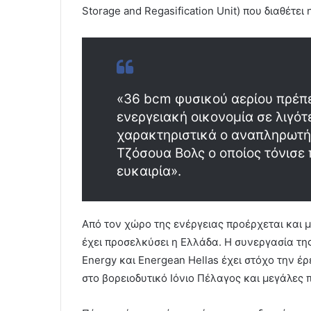
Storage and Regasification Unit) που διαθέτ
«36 bcm φυσικού αερίου πρέπ
ενεργειακή οικονομία σε λιγό
χαρακτηριστικά ο αναπληρωτή
Τζόσουα Βολς ο οποίος τόνισε 
ευκαιρία».
Από τον χώρο της ενέργειας προέρχεται και μ
έχει προσελκύσει η Ελλάδα. Η συνεργασία της 
Energy και Energean Hellas έχει στόχο την έ
στο βορειοδυτικό Ιόνιο Πέλαγος και μεγάλες 