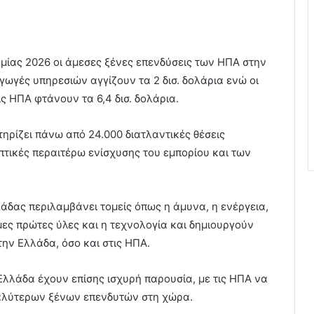
μίας 2026 οι άμεσες ξένες επενδύσεις των ΗΠΑ στην
αγωγές υπηρεσιών αγγίζουν τα 2 δισ. δολάρια ενώ οι
ς ΗΠΑ φτάνουν τα 6,4 δισ. δολάρια.
τηρίζει πάνω από 24.000 διατλαντικές θέσεις
τικές περαιτέρω ενίσχυσης του εμπορίου και των
άδας περιλαμβάνει τομείς όπως η άμυνα, η ενέργεια,
σιμες πρώτες ύλες και η τεχνολογία και δημιουργούν
ην Ελλάδα, όσο και στις ΗΠΑ.
 Ελλάδα έχουν επίσης ισχυρή παρουσία, με τις ΗΠΑ να
αλύτερων ξένων επενδυτών στη χώρα.