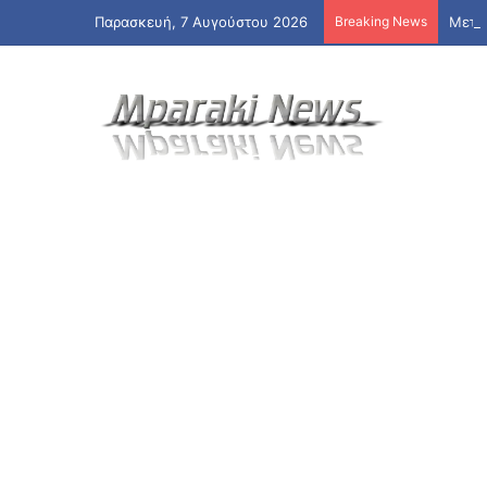
Παρασκευή, 7 Αυγούστου 2026
Breaking News