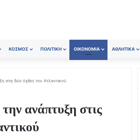
ΚΌΣΜΟΣ
ΠΟΛΙΤΙΚΉ
ΟΙΚΟΝΟΜΊΑ
ΑΘΛΗΤΙΚΆ
η στις δύο όχθες του Ατλαντικού
την ανάπτυξη στις
αντικού