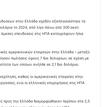
νδύσεων στην Ελλάδα σχεδόν εξαπλασιάστηκε τα
 δολάρια το 2024, από λίγο πάνω από 300 εκατ.
κές άμεσες επενδύσεις στις ΗΠΑ καταγράφουν ήπια
ρικές αμερικανικών εταιρειών στην Ελλάδα – μεταξύ
ίησαν πωλήσεις ύψους 7 δισ. δολαρίων, σε σχέση με
ιότητα των οποίων ανήλθε σε 2,1 δισ. δολάρια.
ασχόληση, καθώς οι αμερικανικές εταιρείες στην
ργασίας, ενώ οι ελληνικές επιχειρήσεις στις ΗΠΑ
ές προς την Ελλάδα διαμορφώθηκαν περίπου στα 2,5