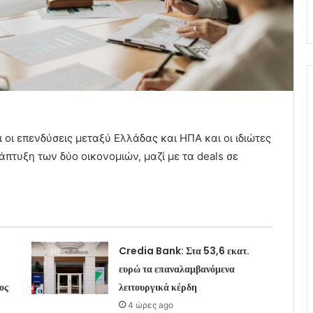
 οι επενδύσεις μεταξύ Ελλάδας και ΗΠΑ και οι ιδιώτες
πτυξη των δύο οικονομιών, μαζί με τα deals σε
Credia Bank: Στα 53,6 εκατ.
ευρώ τα επαναλαμβανόμενα
ος
λειτουργικά κέρδη
4 ώρες ago