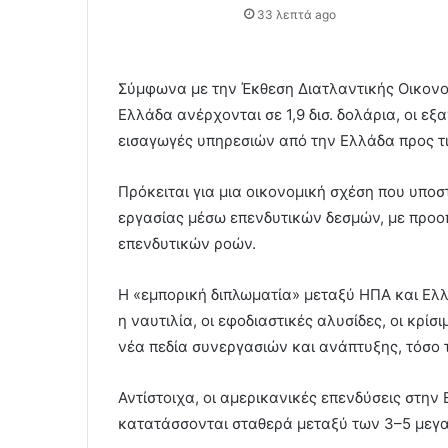
33 λεπτά ago
Σύμφωνα με την Έκθεση Διατλαντικής Οικονο
Ελλάδα ανέρχονται σε 1,9 δισ. δολάρια, οι εξ
εισαγωγές υπηρεσιών από την Ελλάδα προς τι
Πρόκειται για μια οικονομική σχέση που υποσ
εργασίας μέσω επενδυτικών δεσμών, με προοπ
επενδυτικών ροών.
Η «εμπορική διπλωματία» μεταξύ ΗΠΑ και Ελλ
η ναυτιλία, οι εφοδιαστικές αλυσίδες, οι κρί
νέα πεδία συνεργασιών και ανάπτυξης, τόσο τ
Αντίστοιχα, οι αμερικανικές επενδύσεις στην
κατατάσσονται σταθερά μεταξύ των 3–5 μεγ