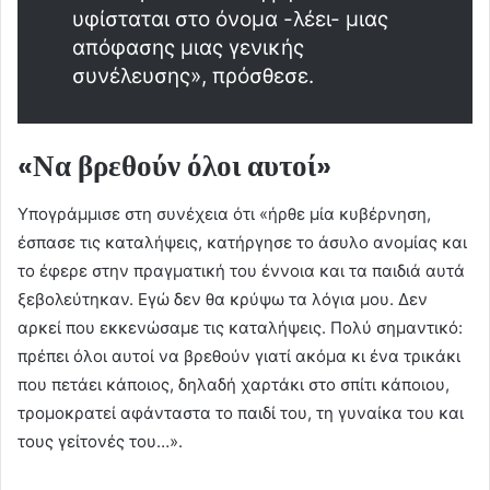
υφίσταται στο όνομα -λέει- μιας
απόφασης μιας γενικής
συνέλευσης», πρόσθεσε.
«Να βρεθούν όλοι αυτοί»
Υπογράμμισε στη συνέχεια ότι «ήρθε μία κυβέρνηση,
έσπασε τις καταλήψεις, κατήργησε το άσυλο ανομίας και
το έφερε στην πραγματική του έννοια και τα παιδιά αυτά
ξεβολεύτηκαν. Εγώ δεν θα κρύψω τα λόγια μου. Δεν
αρκεί που εκκενώσαμε τις καταλήψεις. Πολύ σημαντικό:
πρέπει όλοι αυτοί να βρεθούν γιατί ακόμα κι ένα τρικάκι
που πετάει κάποιος, δηλαδή χαρτάκι στο σπίτι κάποιου,
τρομοκρατεί αφάνταστα το παιδί του, τη γυναίκα του και
τους γείτονές του…».