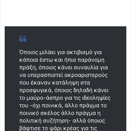
Όποιος μιλάει για ακτιβισμό για
κάποια έστω και ήπια παράνομη
πράξη, όποιος κάνει συναυλία για
να υπερασπιστεί ακροαριστερούς
που έκαναν κατάληψη στα
προσφυγικά, όποιος δηλαδή κάνει
το μαύρο-άσπρο για τις ιδεοληψίες
του -όχι ποινικά, άλλο πράγμα το
ποινικό σκέλος άλλο πράγμα η
πολιτική συζήτηση- αλλά όποιος
βάφτισε το ψάρι κρέας για τις