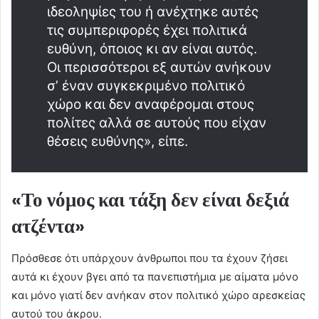
ιδεοληψίες του ή ανέχτηκε αυτές
τις συμπεριφορές έχει πολιτικά
ευθύνη, όποιος κι αν είναι αυτός.
Οι περισσότεροι εξ αυτών ανήκουν
σ’ έναν συγκεκριμένο πολιτικό
χώρο και δεν αναφέρομαι στους
πολίτες αλλά σε αυτούς που είχαν
θέσεις ευθύνης», είπε.
«Το νόμος και τάξη δεν είναι δεξιά
ατζέντα»
Πρόσθεσε ότι υπάρχουν άνθρωποι που τα έχουν ζήσει
αυτά κι έχουν βγει από τα πανεπιστήμια με αίματα μόνο
και μόνο γιατί δεν ανήκαν στον πολιτικό χώρο αρεσκείας
αυτού του άκρου.