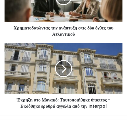
Χρηματοδοτώντας την ανάπτυξη στις δύο όχθες του
Ατλαντικού
Έκρηξη στο Μονακό: Ταυτοποιήθηκε ύποπτος -
Εκδόθηκε ερυθρά αγγελία από την Interpol