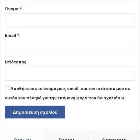
Όνομα
*
Email
*
Ιστότοπος
Αποθήκευσε το όνομά μου, email, και τον ιστότοπο μου σε
αυτόν τον πλοηγό για την επόμενη φορά που θα σχολιάσω.