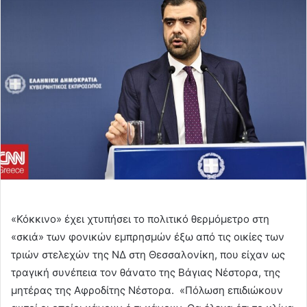
email
«Κόκκινο» έχει χτυπήσει το πολιτικό θερμόμετρο στη
«σκιά» των φονικών εμπρησμών έξω από τις οικίες των
τριών στελεχών της ΝΔ στη Θεσσαλονίκη, που είχαν ως
τραγική συνέπεια τον θάνατο της Βάγιας Νέστορα, της
μητέρας της Αφροδίτης Νέστορα. «Πόλωση επιδιώκουν