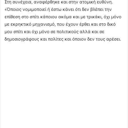
Στη συνέχεια, αναφέρθηκε και στην ατομική ευθύνη.
«Όποιος νομιμοποιεί ή έστω κάνει ότι δεν βλέπει την
επίθεση στο σπίτι κάποιου ακόμα και με τρικάκι, όχι μόνο
με εκρηκτικό μηχανισμό, που έχουν έρθει και στο δικό
μου σπίτι και όχι μόνο σε πολιτικούς αλλά και σε
δημοσιογράφους και πολίτες και όποιον δεν τους αρέσει.