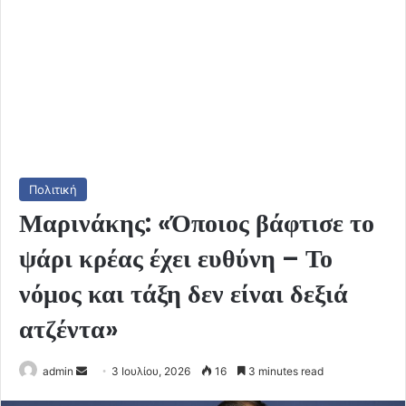
Πολιτική
Μαρινάκης: «Όποιος βάφτισε το
ψάρι κρέας έχει ευθύνη – Το
νόμος και τάξη δεν είναι δεξιά
ατζέντα»
Send
admin
3 Ιουλίου, 2026
16
3 minutes read
an