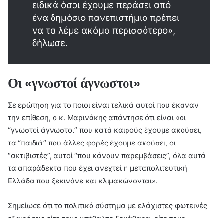
ειδικά όσοι έχουμε περάσει από
ένα δημόσιο πανεπιστήμιο πρέπει
να τα λέμε ακόμα περισσότερο»,
δήλωσε.
Οι «γνωστοί άγνωστοι»
Σε ερώτηση για το ποιοι είναι τελικά αυτοί που έκαναν
την επίθεση, ο κ. Μαρινάκης απάντησε ότι είναι «οι
“γνωστοί άγνωστοι” που κατά καιρούς έχουμε ακούσει,
τα “παιδιά” που άλλες φορές έχουμε ακούσει, οι
“ακτιβιστές”, αυτοί “που κάνουν παρεμβάσεις”, όλα αυτά
τα απαράδεκτα που έχει ανεχτεί η μεταπολιτευτική
Ελλάδα που ξεκινάνε και κλιμακώνονται».
Σημείωσε ότι το πολιτικό σύστημα με ελάχιστες φωτεινές