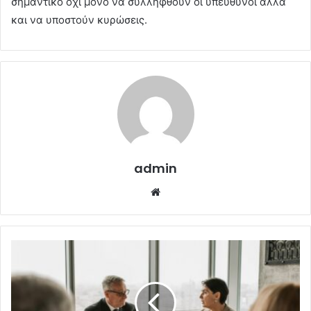
σημαντικό όχι μόνο να συλληφθούν οι υπεύθυνοι αλλά
και να υποστούν κυρώσεις.
admin
Website