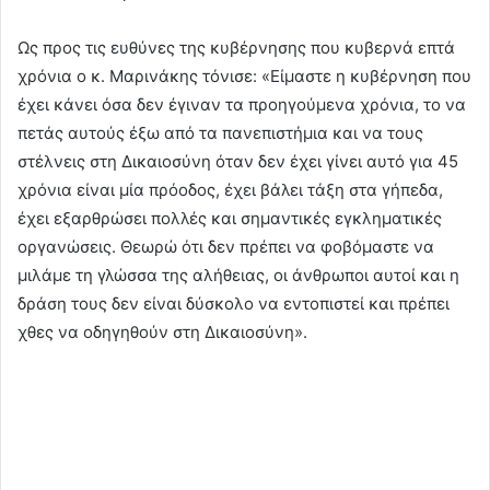
Ως προς τις ευθύνες της κυβέρνησης που κυβερνά επτά
χρόνια ο κ. Μαρινάκης τόνισε: «Είμαστε η κυβέρνηση που
έχει κάνει όσα δεν έγιναν τα προηγούμενα χρόνια, το να
πετάς αυτούς έξω από τα πανεπιστήμια και να τους
στέλνεις στη Δικαιοσύνη όταν δεν έχει γίνει αυτό για 45
χρόνια είναι μία πρόοδος, έχει βάλει τάξη στα γήπεδα,
έχει εξαρθρώσει πολλές και σημαντικές εγκληματικές
οργανώσεις. Θεωρώ ότι δεν πρέπει να φοβόμαστε να
μιλάμε τη γλώσσα της αλήθειας, οι άνθρωποι αυτοί και η
δράση τους δεν είναι δύσκολο να εντοπιστεί και πρέπει
χθες να οδηγηθούν στη Δικαιοσύνη».