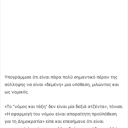
Υπογράμμισε ότι είναι πάρα πολύ σημαντικό πέραν της
σύλληψης να είναι «δεμένη» μια υπόθεση, μιλώντας και
ως νομικός.
«Το “νόμος και τάξη” δεν είναι μία δεξιά ατζέντα», τόνισε.
«Η εφαρμογή του νόμου είναι απαραίτητη προϋπόθεση
για τη Δημοκρατία» είπε και επεσήμανε ότι είναι