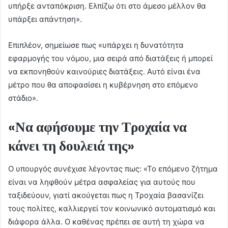
υπήρξε ανταπόκριση. Ελπίζω ότι στο άμεσο μέλλον θα
υπάρξει απάντηση».
Επιπλέον, σημείωσε πως «υπάρχει η δυνατότητα
εφαρμογής του νόμου, μια σειρά από διατάξεις ή μπορεί
να εκπονηθούν καινούριες διατάξεις. Αυτό είναι ένα
μέτρο που θα αποφασίσει η κυβέρνηση στο επόμενο
στάδιο».
«Να αφήσουμε την Τροχαία να
κάνει τη δουλειά της»
Ο υπουργός συνέχισε λέγοντας πως: «Το επόμενο ζήτημα
είναι να ληφθούν μέτρα ασφαλείας για αυτούς που
ταξιδεύουν, γιατί ακούγεται πως η Τροχαία βασανίζει
τους πολίτες, καλλιεργεί τον κοινωνικό αυτοματισμό και
διάφορα άλλα. Ο καθένας πρέπει σε αυτή τη χώρα να