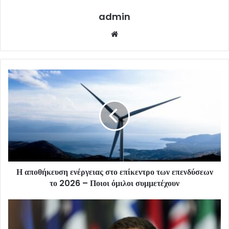
admin
Website
Η αποθήκευση ενέργειας στο επίκεντρο των επενδύσεων
το 2026 – Ποιοι όμιλοι συμμετέχουν