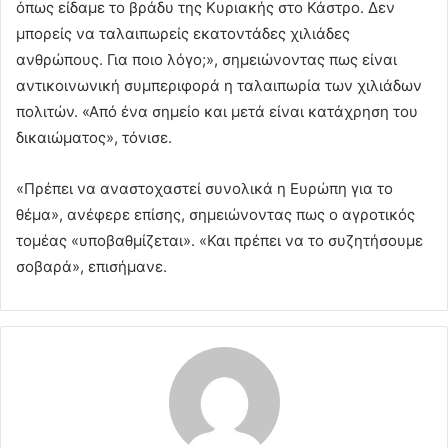
όπως είδαμε το βράδυ της Κυριακής στο Κάστρο. Δεν
μπορείς να ταλαιπωρείς εκατοντάδες χιλιάδες
ανθρώπους. Για ποιο λόγο;», σημειώνοντας πως είναι
αντικοινωνική συμπεριφορά η ταλαιπωρία των χιλιάδων
πολιτών. «Από ένα σημείο και μετά είναι κατάχρηση του
δικαιώματος», τόνισε.
«Πρέπει να αναστοχαστεί συνολικά η Ευρώπη για το
θέμα», ανέφερε επίσης, σημειώνοντας πως ο αγροτικός
τομέας «υποβαθμίζεται». «Και πρέπει να το συζητήσουμε
σοβαρά», επισήμανε.