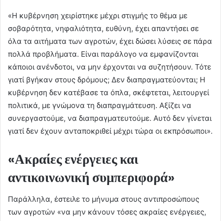
«Η κυβέρνηση χειρίστηκε μέχρι στιγμής το θέμα με
σοβαρότητα, νηφαλιότητα, ευθύνη, έχει απαντήσει σε
όλα τα αιτήματα των αγροτών, έχει δώσει λύσεις σε πάρα
πολλά προβλήματα. Είναι παράλογο να εμφανίζονται
κάποιοι ανένδοτοι, να μην έρχονται να συζητήσουν. Τότε
γιατί βγήκαν στους δρόμους; Δεν διαπραγματεύονται; Η
κυβέρνηση δεν κατέβασε τα όπλα, σκέφτεται, λειτουργεί
πολιτικά, με γνώμονα τη διαπραγμάτευση. Αξίζει να
συνεργαστούμε, να διαπραγματευτούμε. Αυτό δεν γίνεται
γιατί δεν έχουν ανταποκριθεί μέχρι τώρα οι εκπρόσωποι».
«Ακραίες ενέργειες και
αντικοινωνική συμπεριφορά»
Παράλληλα, έστειλε το μήνυμα στους αντιπροσώπους
των αγροτών «να μην κάνουν τόσες ακραίες ενέργειες,