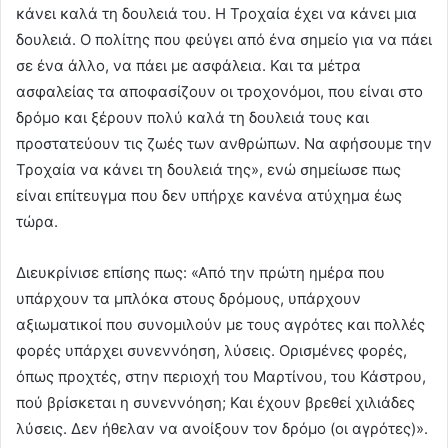
κάνει καλά τη δουλειά του. Η Τροχαία έχει να κάνει μια
δουλειά. Ο πολίτης που φεύγει από ένα σημείο για να πάει
σε ένα άλλο, να πάει με ασφάλεια. Και τα μέτρα
ασφαλείας τα αποφασίζουν οι τροχονόμοι, που είναι στο
δρόμο και ξέρουν πολύ καλά τη δουλειά τους και
προστατεύουν τις ζωές των ανθρώπων. Να αφήσουμε την
Τροχαία να κάνει τη δουλειά της», ενώ σημείωσε πως
είναι επίτευγμα που δεν υπήρχε κανένα ατύχημα έως
τώρα.
Διευκρίνισε επίσης πως: «Από την πρώτη ημέρα που
υπάρχουν τα μπλόκα στους δρόμους, υπάρχουν
αξιωματικοί που συνομιλούν με τους αγρότες και πολλές
φορές υπάρχει συνεννόηση, λύσεις. Ορισμένες φορές,
όπως προχτές, στην περιοχή του Μαρτίνου, του Κάστρου,
πού βρίσκεται η συνεννόηση; Και έχουν βρεθεί χιλιάδες
λύσεις. Δεν ήθελαν να ανοίξουν τον δρόμο (οι αγρότες)».