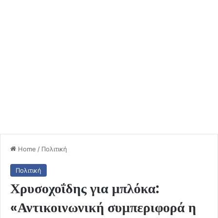
Home
/
Πολιτική
Πολιτική
Χρυσοχοΐδης για μπλόκα:
«Αντικοινωνική συμπεριφορά η