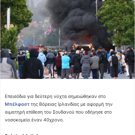
email
Επεισόδια για δεύτερη νύχτα σημειώθηκαν στο
Μπέλφαστ
της Βόρειας Ιρλανδίας με αφορμή την
αιματηρή επίθεση του Σουδανού που οδήγησε στο
νοσοκομείο έναν 40χρονο.