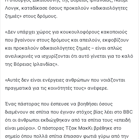
Λονγκ, καταδίκασε όσους προκαλούν «αδικαιολόγητες
ζημιές» στους δρόμους.
«Δεν υπάρχει χώρος για κουκουλοφόρους κακοποιούς
που βγαίνουν στους δρόμους και απειλούν, εκφοβίζουν
και προκαλούν αδικαιολόγητες ζημιές – είναι απλώς
ανειλικρινές να ισχυρίζονται ότι αυτό γίνεται για το καλό
της Βόρειας Ιρλανδίας».
«Αυτές δεν είναι ενέργειες ανθρώπων που νοιάζονται
πραγματικά για τις κοινότητές τους» ανέφερε.
Ένας πάστορας που έσπευσε να βοηθήσει όσους
διαμένουν σε σπίτια που έγιναν στόχος βίας λέει στο BBC
ότι οι άνθρωποι εκδιώχθηκαν από τα σπίτια τους «επειδή
είναι μαύροι». Ο πάστορας Τζακ ΜακΚι βρέθηκε στο
σημείο όπου πολλά σπίτια έπιασαν φωτιά γύρω από την