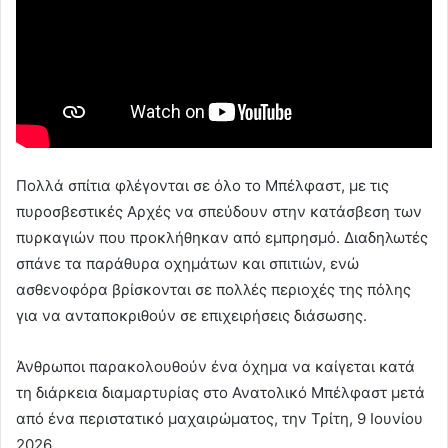
Πολλά σπίτια φλέγονται σε όλο το Μπέλφαστ, με τις
πυροσβεστικές Αρχές να σπεύδουν στην κατάσβεση των
πυρκαγιών που προκλήθηκαν από εμπρησμό. Διαδηλωτές
σπάνε τα παράθυρα οχημάτων και σπιτιών, ενώ
ασθενοφόρα βρίσκονται σε πολλές περιοχές της πόλης
για να ανταποκριθούν σε επιχειρήσεις διάσωσης.
Άνθρωποι παρακολουθούν ένα όχημα να καίγεται κατά
τη διάρκεια διαμαρτυρίας στο Ανατολικό Μπέλφαστ μετά
από ένα περιστατικό μαχαιρώματος, την Τρίτη, 9 Ιουνίου
2026.