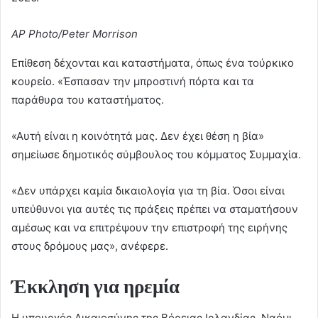
AP Photo/Peter Morrison
Επίθεση δέχονται και καταστήματα, όπως ένα τούρκικο
κουρείο. «Έσπασαν την μπροστινή πόρτα και τα
παράθυρα του καταστήματος.
«Αυτή είναι η κοινότητά μας. Δεν έχει θέση η βία»
σημείωσε δημοτικός σύμβουλος του κόμματος Συμμαχία.
«Δεν υπάρχει καμία δικαιολογία για τη βία. Όσοι είναι
υπεύθυνοι για αυτές τις πράξεις πρέπει να σταματήσουν
αμέσως και να επιτρέψουν την επιστροφή της ειρήνης
στους δρόμους μας», ανέφερε.
Έκκληση για ηρεμία
Η υπουργός Δικαιοσύνης της Βόρειας Ιρλανδίας, Ναόμι