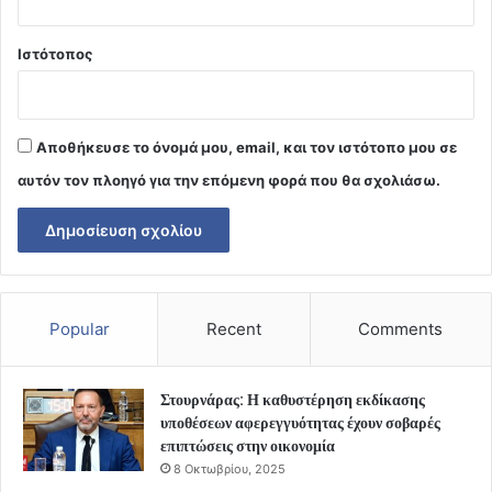
Ιστότοπος
Αποθήκευσε το όνομά μου, email, και τον ιστότοπο μου σε
αυτόν τον πλοηγό για την επόμενη φορά που θα σχολιάσω.
Popular
Recent
Comments
Στουρνάρας: Η καθυστέρηση εκδίκασης
υποθέσεων αφερεγγυότητας έχουν σοβαρές
επιπτώσεις στην οικονομία
8 Οκτωβρίου, 2025