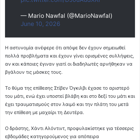
— Mario Nawfal (@MarioNawfal)
June 10, 2026
Η αστυνομία ανέφερε ότι απόψε δεν έχουν σημειωθεί
πολλά προβλήματα και έχουν γίνει ορισμένες συλλήψεις,
αν και κάποιες έγιναν γιατί οι διαδηλωτές αρνήθηκαν να
βγάλουν τις μάσκες τους.
Το θύμα της επίθεσης Στίβεν Όγκιλβι έχασε το αριστερό
του μάτι, ενώ έχει υποστεί βλάβη και στο δεξί του μάτι και
έχει τραυματισμούς στον λαιμό και την πλάτη του μετά
την επίθεση με μαχαίρι τη Δευτέρα.
Ο δράστης, Χάντι Αλόντιντ, προφυλακίστηκε για τέσσερις
εβδομάδες κατηγορούμενος για απόπειρα