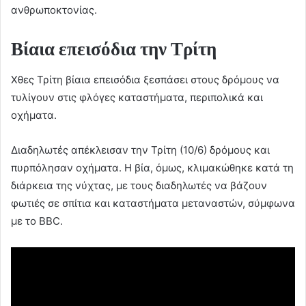
ανθρωποκτονίας.
Βίαια επεισόδια την Τρίτη
Χθες Τρίτη βίαια επεισόδια ξεσπάσει στους δρόμους να
τυλίγουν στις φλόγες καταστήματα, περιπολικά και
οχήματα.
Διαδηλωτές απέκλεισαν την Τρίτη (10/6) δρόμους και
πυρπόλησαν οχήματα. Η βία, όμως, κλιμακώθηκε κατά τη
διάρκεια της νύχτας, με τους διαδηλωτές να βάζουν
φωτιές σε σπίτια και καταστήματα μεταναστών, σύμφωνα
με το BBC.