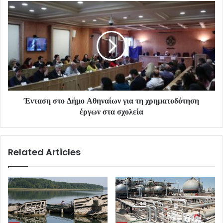
Ένταση στο Δήμο Αθηναίων για τη χρηματοδότηση
έργων στα σχολεία
Related Articles