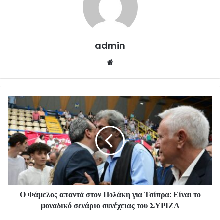
admin
Website
Ο Φάμελος απαντά στον Πολάκη για Τσίπρα: Είναι το
μοναδικό σενάριο συνέχειας του ΣΥΡΙΖΑ