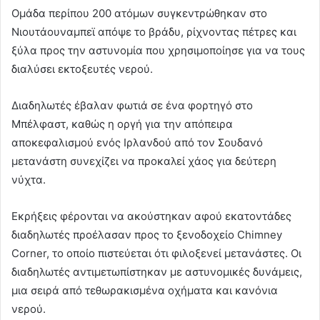
Ομάδα περίπου 200 ατόμων συγκεντρώθηκαν στο
Νιουτάουναμπεϊ απόψε το βράδυ, ρίχνοντας πέτρες και
ξύλα προς την αστυνομία που χρησιμοποίησε για να τους
διαλύσει εκτοξευτές νερού.
Διαδηλωτές έβαλαν φωτιά σε ένα φορτηγό στο
Μπέλφαστ, καθώς η οργή για την απόπειρα
αποκεφαλισμού ενός Ιρλανδού από τον Σουδανό
μετανάστη συνεχίζει να προκαλεί χάος για δεύτερη
νύχτα.
Εκρήξεις φέρονται να ακούστηκαν αφού εκατοντάδες
διαδηλωτές προέλασαν προς το ξενοδοχείο Chimney
Corner, το οποίο πιστεύεται ότι φιλοξενεί μετανάστες. Οι
διαδηλωτές αντιμετωπίστηκαν με αστυνομικές δυνάμεις,
μια σειρά από τεθωρακισμένα οχήματα και κανόνια
νερού.