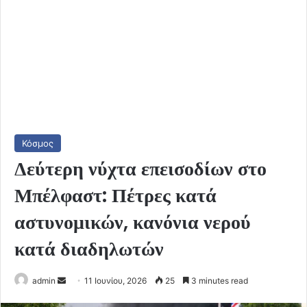
Κόσμος
Δεύτερη νύχτα επεισοδίων στο
Μπέλφαστ: Πέτρες κατά
αστυνομικών, κανόνια νερού
κατά διαδηλωτών
Send
admin
11 Ιουνίου, 2026
25
3 minutes read
an