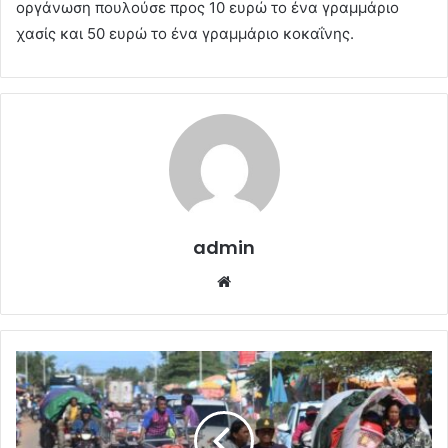
οργάνωση πουλούσε προς 10 ευρώ το ένα γραμμάριο
χασίς και 50 ευρώ το ένα γραμμάριο κοκαΐνης.
admin
Website