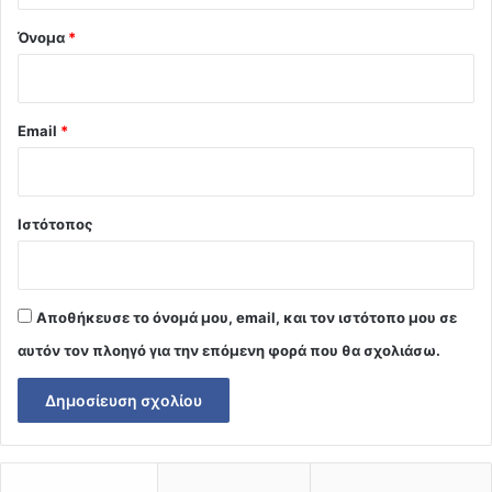
Όνομα
*
Email
*
Ιστότοπος
Αποθήκευσε το όνομά μου, email, και τον ιστότοπο μου σε
αυτόν τον πλοηγό για την επόμενη φορά που θα σχολιάσω.