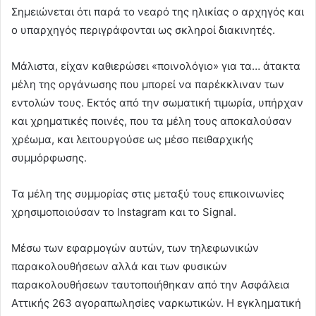
Σημειώνεται ότι παρά το νεαρό της ηλικίας ο αρχηγός και
ο υπαρχηγός περιγράφονται ως σκληροί διακινητές.
Μάλιστα, είχαν καθιερώσει «ποινολόγιο» για τα… άτακτα
μέλη της οργάνωσης που μπορεί να παρέκκλιναν των
εντολών τους. Εκτός από την σωματική τιμωρία, υπήρχαν
και χρηματικές ποινές, που τα μέλη τους αποκαλούσαν
χρέωμα, και λειτουργούσε ως μέσο πειθαρχικής
συμμόρφωσης.
Τα μέλη της συμμορίας στις μεταξύ τους επικοινωνίες
χρησιμοποιούσαν το Instagram και το Signal.
Μέσω των εφαρμογών αυτών, των τηλεφωνικών
παρακολουθήσεων αλλά και των φυσικών
παρακολουθήσεων ταυτοποιήθηκαν από την Ασφάλεια
Αττικής 263 αγοραπωλησίες ναρκωτικών. Η εγκληματική