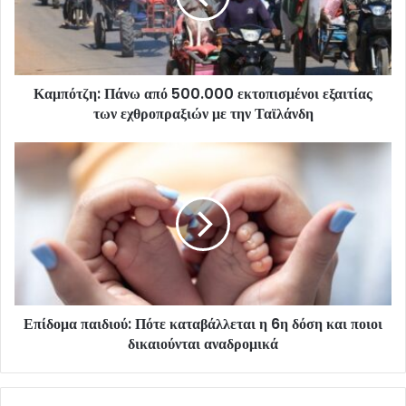
Καμπότζη: Πάνω από 500.000 εκτοπισμένοι εξαιτίας
των εχθροπραξιών με την Ταϊλάνδη
Επίδομα παιδιού: Πότε καταβάλλεται η 6η δόση και ποιοι
δικαιούνται αναδρομικά