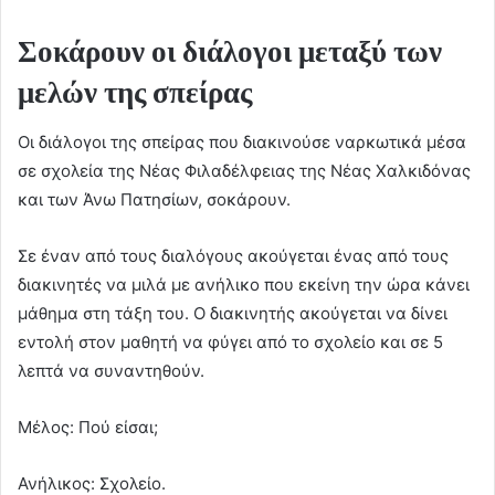
Σοκάρουν οι διάλογοι μεταξύ των
μελών της σπείρας
Οι διάλογοι της σπείρας που διακινούσε ναρκωτικά μέσα
σε σχολεία της Νέας Φιλαδέλφειας της Νέας Χαλκιδόνας
και των Άνω Πατησίων, σοκάρουν.
Σε έναν από τους διαλόγους ακούγεται ένας από τους
διακινητές να μιλά με ανήλικο που εκείνη την ώρα κάνει
μάθημα στη τάξη του. Ο διακινητής ακούγεται να δίνει
εντολή στον μαθητή να φύγει από το σχολείο και σε 5
λεπτά να συναντηθούν.
Μέλος: Πού είσαι;
Ανήλικος: Σχολείο.