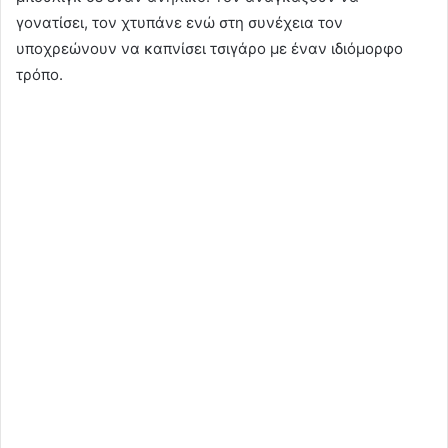
γονατίσει, τον χτυπάνε ενώ στη συνέχεια τον
υποχρεώνουν να καπνίσει τσιγάρο με έναν ιδιόμορφο
τρόπο.