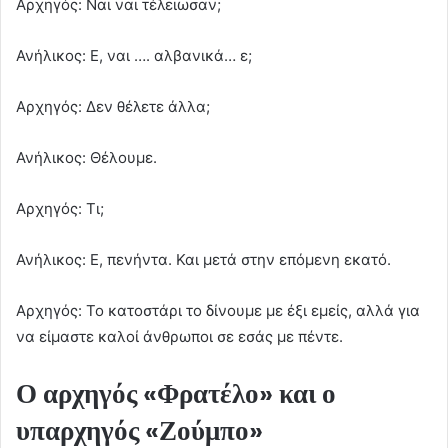
Αρχηγός: Ναι ναι τέλειωσαν;
Ανήλικος: Ε, ναι …. αλβανικά… ε;
Αρχηγός: Δεν θέλετε άλλα;
Ανήλικος: Θέλουμε.
Αρχηγός: Τι;
Ανήλικος: Ε, πενήντα. Και μετά στην επόμενη εκατό.
Αρχηγός: Το κατοστάρι το δίνουμε με έξι εμείς, αλλά για
να είμαστε καλοί άνθρωποι σε εσάς με πέντε.
Ο αρχηγός «Φρατέλο» και ο
υπαρχηγός «Ζούμπο»