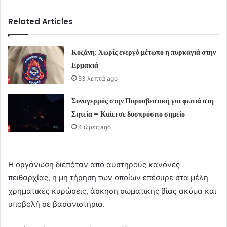
Related Articles
Κοζάνη: Χωρίς ενεργό μέτωπο η πυρκαγιά στην
Ερμακιά
53 λεπτά ago
Συναγερμός στην Πυροσβεστική για φωτιά στη
Σητεία – Καίει σε δυσπρόσιτο σημείο
4 ώρες ago
Η οργάνωση διεπόταν από αυστηρούς κανόνες
πειθαρχίας, η μη τήρηση των οποίων επέσυρε στα μέλη
χρηματικές κυρώσεις, άσκηση σωματικής βίας ακόμα και
υποβολή σε βασανιστήρια.